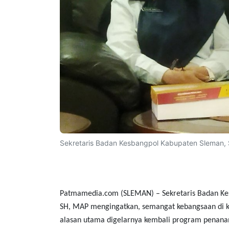
Sekretaris Badan Kesbangpol Kabupaten Sleman, 
Patmamedia.com (SLEMAN)
– Sekretaris Badan Ke
SH, MAP mengingatkan, semangat kebangsaan di k
alasan utama digelarnya kembali program penana