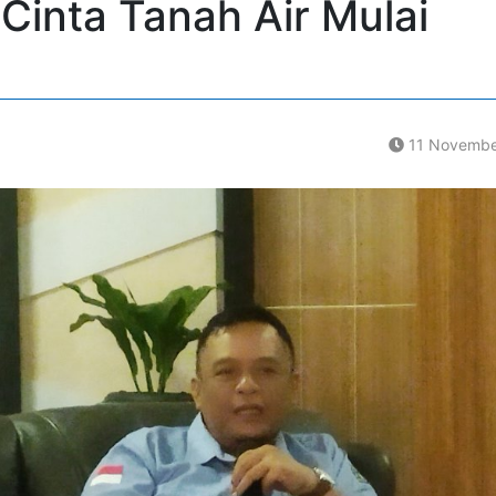
 Cinta Tanah Air Mulai
11 Novembe