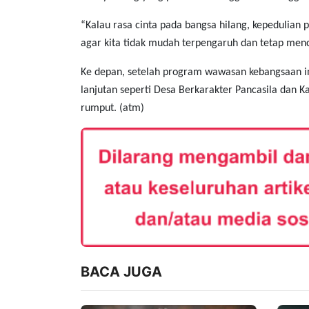
“Kalau rasa cinta pada bangsa hilang, kepedulian
agar kita tidak mudah terpengaruh dan tetap menci
Ke depan, setelah program wawasan kebangsaan i
lanjutan seperti Desa Berkarakter Pancasila dan K
rumput. (atm)
BACA JUGA