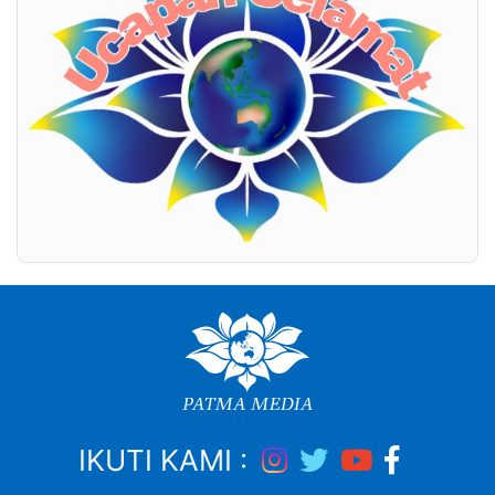
IKUTI KAMI :