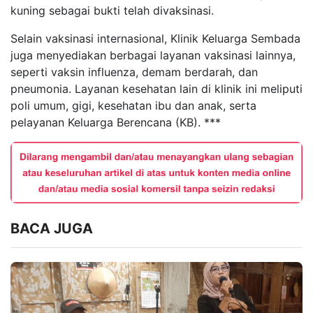
kuning sebagai bukti telah divaksinasi.
Selain vaksinasi internasional, Klinik Keluarga Sembada
juga menyediakan berbagai layanan vaksinasi lainnya,
seperti vaksin influenza, demam berdarah, dan
pneumonia. Layanan kesehatan lain di klinik ini meliputi
poli umum, gigi, kesehatan ibu dan anak, serta
pelayanan Keluarga Berencana (KB). ***
BACA JUGA