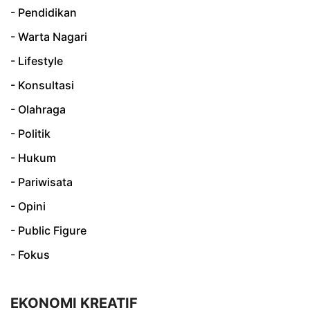
- Pendidikan
- Warta Nagari
- Lifestyle
- Konsultasi
- Olahraga
- Politik
- Hukum
- Pariwisata
- Opini
- Public Figure
- Fokus
EKONOMI KREATIF