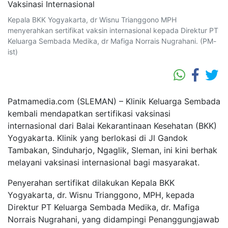
Kepala BKK Yogyakarta, dr Wisnu Trianggono MPH
menyerahkan sertifikat vaksin internasional kepada Direktur PT
Keluarga Sembada Medika, dr Mafiga Norrais Nugrahani. (PM-
ist)
Patmamedia.com (SLEMAN) – Klinik Keluarga Sembada
kembali mendapatkan sertifikasi vaksinasi
internasional dari Balai Kekarantinaan Kesehatan (BKK)
Yogyakarta. Klinik yang berlokasi di Jl Gandok
Tambakan, Sinduharjo, Ngaglik, Sleman, ini kini berhak
melayani vaksinasi internasional bagi masyarakat.
Penyerahan sertifikat dilakukan Kepala BKK
Yogyakarta, dr. Wisnu Trianggono, MPH, kepada
Direktur PT Keluarga Sembada Medika, dr. Mafiga
Norrais Nugrahani, yang didampingi Penanggungjawab