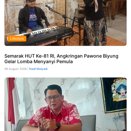
Lifestyle
Semarak HUT Ke-81 RI, Angkringan Pawone Biyung
Gelar Lomba Menyanyi Pemula
06 August 2026 |
Nadi Mulyadi