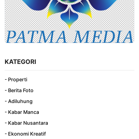
KATEGORI
- Properti
- Berita Foto
- Adiluhung
- Kabar Manca
- Kabar Nusantara
- Ekonomi Kreatif