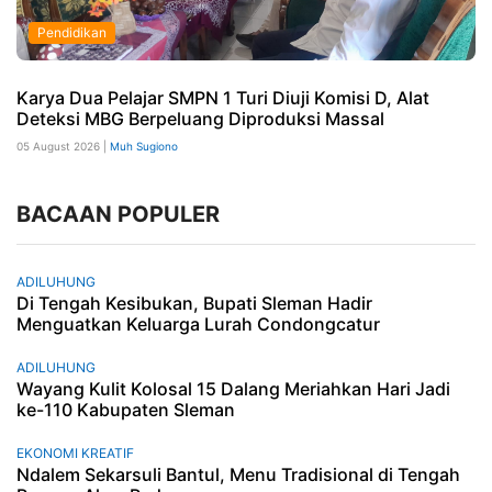
Pendidikan
Karya Dua Pelajar SMPN 1 Turi Diuji Komisi D, Alat
Deteksi MBG Berpeluang Diproduksi Massal
05 August 2026 |
Muh Sugiono
BACAAN POPULER
ADILUHUNG
Di Tengah Kesibukan, Bupati Sleman Hadir
Menguatkan Keluarga Lurah Condongcatur
ADILUHUNG
Wayang Kulit Kolosal 15 Dalang Meriahkan Hari Jadi
ke-110 Kabupaten Sleman
EKONOMI KREATIF
Ndalem Sekarsuli Bantul, Menu Tradisional di Tengah