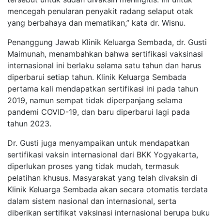
mencegah penularan penyakit radang selaput otak
yang berbahaya dan mematikan,” kata dr. Wisnu.
Penanggung Jawab Klinik Keluarga Sembada, dr. Gusti
Maimunah, menambahkan bahwa sertifikasi vaksinasi
internasional ini berlaku selama satu tahun dan harus
diperbarui setiap tahun. Klinik Keluarga Sembada
pertama kali mendapatkan sertifikasi ini pada tahun
2019, namun sempat tidak diperpanjang selama
pandemi COVID-19, dan baru diperbarui lagi pada
tahun 2023.
Dr. Gusti juga menyampaikan untuk mendapatkan
sertifikasi vaksin internasional dari BKK Yogyakarta,
diperlukan proses yang tidak mudah, termasuk
pelatihan khusus. Masyarakat yang telah divaksin di
Klinik Keluarga Sembada akan secara otomatis terdata
dalam sistem nasional dan internasional, serta
diberikan sertifikat vaksinasi internasional berupa buku