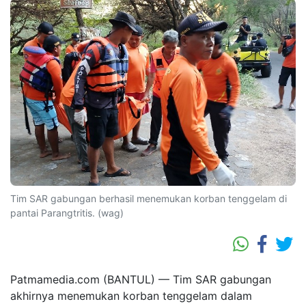
Tim SAR gabungan berhasil menemukan korban tenggelam di
pantai Parangtritis. (wag)
Patmamedia.com (BANTUL) — Tim SAR gabungan
akhirnya menemukan korban tenggelam dalam