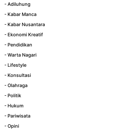
- Adiluhung
- Kabar Manca
- Kabar Nusantara
- Ekonomi Kreatif
- Pendidikan
- Warta Nagari
- Lifestyle
- Konsultasi
- Olahraga
- Politik
- Hukum
- Pariwisata
- Opini