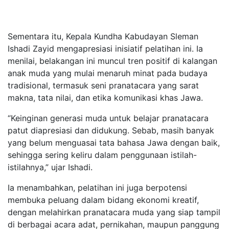
Sementara itu, Kepala Kundha Kabudayan Sleman
Ishadi Zayid mengapresiasi inisiatif pelatihan ini. Ia
menilai, belakangan ini muncul tren positif di kalangan
anak muda yang mulai menaruh minat pada budaya
tradisional, termasuk seni pranatacara yang sarat
makna, tata nilai, dan etika komunikasi khas Jawa.
“Keinginan generasi muda untuk belajar pranatacara
patut diapresiasi dan didukung. Sebab, masih banyak
yang belum menguasai tata bahasa Jawa dengan baik,
sehingga sering keliru dalam penggunaan istilah-
istilahnya,” ujar Ishadi.
Ia menambahkan, pelatihan ini juga berpotensi
membuka peluang dalam bidang ekonomi kreatif,
dengan melahirkan pranatacara muda yang siap tampil
di berbagai acara adat, pernikahan, maupun panggung