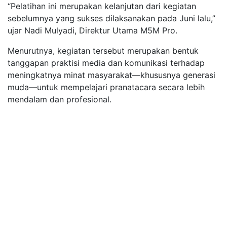
“Pelatihan ini merupakan kelanjutan dari kegiatan
sebelumnya yang sukses dilaksanakan pada Juni lalu,”
ujar Nadi Mulyadi, Direktur Utama M5M Pro.
Menurutnya, kegiatan tersebut merupakan bentuk
tanggapan praktisi media dan komunikasi terhadap
meningkatnya minat masyarakat—khususnya generasi
muda—untuk mempelajari pranatacara secara lebih
mendalam dan profesional.