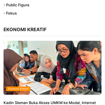
- Public Figure
- Fokus
EKONOMI KREATIF
Ekonomi Kreatif
Kadin Sleman Buka Akses UMKM ke Modal, Internet