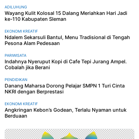
ADILUHUNG
Wayang Kulit Kolosal 15 Dalang Meriahkan Hari Jadi
ke-110 Kabupaten Sleman
EKONOMI KREATIF
Ndalem Sekarsuli Bantul, Menu Tradisional di Tengah
Pesona Alam Pedesaan
PARIWISATA
Indahnya Nyeruput Kopi di Cafe Tepi Jurang Ampel.
Cobalah jika Berani
PENDIDIKAN
Danang Maharsa Dorong Pelajar SMPN 1 Turi Cinta
NKRI dengan Berprestasi
EKONOMI KREATIF
Angkringan Kebon’s Godean, Terlalu Nyaman untuk
Berduaan