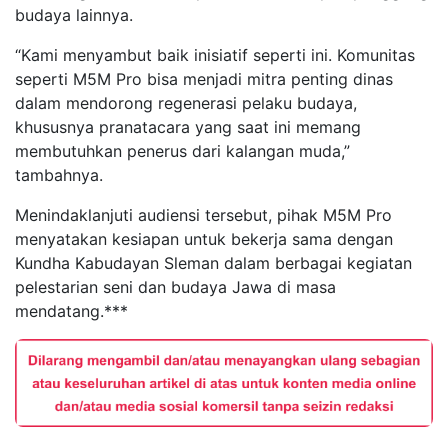
budaya lainnya.
“Kami menyambut baik inisiatif seperti ini. Komunitas
seperti M5M Pro bisa menjadi mitra penting dinas
dalam mendorong regenerasi pelaku budaya,
khususnya pranatacara yang saat ini memang
membutuhkan penerus dari kalangan muda,”
tambahnya.
Menindaklanjuti audiensi tersebut, pihak M5M Pro
menyatakan kesiapan untuk bekerja sama dengan
Kundha Kabudayan Sleman dalam berbagai kegiatan
pelestarian seni dan budaya Jawa di masa
mendatang.***