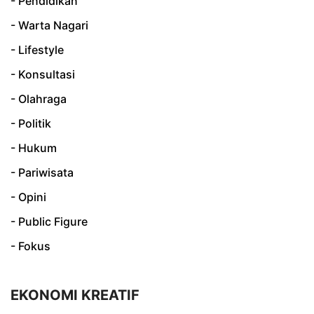
- Pendidikan
- Warta Nagari
- Lifestyle
- Konsultasi
- Olahraga
- Politik
- Hukum
- Pariwisata
- Opini
- Public Figure
- Fokus
EKONOMI KREATIF