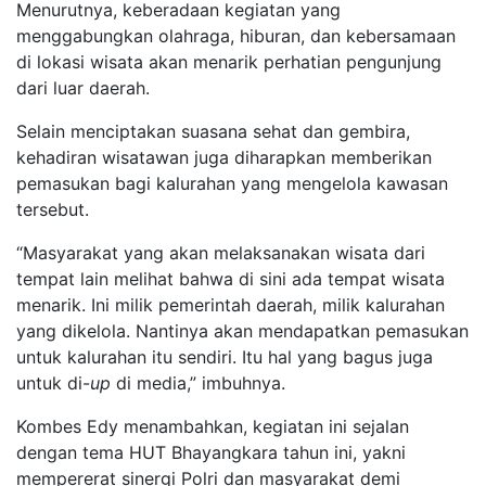
Menurutnya, keberadaan kegiatan yang
menggabungkan olahraga, hiburan, dan kebersamaan
di lokasi wisata akan menarik perhatian pengunjung
dari luar daerah.
Selain menciptakan suasana sehat dan gembira,
kehadiran wisatawan juga diharapkan memberikan
pemasukan bagi kalurahan yang mengelola kawasan
tersebut.
“Masyarakat yang akan melaksanakan wisata dari
tempat lain melihat bahwa di sini ada tempat wisata
menarik. Ini milik pemerintah daerah, milik kalurahan
yang dikelola. Nantinya akan mendapatkan pemasukan
untuk kalurahan itu sendiri. Itu hal yang bagus juga
untuk di-
up
di media,” imbuhnya.
Kombes Edy menambahkan, kegiatan ini sejalan
dengan tema HUT Bhayangkara tahun ini, yakni
mempererat sinergi Polri dan masyarakat demi