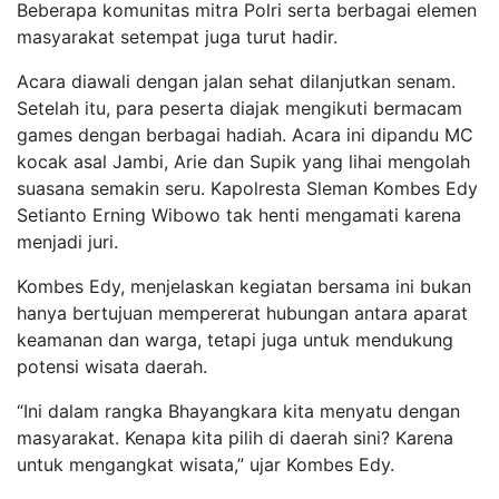
Beberapa komunitas mitra Polri serta berbagai elemen
masyarakat setempat juga turut hadir.
Acara diawali dengan jalan sehat dilanjutkan senam.
Setelah itu, para peserta diajak mengikuti bermacam
games dengan berbagai hadiah. Acara ini dipandu MC
kocak asal Jambi, Arie dan Supik yang lihai mengolah
suasana semakin seru. Kapolresta Sleman Kombes Edy
Setianto Erning Wibowo tak henti mengamati karena
menjadi juri.
Kombes Edy, menjelaskan kegiatan bersama ini bukan
hanya bertujuan mempererat hubungan antara aparat
keamanan dan warga, tetapi juga untuk mendukung
potensi wisata daerah.
“Ini dalam rangka Bhayangkara kita menyatu dengan
masyarakat. Kenapa kita pilih di daerah sini? Karena
untuk mengangkat wisata,” ujar Kombes Edy.