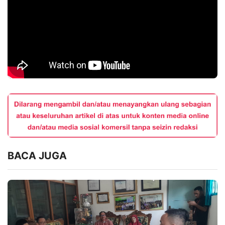
BACA JUGA