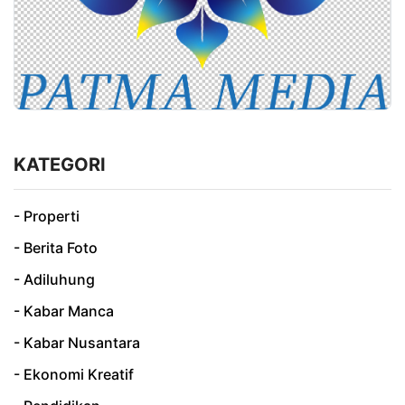
KATEGORI
- Properti
- Berita Foto
- Adiluhung
- Kabar Manca
- Kabar Nusantara
- Ekonomi Kreatif