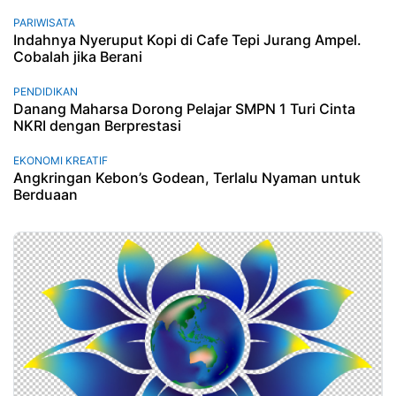
PARIWISATA
Indahnya Nyeruput Kopi di Cafe Tepi Jurang Ampel.
Cobalah jika Berani
PENDIDIKAN
Danang Maharsa Dorong Pelajar SMPN 1 Turi Cinta
NKRI dengan Berprestasi
EKONOMI KREATIF
Angkringan Kebon’s Godean, Terlalu Nyaman untuk
Berduaan