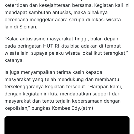
ketertiban dan kesejahteraan bersama. Kegiatan kali ini
mendapat sambutan antusias, maka pihaknya
berencana menggelar acara serupa di lokasi wisata
lain di Sleman.
“Kalau antusiasme masyarakat tinggi, bulan depan
pada peringatan HUT RI kita bisa adakan di tempat
wisata lain, supaya pelaku wisata lokal ikut terangkat,”
katanya.
Ia juga menyampaikan terima kasih kepada
masyarakat yang telah mendukung dan membantu
terselenggaranya kegiatan tersebut. “Harapan kami,
dengan kegiatan ini kita mendapatkan support dari
masyarakat dan tentu terjalin kebersamaan dengan
kepolisian,” pungkas Kombes Edy.(atm)