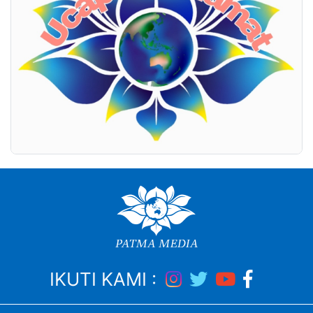
IKUTI KAMI :