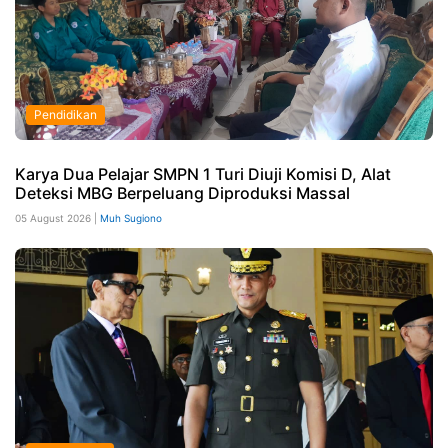
Pendidikan
Karya Dua Pelajar SMPN 1 Turi Diuji Komisi D, Alat
Deteksi MBG Berpeluang Diproduksi Massal
05 August 2026 |
Muh Sugiono