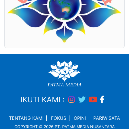
IKUTI KAMI :
TENTANG KAMI
|
FOKUS
|
OPINI
|
PARIWISATA
COPYRIGHT © 2026 PT. PATMA MEDIA NUSANTARA