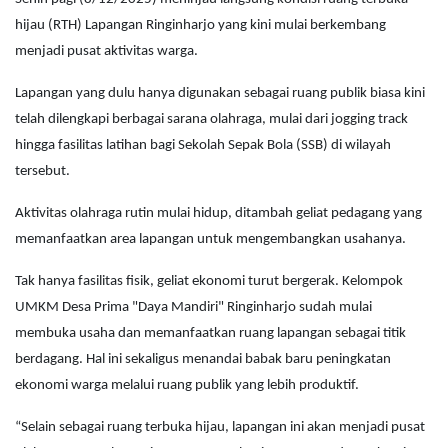
hijau (RTH) Lapangan Ringinharjo yang kini mulai berkembang
menjadi pusat aktivitas warga.
Lapangan yang dulu hanya digunakan sebagai ruang publik biasa kini
telah dilengkapi berbagai sarana olahraga, mulai dari jogging track
hingga fasilitas latihan bagi Sekolah Sepak Bola (SSB) di wilayah
tersebut.
Aktivitas olahraga rutin mulai hidup, ditambah geliat pedagang yang
memanfaatkan area lapangan untuk mengembangkan usahanya.
Tak hanya fasilitas fisik, geliat ekonomi turut bergerak. Kelompok
UMKM Desa Prima "Daya Mandiri" Ringinharjo sudah mulai
membuka usaha dan memanfaatkan ruang lapangan sebagai titik
berdagang. Hal ini sekaligus menandai babak baru peningkatan
ekonomi warga melalui ruang publik yang lebih produktif.
“Selain sebagai ruang terbuka hijau, lapangan ini akan menjadi pusat