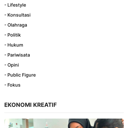
- Lifestyle
- Konsultasi
- Olahraga
- Politik
- Hukum
- Pariwisata
- Opini
- Public Figure
- Fokus
EKONOMI KREATIF