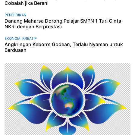
Cobalah jika Berani
PENDIDIKAN
Danang Maharsa Dorong Pelajar SMPN 1 Turi Cinta
NKRI dengan Berprestasi
EKONOMI KREATIF
Angkringan Kebon’s Godean, Terlalu Nyaman untuk
Berduaan