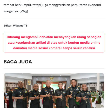
tempat berkumpul, tetapi juga menggerakkan perputaran ekonomi
warganya. (Wag)
Editor: Wijatma TS
BACA JUGA