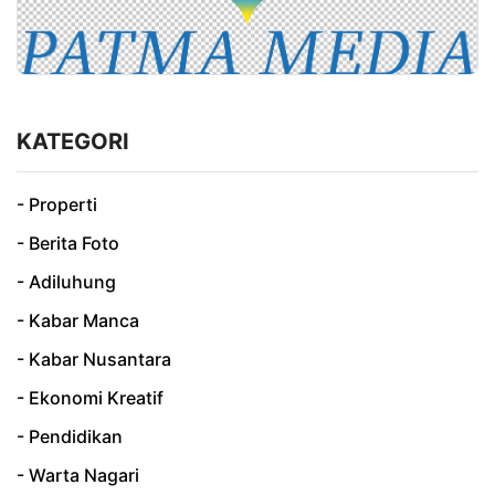
KATEGORI
- Properti
- Berita Foto
- Adiluhung
- Kabar Manca
- Kabar Nusantara
- Ekonomi Kreatif
- Pendidikan
- Warta Nagari