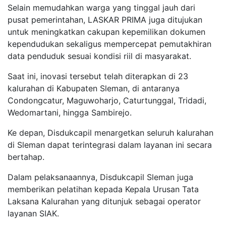
Selain memudahkan warga yang tinggal jauh dari
pusat pemerintahan, LASKAR PRIMA juga ditujukan
untuk meningkatkan cakupan kepemilikan dokumen
kependudukan sekaligus mempercepat pemutakhiran
data penduduk sesuai kondisi riil di masyarakat.
Saat ini, inovasi tersebut telah diterapkan di 23
kalurahan di Kabupaten Sleman, di antaranya
Condongcatur, Maguwoharjo, Caturtunggal, Tridadi,
Wedomartani, hingga Sambirejo.
Ke depan, Disdukcapil menargetkan seluruh kalurahan
di Sleman dapat terintegrasi dalam layanan ini secara
bertahap.
Dalam pelaksanaannya, Disdukcapil Sleman juga
memberikan pelatihan kepada Kepala Urusan Tata
Laksana Kalurahan yang ditunjuk sebagai operator
layanan SIAK.