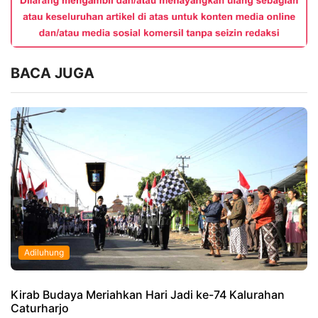
BACA JUGA
Adiluhung
Kirab Budaya Meriahkan Hari Jadi ke-74 Kalurahan
Caturharjo