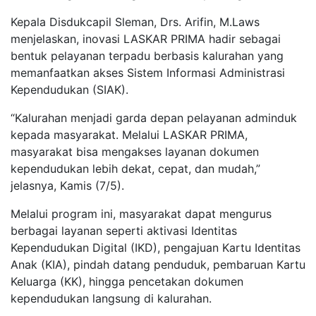
Kepala Disdukcapil Sleman, Drs. Arifin, M.Laws
menjelaskan, inovasi LASKAR PRIMA hadir sebagai
bentuk pelayanan terpadu berbasis kalurahan yang
memanfaatkan akses Sistem Informasi Administrasi
Kependudukan (SIAK).
“Kalurahan menjadi garda depan pelayanan adminduk
kepada masyarakat. Melalui LASKAR PRIMA,
masyarakat bisa mengakses layanan dokumen
kependudukan lebih dekat, cepat, dan mudah,”
jelasnya, Kamis (7/5).
Melalui program ini, masyarakat dapat mengurus
berbagai layanan seperti aktivasi Identitas
Kependudukan Digital (IKD), pengajuan Kartu Identitas
Anak (KIA), pindah datang penduduk, pembaruan Kartu
Keluarga (KK), hingga pencetakan dokumen
kependudukan langsung di kalurahan.