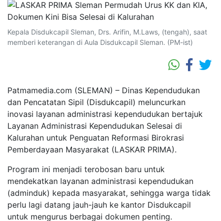
Kepala Disdukcapil Sleman, Drs. Arifin, M.Laws, (tengah), saat
memberi keterangan di Aula Disdukcapil Sleman. (PM-ist)
Patmamedia.com (SLEMAN) – Dinas Kependudukan
dan Pencatatan Sipil (Disdukcapil) meluncurkan
inovasi layanan administrasi kependudukan bertajuk
Layanan Administrasi Kependudukan Selesai di
Kalurahan untuk Penguatan Reformasi Birokrasi
Pemberdayaan Masyarakat (LASKAR PRIMA).
Program ini menjadi terobosan baru untuk
mendekatkan layanan administrasi kependudukan
(adminduk) kepada masyarakat, sehingga warga tidak
perlu lagi datang jauh-jauh ke kantor Disdukcapil
untuk mengurus berbagai dokumen penting.