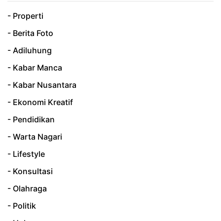
- Properti
- Berita Foto
- Adiluhung
- Kabar Manca
- Kabar Nusantara
- Ekonomi Kreatif
- Pendidikan
- Warta Nagari
- Lifestyle
- Konsultasi
- Olahraga
- Politik