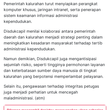
Pemerintah kalurahan turut menyiapkan perangkat
komputer khusus, jaringan intranet, serta penerapan
sistem keamanan informasi administrasi
kependudukan.
Disdukcapil menilai kolaborasi antara pemerintah
daerah dan kalurahan menjadi strategi penting dalam
meningkatkan kesadaran masyarakat terhadap tertib
administrasi kependudukan.
Namun demikian, Disdukcapil juga mengantisipasi
sejumlah risiko, seperti tingginya permohonan layanan
dan keterbatasan sumber daya manusia di tingkat
kalurahan yang berpotensi memperlambat pelayanan.
Selain itu, pengawasan terhadap integritas petugas
juga menjadi perhatian untuk mencegah
maladministrasi. (atm)