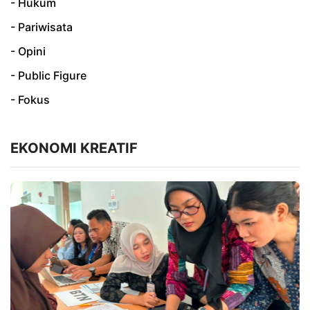
- Hukum
- Pariwisata
- Opini
- Public Figure
- Fokus
EKONOMI KREATIF