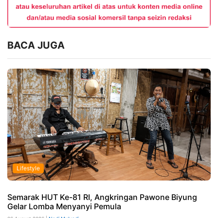
BACA JUGA
Lifestyle
Semarak HUT Ke-81 RI, Angkringan Pawone Biyung
Gelar Lomba Menyanyi Pemula