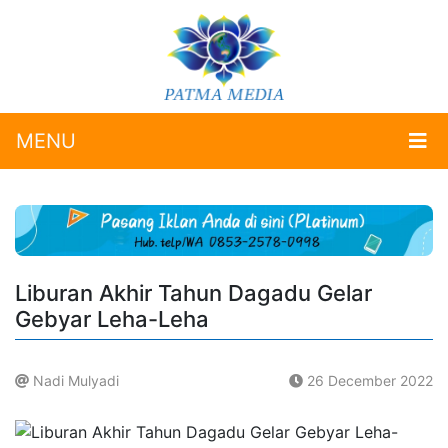
MENU
Liburan Akhir Tahun Dagadu Gelar
Gebyar Leha-Leha
Nadi Mulyadi
26 December 2022
.