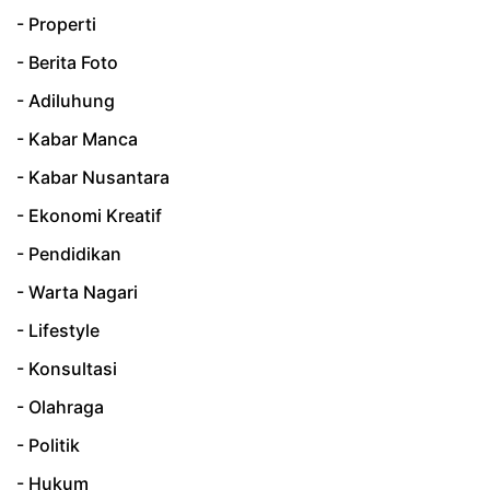
- Properti
- Berita Foto
- Adiluhung
- Kabar Manca
- Kabar Nusantara
- Ekonomi Kreatif
- Pendidikan
- Warta Nagari
- Lifestyle
- Konsultasi
- Olahraga
- Politik
- Hukum