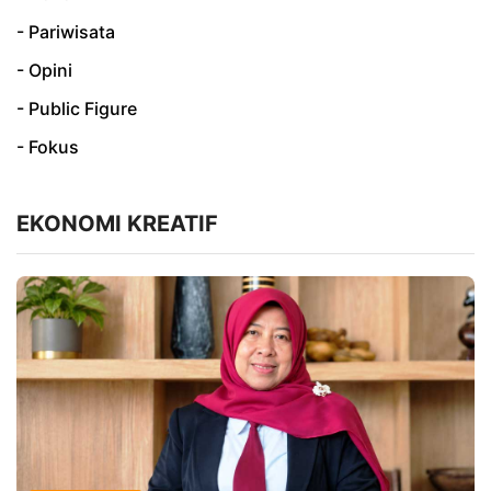
- Pariwisata
- Opini
- Public Figure
- Fokus
EKONOMI KREATIF