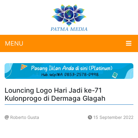
MENU
Louncing Logo Hari Jadi ke-71
Kulonprogo di Dermaga Glagah
Roberto Gusta
15 September 2022
.