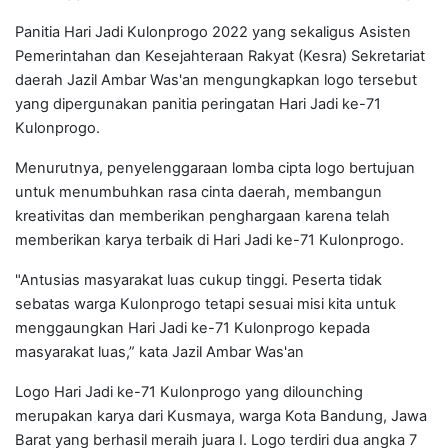
Panitia Hari Jadi Kulonprogo 2022 yang sekaligus Asisten
Pemerintahan dan Kesejahteraan Rakyat (Kesra) Sekretariat
daerah Jazil Ambar Was'an mengungkapkan logo tersebut
yang dipergunakan panitia peringatan Hari Jadi ke-71
Kulonprogo.
Menurutnya, penyelenggaraan lomba cipta logo bertujuan
untuk menumbuhkan rasa cinta daerah, membangun
kreativitas dan memberikan penghargaan karena telah
memberikan karya terbaik di Hari Jadi ke-71 Kulonprogo.
"Antusias masyarakat luas cukup tinggi. Peserta tidak
sebatas warga Kulonprogo tetapi sesuai misi kita untuk
menggaungkan Hari Jadi ke-71 Kulonprogo kepada
masyarakat luas,” kata Jazil Ambar Was'an
Logo Hari Jadi ke-71 Kulonprogo yang dilounching
merupakan karya dari Kusmaya, warga Kota Bandung, Jawa
Barat yang berhasil meraih juara I. Logo terdiri dua angka 7