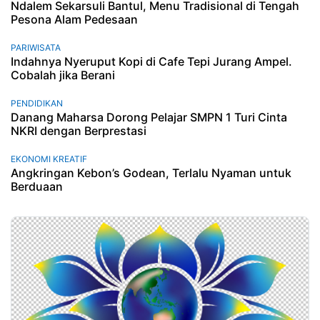
Ndalem Sekarsuli Bantul, Menu Tradisional di Tengah
Pesona Alam Pedesaan
PARIWISATA
Indahnya Nyeruput Kopi di Cafe Tepi Jurang Ampel.
Cobalah jika Berani
PENDIDIKAN
Danang Maharsa Dorong Pelajar SMPN 1 Turi Cinta
NKRI dengan Berprestasi
EKONOMI KREATIF
Angkringan Kebon’s Godean, Terlalu Nyaman untuk
Berduaan