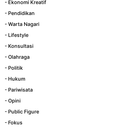
- Ekonomi Kreatif
- Pendidikan
- Warta Nagari
- Lifestyle
- Konsultasi
- Olahraga
- Politik
- Hukum
- Pariwisata
- Opini
- Public Figure
- Fokus