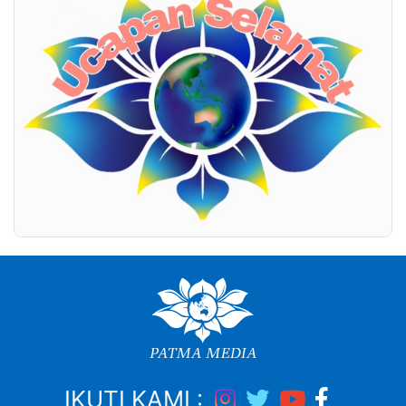
IKUTI KAMI :