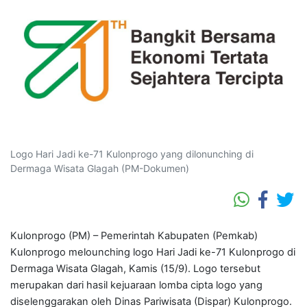
Logo Hari Jadi ke-71 Kulonprogo yang dilonunching di
Dermaga Wisata Glagah (PM-Dokumen)
Kulonprogo (PM) – Pemerintah Kabupaten (Pemkab)
Kulonprogo melounching logo Hari Jadi ke-71 Kulonprogo di
Dermaga Wisata Glagah, Kamis (15/9). Logo tersebut
merupakan dari hasil kejuaraan lomba cipta logo yang
diselenggarakan oleh Dinas Pariwisata (Dispar) Kulonprogo.