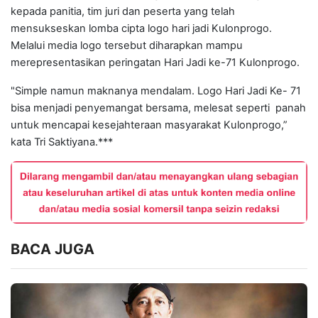
kepada panitia, tim juri dan peserta yang telah
mensukseskan lomba cipta logo hari jadi Kulonprogo.
Melalui media logo tersebut diharapkan mampu
merepresentasikan peringatan Hari Jadi ke-71 Kulonprogo.
"Simple namun maknanya mendalam. Logo Hari Jadi Ke- 71
bisa menjadi penyemangat bersama, melesat seperti panah
untuk mencapai kesejahteraan masyarakat Kulonprogo,”
kata Tri Saktiyana.***
BACA JUGA