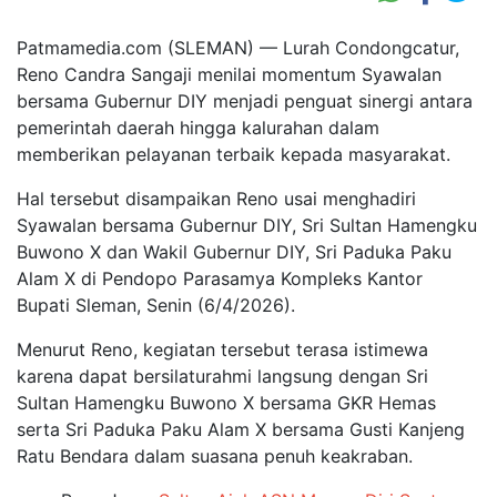
Patmamedia.com (SLEMAN) — Lurah Condongcatur,
Reno Candra Sangaji menilai momentum Syawalan
bersama Gubernur DIY menjadi penguat sinergi antara
pemerintah daerah hingga kalurahan dalam
memberikan pelayanan terbaik kepada masyarakat.
Hal tersebut disampaikan Reno usai menghadiri
Syawalan bersama Gubernur DIY, Sri Sultan Hamengku
Buwono X dan Wakil Gubernur DIY, Sri Paduka Paku
Alam X di Pendopo Parasamya Kompleks Kantor
Bupati Sleman, Senin (6/4/2026).
Menurut Reno, kegiatan tersebut terasa istimewa
karena dapat bersilaturahmi langsung dengan Sri
Sultan Hamengku Buwono X bersama GKR Hemas
serta Sri Paduka Paku Alam X bersama Gusti Kanjeng
Ratu Bendara dalam suasana penuh keakraban.