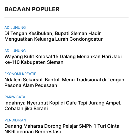
BACAAN POPULER
ADILUHUNG
Di Tengah Kesibukan, Bupati Sleman Hadir
Menguatkan Keluarga Lurah Condongcatur
ADILUHUNG
Wayang Kulit Kolosal 15 Dalang Meriahkan Hari Jadi
ke-110 Kabupaten Sleman
EKONOMI KREATIF
Ndalem Sekarsuli Bantul, Menu Tradisional di Tengah
Pesona Alam Pedesaan
PARIWISATA
Indahnya Nyeruput Kopi di Cafe Tepi Jurang Ampel.
Cobalah jika Berani
PENDIDIKAN
Danang Maharsa Dorong Pelajar SMPN 1 Turi Cinta
NKRI dengan Berprestasi