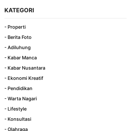
KATEGORI
- Properti
- Berita Foto
- Adiluhung
- Kabar Manca
- Kabar Nusantara
- Ekonomi Kreatif
- Pendidikan
- Warta Nagari
- Lifestyle
- Konsultasi
- Olahraga