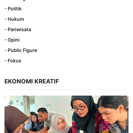
- Politik
- Hukum
- Pariwisata
- Opini
- Public Figure
- Fokus
EKONOMI KREATIF