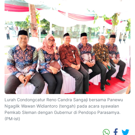
Lurah Condongcatur Reno Candra Sangaji bersama Panewu
Ngaglik Wawan Widiantoro (tengah) pada acara syawalan
Pemkab Sleman dengan Gubernur di Pendopo Parasamya.
(PM-ist)