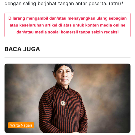
dengan saling berjabat tangan antar peserta. (atm)*
BACA JUGA
Warta Nagari