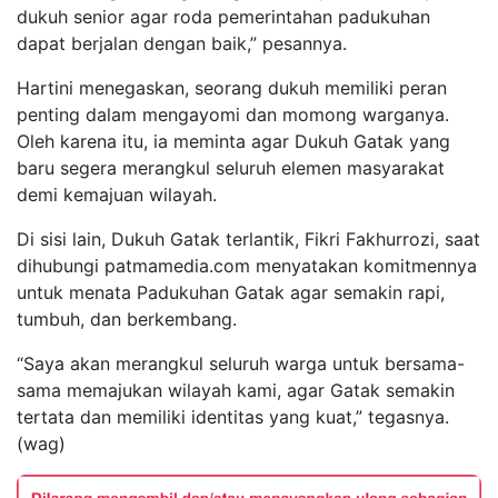
dukuh senior agar roda pemerintahan padukuhan
dapat berjalan dengan baik,” pesannya.
Hartini menegaskan, seorang dukuh memiliki peran
penting dalam mengayomi dan momong warganya.
Oleh karena itu, ia meminta agar Dukuh Gatak yang
baru segera merangkul seluruh elemen masyarakat
demi kemajuan wilayah.
Di sisi lain, Dukuh Gatak terlantik, Fikri Fakhurrozi, saat
dihubungi patmamedia.com menyatakan komitmennya
untuk menata Padukuhan Gatak agar semakin rapi,
tumbuh, dan berkembang.
“Saya akan merangkul seluruh warga untuk bersama-
sama memajukan wilayah kami, agar Gatak semakin
tertata dan memiliki identitas yang kuat,” tegasnya.
(wag)