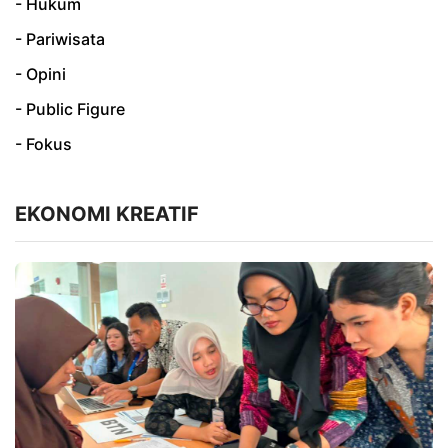
- Hukum
- Pariwisata
- Opini
- Public Figure
- Fokus
EKONOMI KREATIF