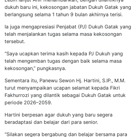
dukuh baru ini, kekosongan jabatan Dukuh Gatak yang
berlangsung selama 1 tahun 9 bulan akhirnya terisi.
Ia juga mengapresiasi Penjabat (PJ) Dukuh Gatak yang
telah menjalankan tugas selama masa kekosongan
tersebut.
“Saya ucapkan terima kasih kepada PJ Dukuh yang
telah mengemban tugas dengan baik selama masa
kekosongan,” pungkasnya.
Sementara itu, Panewu Sewon Hj. Hartini, S.IP., M.M.
turut menyampaikan ucapan selamat kepada Fikri
Fakhurrozi yang dilantik sebagai Dukuh Gatak untuk
periode 2026–2059.
Hartini berpesan agar dukuh yang baru segera
beradaptasi dan belajar dari para senior.
“Silakan segera bergabung dan belajar bersama para