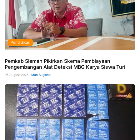
Pendidikan
Pemkab Sleman Pikirkan Skema Pembiayaan
Pengembangan Alat Deteksi MBG Karya Siswa Turi
06 August 2026 |
Muh Sugiono