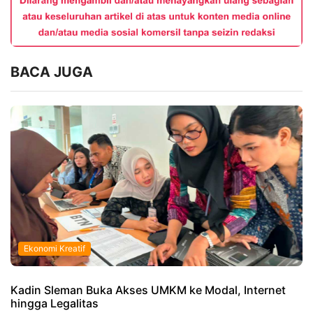
BACA JUGA
Ekonomi Kreatif
Kadin Sleman Buka Akses UMKM ke Modal, Internet
hingga Legalitas