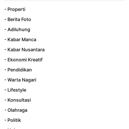
- Properti
- Berita Foto
- Adiluhung
- Kabar Manca
- Kabar Nusantara
- Ekonomi Kreatif
- Pendidikan
- Warta Nagari
- Lifestyle
- Konsultasi
- Olahraga
- Politik