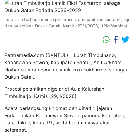
Lurah Timbulharjo memimpin prosesi pengambilan sumpah janji
dan pelantikan Dukuh Gatak, Kamis (29/1/2026). (PM-Wagino)
Patmamedia.com (BANTUL) – Lurah Timbulharjo,
Kapanewon Sewon, Kabupaten Bantul, Anif Arkham
Haibar secara resmi melantik Fikri Fakhurrozi sebagai
Dukuh Gatak.
Prosesi pelantikan digelar di Aula Kalurahan
Timbulharjo, Kamis (29/1/2026).
Acara berlangsung khidmat dan dihadiri jajaran
Forkopimkap Kapanewon Sewon, pamong kalurahan,
para dukuh, ketua RT, serta tokoh masyarakat
setempat.