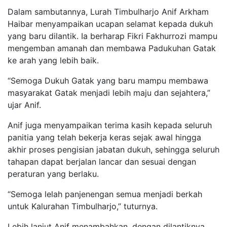
Dalam sambutannya, Lurah Timbulharjo Anif Arkham
Haibar menyampaikan ucapan selamat kepada dukuh
yang baru dilantik. Ia berharap Fikri Fakhurrozi mampu
mengemban amanah dan membawa Padukuhan Gatak
ke arah yang lebih baik.
“Semoga Dukuh Gatak yang baru mampu membawa
masyarakat Gatak menjadi lebih maju dan sejahtera,”
ujar Anif.
Anif juga menyampaikan terima kasih kepada seluruh
panitia yang telah bekerja keras sejak awal hingga
akhir proses pengisian jabatan dukuh, sehingga seluruh
tahapan dapat berjalan lancar dan sesuai dengan
peraturan yang berlaku.
“Semoga lelah panjenengan semua menjadi berkah
untuk Kalurahan Timbulharjo,” tuturnya.
Lebih lanjut Anif menambahkan, dengan dilantiknya