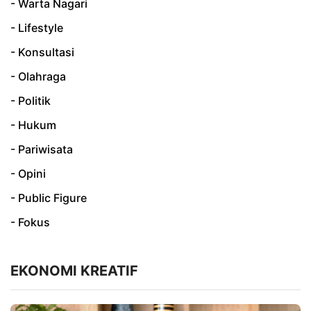
- Warta Nagari
- Lifestyle
- Konsultasi
- Olahraga
- Politik
- Hukum
- Pariwisata
- Opini
- Public Figure
- Fokus
EKONOMI KREATIF