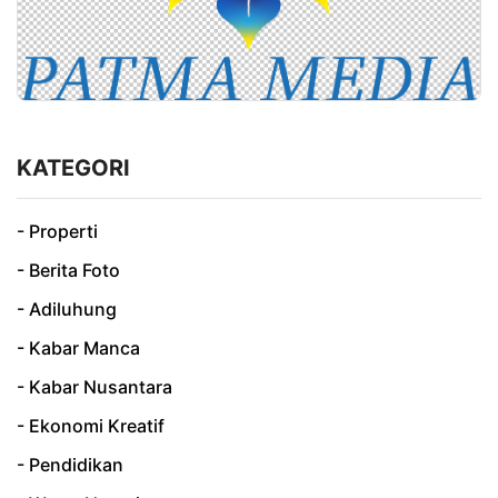
KATEGORI
- Properti
- Berita Foto
- Adiluhung
- Kabar Manca
- Kabar Nusantara
- Ekonomi Kreatif
- Pendidikan