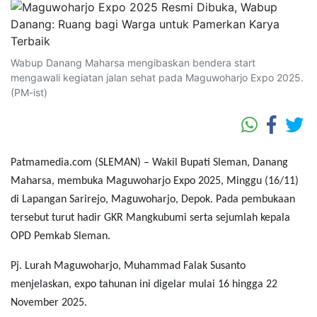
Wabup Danang Maharsa mengibaskan bendera start
mengawali kegiatan jalan sehat pada Maguwoharjo Expo 2025.
(PM-ist)
Patmamedia.com (SLEMAN) – Wakil Bupati Sleman, Danang
Maharsa, membuka Maguwoharjo Expo 2025, Minggu (16/11)
di Lapangan Sarirejo, Maguwoharjo, Depok. Pada pembukaan
tersebut turut hadir GKR Mangkubumi serta sejumlah kepala
OPD Pemkab Sleman.
Pj. Lurah Maguwoharjo, Muhammad Falak Susanto
menjelaskan, expo tahunan ini digelar mulai 16 hingga 22
November 2025.