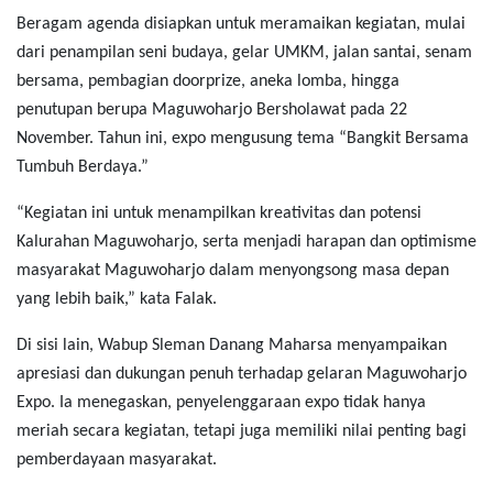
Beragam agenda disiapkan untuk meramaikan kegiatan, mulai
dari penampilan seni budaya, gelar UMKM, jalan santai, senam
bersama, pembagian doorprize, aneka lomba, hingga
penutupan berupa Maguwoharjo Bersholawat pada 22
November. Tahun ini, expo mengusung tema “Bangkit Bersama
Tumbuh Berdaya.”
“Kegiatan ini untuk menampilkan kreativitas dan potensi
Kalurahan Maguwoharjo, serta menjadi harapan dan optimisme
masyarakat Maguwoharjo dalam menyongsong masa depan
yang lebih baik,” kata Falak.
Di sisi lain, Wabup Sleman Danang Maharsa menyampaikan
apresiasi dan dukungan penuh terhadap gelaran Maguwoharjo
Expo. Ia menegaskan, penyelenggaraan expo tidak hanya
meriah secara kegiatan, tetapi juga memiliki nilai penting bagi
pemberdayaan masyarakat.