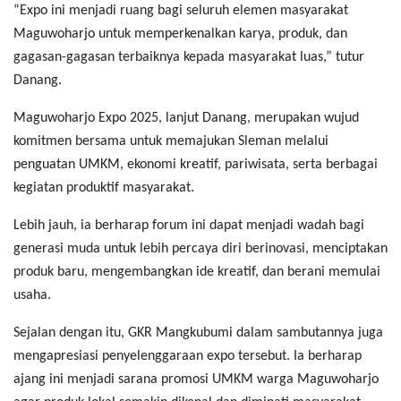
“Expo ini menjadi ruang bagi seluruh elemen masyarakat
Maguwoharjo untuk memperkenalkan karya, produk, dan
gagasan-gagasan terbaiknya kepada masyarakat luas,” tutur
Danang.
Maguwoharjo Expo 2025, lanjut Danang, merupakan wujud
komitmen bersama untuk memajukan Sleman melalui
penguatan UMKM, ekonomi kreatif, pariwisata, serta berbagai
kegiatan produktif masyarakat.
Lebih jauh, ia berharap forum ini dapat menjadi wadah bagi
generasi muda untuk lebih percaya diri berinovasi, menciptakan
produk baru, mengembangkan ide kreatif, dan berani memulai
usaha.
Sejalan dengan itu, GKR Mangkubumi dalam sambutannya juga
mengapresiasi penyelenggaraan expo tersebut. Ia berharap
ajang ini menjadi sarana promosi UMKM warga Maguwoharjo