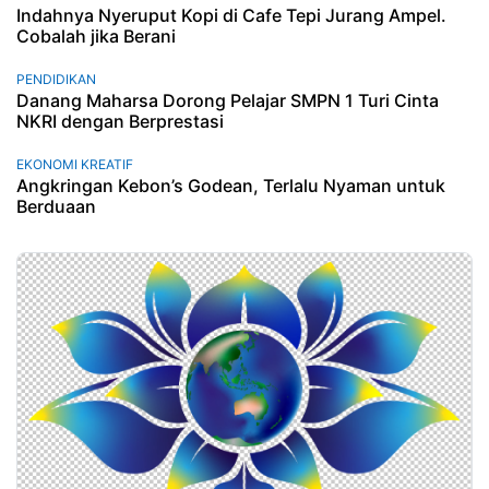
Indahnya Nyeruput Kopi di Cafe Tepi Jurang Ampel.
Cobalah jika Berani
PENDIDIKAN
Danang Maharsa Dorong Pelajar SMPN 1 Turi Cinta
NKRI dengan Berprestasi
EKONOMI KREATIF
Angkringan Kebon’s Godean, Terlalu Nyaman untuk
Berduaan