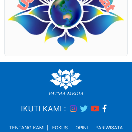
IKUTI KAMI :
TENTANG KAMI
|
FOKUS
|
OPINI
|
PARIWISATA