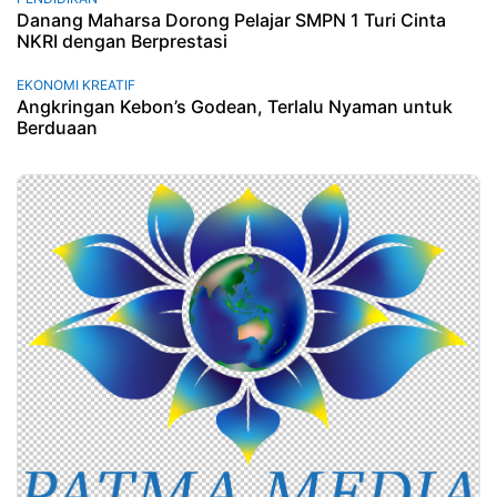
Danang Maharsa Dorong Pelajar SMPN 1 Turi Cinta
NKRI dengan Berprestasi
EKONOMI KREATIF
Angkringan Kebon’s Godean, Terlalu Nyaman untuk
Berduaan