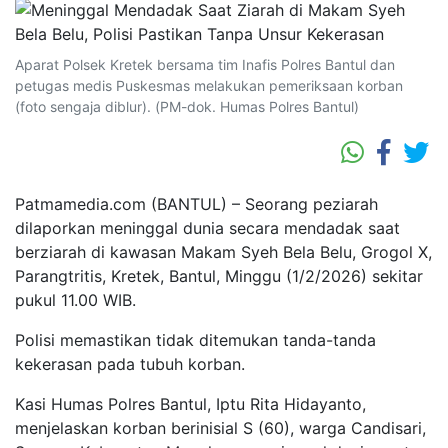
Aparat Polsek Kretek bersama tim Inafis Polres Bantul dan
petugas medis Puskesmas melakukan pemeriksaan korban
(foto sengaja diblur). (PM-dok. Humas Polres Bantul)
Patmamedia.com (BANTUL) – Seorang peziarah
dilaporkan meninggal dunia secara mendadak saat
berziarah di kawasan Makam Syeh Bela Belu, Grogol X,
Parangtritis, Kretek, Bantul, Minggu (1/2/2026) sekitar
pukul 11.00 WIB.
Polisi memastikan tidak ditemukan tanda-tanda
kekerasan pada tubuh korban.
Kasi Humas Polres Bantul, Iptu Rita Hidayanto,
menjelaskan korban berinisial S (60), warga Candisari,