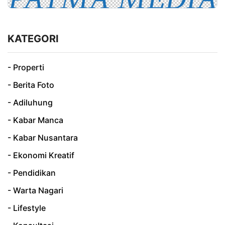
KATEGORI
- Properti
- Berita Foto
- Adiluhung
- Kabar Manca
- Kabar Nusantara
- Ekonomi Kreatif
- Pendidikan
- Warta Nagari
- Lifestyle