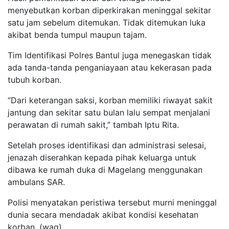
menyebutkan korban diperkirakan meninggal sekitar
satu jam sebelum ditemukan. Tidak ditemukan luka
akibat benda tumpul maupun tajam.
Tim Identifikasi Polres Bantul juga menegaskan tidak
ada tanda-tanda penganiayaan atau kekerasan pada
tubuh korban.
“Dari keterangan saksi, korban memiliki riwayat sakit
jantung dan sekitar satu bulan lalu sempat menjalani
perawatan di rumah sakit,” tambah Iptu Rita.
Setelah proses identifikasi dan administrasi selesai,
jenazah diserahkan kepada pihak keluarga untuk
dibawa ke rumah duka di Magelang menggunakan
ambulans SAR.
Polisi menyatakan peristiwa tersebut murni meninggal
dunia secara mendadak akibat kondisi kesehatan
korban. (wag)