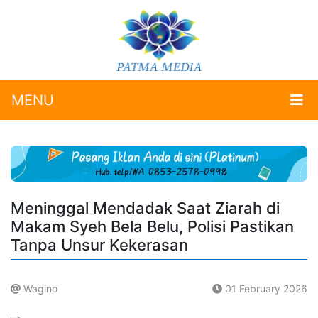
MENU
Meninggal Mendadak Saat Ziarah di
Makam Syeh Bela Belu, Polisi Pastikan
Tanpa Unsur Kekerasan
Wagino
01 February 2026
.