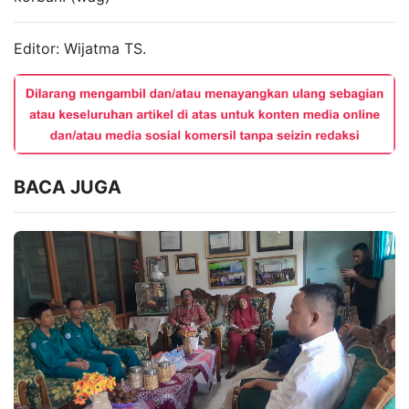
Editor: Wijatma TS.
BACA JUGA