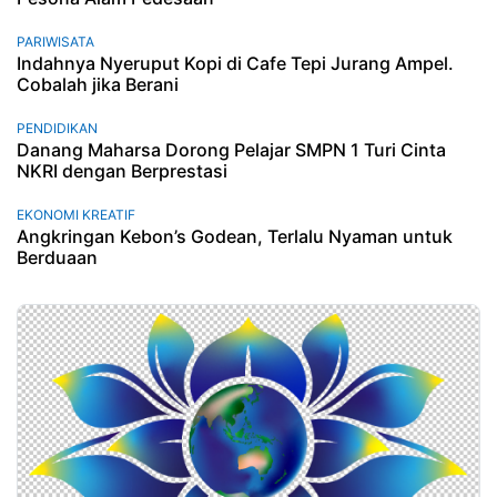
PARIWISATA
Indahnya Nyeruput Kopi di Cafe Tepi Jurang Ampel.
Cobalah jika Berani
PENDIDIKAN
Danang Maharsa Dorong Pelajar SMPN 1 Turi Cinta
NKRI dengan Berprestasi
EKONOMI KREATIF
Angkringan Kebon’s Godean, Terlalu Nyaman untuk
Berduaan