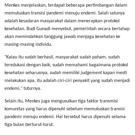
Menkes menjelaskan, terdapat beberapa pertimbangan dalam
memutuskan transisi pandemi menuju endemi. Salah satunya
adalah kesadaran masyarakat dalam menerapkan protokol
kesehatan. Budi Gunadi menyebut, pemerintah secara bertahap
akan memindahkan tanggung jawab menjaga kesehatan ke
masing-masing individu.
"Kalau itu sudah berhasil, masyarakat sudah paham, sudah
teredukasi dengan baik, sudah memahami bagaimana protokol
kesehatan seharusnya, sudah memiliki
judgement
kapan mesti
melakukan apa, itu adalah ciri-ciri penyakit yang sudah menjadi
endemi," tuturnya.
Selain itu, Menkes juga mengusulkan tiga faktor transmisi
komunitas yang harus dipenuhi sebelum memutuskan transisi
pandemi menuju endemi. Hal tersebut harus dipenuhi selama
tiga bulan berturut-turut.