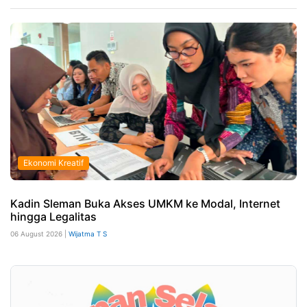
Ekonomi Kreatif
Kadin Sleman Buka Akses UMKM ke Modal, Internet
hingga Legalitas
06 August 2026 |
Wijatma T S