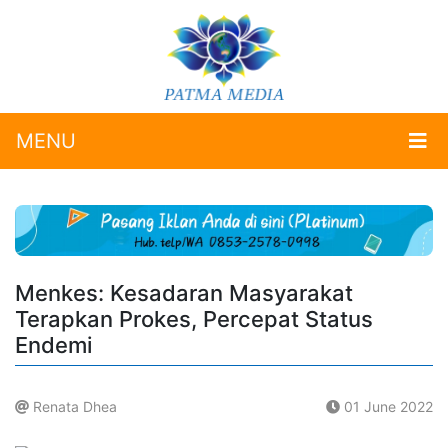
MENU
Menkes: Kesadaran Masyarakat
Terapkan Prokes, Percepat Status
Endemi
Renata Dhea
01 June 2022
.