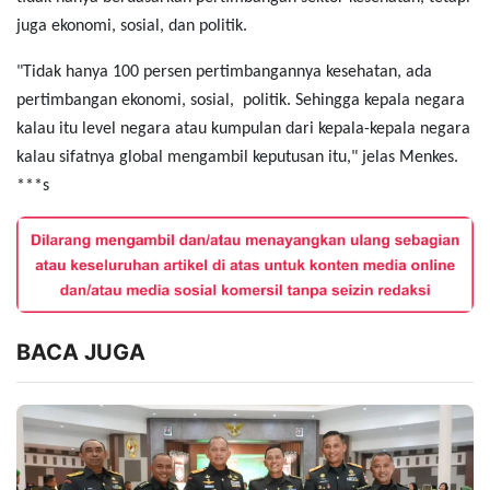
juga ekonomi, sosial, dan politik.
"Tidak hanya 100 persen pertimbangannya kesehatan, ada
pertimbangan ekonomi, sosial, politik. Sehingga kepala negara
kalau itu level negara atau kumpulan dari kepala-kepala negara
kalau sifatnya global mengambil keputusan itu," jelas Menkes.
***s
BACA JUGA