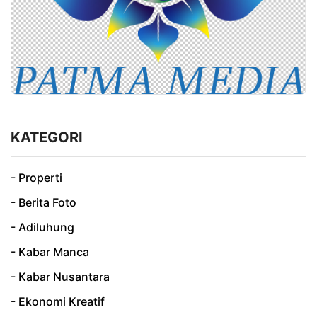
KATEGORI
- Properti
- Berita Foto
- Adiluhung
- Kabar Manca
- Kabar Nusantara
- Ekonomi Kreatif