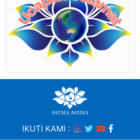
IKUTI KAMI :