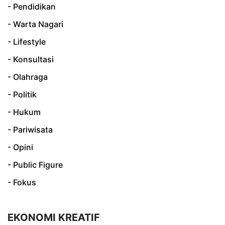
- Pendidikan
- Warta Nagari
- Lifestyle
- Konsultasi
- Olahraga
- Politik
- Hukum
- Pariwisata
- Opini
- Public Figure
- Fokus
EKONOMI KREATIF