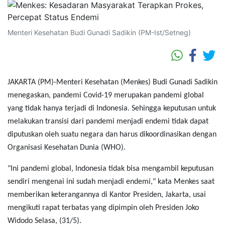
Menteri Kesehatan Budi Gunadi Sadikin (PM-Ist/Setneg)
JAKARTA (PM)-Menteri Kesehatan (Menkes) Budi Gunadi Sadikin
menegaskan, pandemi Covid-19 merupakan pandemi global
yang tidak hanya terjadi di Indonesia. Sehingga keputusan untuk
melakukan transisi dari pandemi menjadi endemi tidak dapat
diputuskan oleh suatu negara dan harus dikoordinasikan dengan
Organisasi Kesehatan Dunia (WHO).
"Ini pandemi global, Indonesia tidak bisa mengambil keputusan
sendiri mengenai ini sudah menjadi endemi," kata Menkes saat
memberikan keterangannya di Kantor Presiden, Jakarta, usai
mengikuti rapat terbatas yang dipimpin oleh Presiden Joko
Widodo Selasa,‎ (31/5).