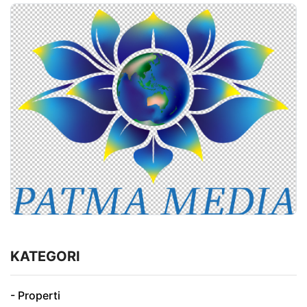
KATEGORI
- Properti