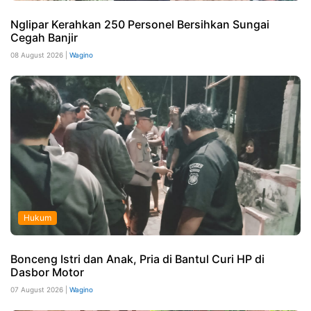
Nglipar Kerahkan 250 Personel Bersihkan Sungai
Cegah Banjir
08 August 2026 |
Wagino
Hukum
Bonceng Istri dan Anak, Pria di Bantul Curi HP di
Dasbor Motor
07 August 2026 |
Wagino