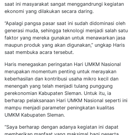
saat ini masyarakat sangat menggandrungi kegiatan
ekonomi yang dilakukan secara daring.
“Apalagi pangsa pasar saat ini sudah didominasi oleh
generasi muda, sehingga teknologi menjadi salah satu
faktor yang mereka gunakan untuk menawarkan jasa
maupun produk yang akan digunakan,” ungkap Haris
saat membuka acara tersebut.
Haris menegaskan peringatan Hari UMKM Nasional
merupakan momentum penting untuk merayakan
keberhasilan dan kontribusi usaha mikro kecil dan
menengah yang telah menjadi tulang punggung
perekonomian Kabupaten Sleman. Untuk itu, ia
berharap pelaksanaan Hari UMKM Nasional seperti ini
mampu menjadi parameter peningkatan kualitas
UMKM Kabupaten Sleman.
“Saya berharap dengan adanya kegiatan ini dapat
memberikan manfaat yang maksimal bagi peserta,