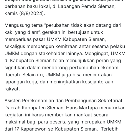
berbahan baku lokal, di Lapangan Pemda Sleman,
Kamis (8/8/2024).
Mengusung tema “perubahan tidak akan datang dari
kaki yang diam”, gerakan ini bertujuan untuk
memperluas pasar UMKM Kabupaten Sleman,
sekaligus membangun kemitraan antar sesama pelaku
UMKM dengan stakeholder lainnya. Mengingat, UMKM
di Kabupaten Sleman telah menunjukkan peran yang
signifikan dalam mendorong pertumbuhan ekonomi
daerah. Selain itu, UMKM juga bisa menciptakan
lapangan kerja, dan meningkatkan kesejahteraan
rakyat.
Asisten Perekonomian dan Pembangunan Sekretariat
Daerah Kabupaten Sleman, Haris Martapa menuturkan
kegiatan ini harus memberikan manfaat secara
maksimal bagi para peserta yang merupakan UMKM
dari 17 Kapanewon se-Kabupaten Sleman. Terlebih,