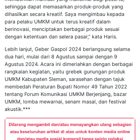
sehingga dapat memasarkan produk-produk yang
dihasilkan secara kreatif. Saya mengimbau kepada
para pelaku UMKM untuk terus kreatif dalam
berinovasi, menciptakan berbagai produk sesuai
dengan ketentuan dan selera pasar,” kata Haris.
Lebih lanjut, Geber Gaspol 2024 berlangsung selama
dua hari, mulai dari 8 Agustus sampai dengan 9
Agustus 2024. Acara ini dimeriahkan dengan berbagai
rangkaian kegiatan, yaitu grebek gunungan produk
UMKM Kabupaten Sleman, sarasehan dengan tajuk
membedah Peraturan Bupati Nomor 49 Tahun 2022
tentang Forum Komunikasi UMKM Berjenjang, bazar
UMKM, lomba mewarnai, senam masal, dan festival
akustik.***