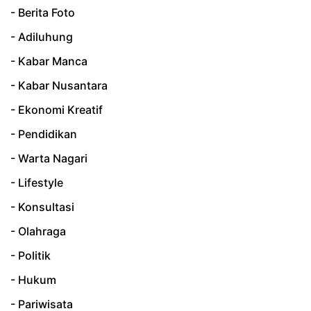
- Berita Foto
- Adiluhung
- Kabar Manca
- Kabar Nusantara
- Ekonomi Kreatif
- Pendidikan
- Warta Nagari
- Lifestyle
- Konsultasi
- Olahraga
- Politik
- Hukum
- Pariwisata