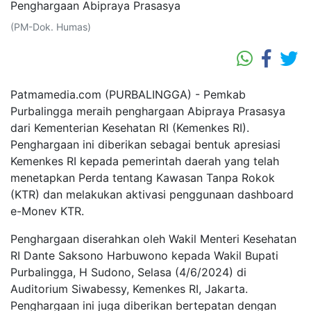
(PM-Dok. Humas)
Patmamedia.com (PURBALINGGA) - Pemkab
Purbalingga meraih penghargaan Abipraya Prasasya
dari Kementerian Kesehatan RI (Kemenkes RI).
Penghargaan ini diberikan sebagai bentuk apresiasi
Kemenkes RI kepada pemerintah daerah yang telah
menetapkan Perda tentang Kawasan Tanpa Rokok
(KTR) dan melakukan aktivasi penggunaan dashboard
e-Monev KTR.
Penghargaan diserahkan oleh Wakil Menteri Kesehatan
RI Dante Saksono Harbuwono kepada Wakil Bupati
Purbalingga, H Sudono, Selasa (4/6/2024) di
Auditorium Siwabessy, Kemenkes RI, Jakarta.
Penghargaan ini juga diberikan bertepatan dengan