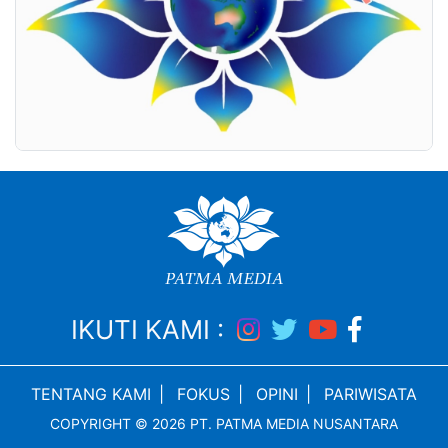
IKUTI KAMI :
TENTANG KAMI
|
FOKUS
|
OPINI
|
PARIWISATA
COPYRIGHT © 2026 PT. PATMA MEDIA NUSANTARA