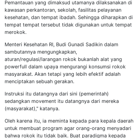
Pemantauan yang dimaksud utamanya dilaksanakan di
kawasan perkantoran, sekolah, fasilitas pelayanan
kesehatan, dan tempat ibadah. Sehingga diharapkan di
tempat tempat tersebut tidak digunakan untuk tempat
merokok.
Menteri Kesehatan RI, Budi Gunadi Sadikin dalam
sambutannya mengungkapkan,
aturan/regulasi/larangan rokok bukanlah alat yang
powerfull dalam upaya mengurangi konsumsi rokok
masyarakat. Akan tetapi yang lebih efektif adalah
menciptakan sebuah gerakan.
Instruksi itu datangnya dari sini (pemerintah)
sedangkan movement itu datangnya dari mereka
(masyarakat)," katanya.
Oleh karena itu, ia meminta kepada para kepala daerah
untuk membuat program agar orang-orang menyadari
bahwa rokok itu tidak baik. Buat paradigma kepada