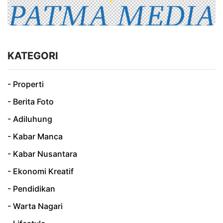
KATEGORI
- Properti
- Berita Foto
- Adiluhung
- Kabar Manca
- Kabar Nusantara
- Ekonomi Kreatif
- Pendidikan
- Warta Nagari