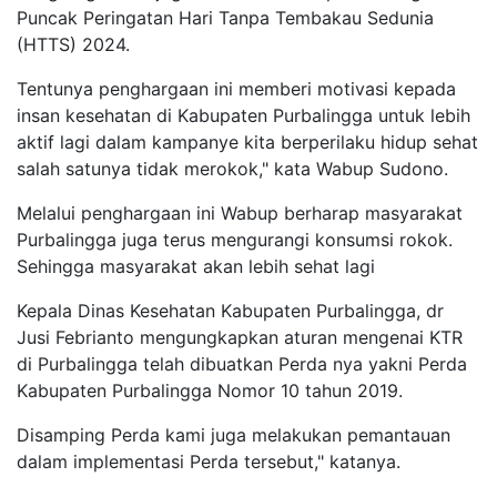
Puncak Peringatan Hari Tanpa Tembakau Sedunia
(HTTS) 2024.
Tentunya penghargaan ini memberi motivasi kepada
insan kesehatan di Kabupaten Purbalingga untuk lebih
aktif lagi dalam kampanye kita berperilaku hidup sehat
salah satunya tidak merokok," kata Wabup Sudono.
Melalui penghargaan ini Wabup berharap masyarakat
Purbalingga juga terus mengurangi konsumsi rokok.
Sehingga masyarakat akan lebih sehat lagi
Kepala Dinas Kesehatan Kabupaten Purbalingga, dr
Jusi Febrianto mengungkapkan aturan mengenai KTR
di Purbalingga telah dibuatkan Perda nya yakni Perda
Kabupaten Purbalingga Nomor 10 tahun 2019.
Disamping Perda kami juga melakukan pemantauan
dalam implementasi Perda tersebut," katanya.