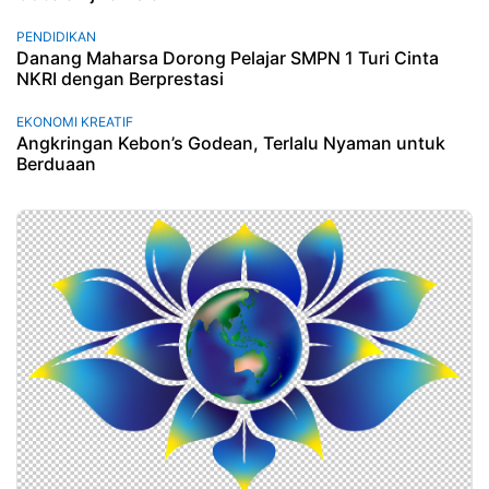
PENDIDIKAN
Danang Maharsa Dorong Pelajar SMPN 1 Turi Cinta
NKRI dengan Berprestasi
EKONOMI KREATIF
Angkringan Kebon’s Godean, Terlalu Nyaman untuk
Berduaan