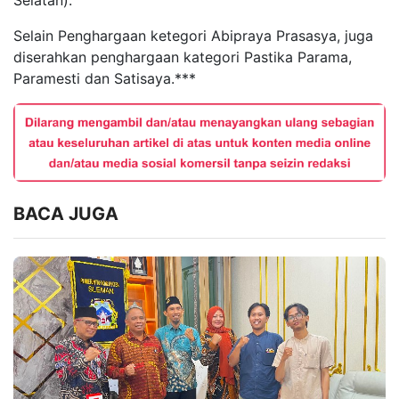
Selatan).
Selain Penghargaan ketegori Abipraya Prasasya, juga
diserahkan penghargaan kategori Pastika Parama,
Paramesti dan Satisaya.***
BACA JUGA