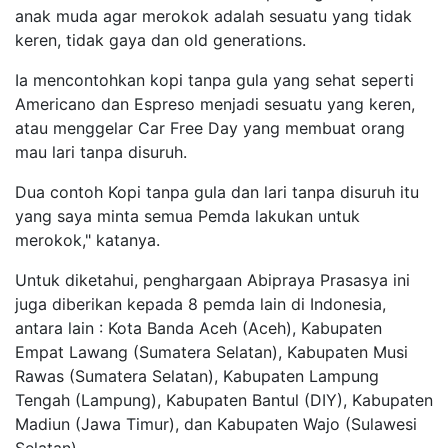
anak muda agar merokok adalah sesuatu yang tidak
keren, tidak gaya dan old generations.
Ia mencontohkan kopi tanpa gula yang sehat seperti
Americano dan Espreso menjadi sesuatu yang keren,
atau menggelar Car Free Day yang membuat orang
mau lari tanpa disuruh.
Dua contoh Kopi tanpa gula dan lari tanpa disuruh itu
yang saya minta semua Pemda lakukan untuk
merokok," katanya.
Untuk diketahui, penghargaan Abipraya Prasasya ini
juga diberikan kepada 8 pemda lain di Indonesia,
antara lain : Kota Banda Aceh (Aceh), Kabupaten
Empat Lawang (Sumatera Selatan), Kabupaten Musi
Rawas (Sumatera Selatan), Kabupaten Lampung
Tengah (Lampung), Kabupaten Bantul (DIY), Kabupaten
Madiun (Jawa Timur), dan Kabupaten Wajo (Sulawesi