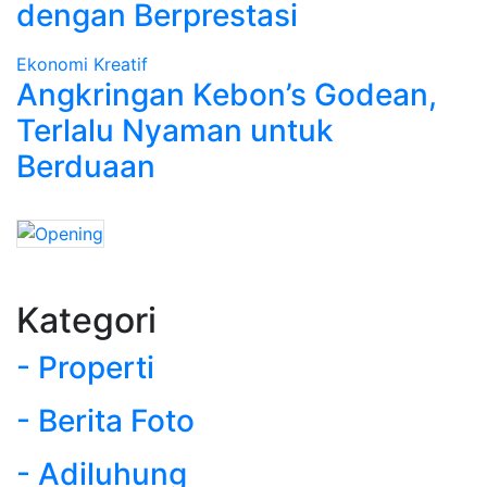
dengan Berprestasi
Ekonomi Kreatif
Angkringan Kebon’s Godean,
Terlalu Nyaman untuk
Berduaan
Kategori
- Properti
- Berita Foto
- Adiluhung