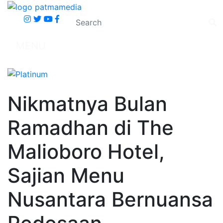
MENU
Nikmatnya Bulan
Ramadhan di The
Malioboro Hotel,
Sajian Menu
Nusantara Bernuansa