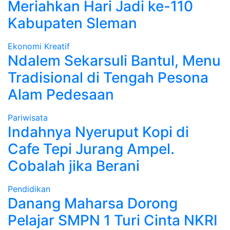
Meriahkan Hari Jadi ke-110
Kabupaten Sleman
Ekonomi Kreatif
Ndalem Sekarsuli Bantul, Menu
Tradisional di Tengah Pesona
Alam Pedesaan
Pariwisata
Indahnya Nyeruput Kopi di
Cafe Tepi Jurang Ampel.
Cobalah jika Berani
Pendidikan
Danang Maharsa Dorong
Pelajar SMPN 1 Turi Cinta NKRI