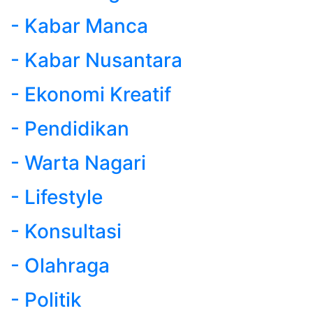
- Kabar Manca
- Kabar Nusantara
- Ekonomi Kreatif
- Pendidikan
- Warta Nagari
- Lifestyle
- Konsultasi
- Olahraga
- Politik