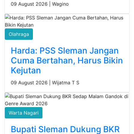
09 August 2026 |
Wagino
Olahraga
Harda: PSS Sleman Jangan
Cuma Bertahan, Harus Bikin
Kejutan
09 August 2026 |
Wijatma T S
Warta Nagari
Bupati Sleman Dukung BKR