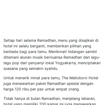
Setiap hari selama Ramadhan, menu yang disajikan di
hotel ini selalu berganti, memberikan pilihan yang
berbeda bagi para tamu. Menikmati hidangan sambil
ditemani alunan musik bernuansa Ramadhan dan lagu-
lagu pop dari penyanyi lokal Yogyakarta, menciptakan
suasana yang semakin syahdu.
Untuk menarik minat para tamu, The Malioboro Hotel
juga menawarkan paket Ramadhan spesial dengan
harga 120 ribu per pax untuk empat orang.
Tidak hanya di bulan Ramadhan, menjelang lebaran,
hotel yang memiliki 200 kamar ini juga menawarkan