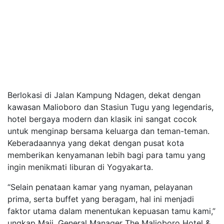
Berlokasi di Jalan Kampung Ndagen, dekat dengan
kawasan Malioboro dan Stasiun Tugu yang legendaris,
hotel bergaya modern dan klasik ini sangat cocok
untuk menginap bersama keluarga dan teman-teman.
Keberadaannya yang dekat dengan pusat kota
memberikan kenyamanan lebih bagi para tamu yang
ingin menikmati liburan di Yogyakarta.
“Selain penataan kamar yang nyaman, pelayanan
prima, serta buffet yang beragam, hal ini menjadi
faktor utama dalam menentukan kepuasan tamu kami,”
ungkap Maji, General Manager The Malioboro Hotel &