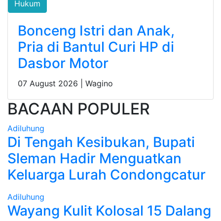
Hukum
Bonceng Istri dan Anak,
Pria di Bantul Curi HP di
Dasbor Motor
07 August 2026 |
Wagino
BACAAN POPULER
Adiluhung
Di Tengah Kesibukan, Bupati
Sleman Hadir Menguatkan
Keluarga Lurah Condongcatur
Adiluhung
Wayang Kulit Kolosal 15 Dalang