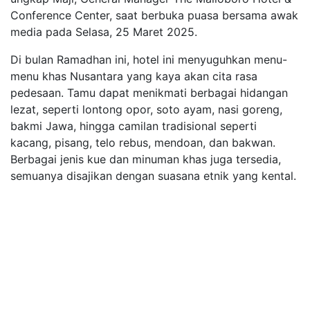
Conference Center, saat berbuka puasa bersama awak
media pada Selasa, 25 Maret 2025.
Di bulan Ramadhan ini, hotel ini menyuguhkan menu-
menu khas Nusantara yang kaya akan cita rasa
pedesaan. Tamu dapat menikmati berbagai hidangan
lezat, seperti lontong opor, soto ayam, nasi goreng,
bakmi Jawa, hingga camilan tradisional seperti
kacang, pisang, telo rebus, mendoan, dan bakwan.
Berbagai jenis kue dan minuman khas juga tersedia,
semuanya disajikan dengan suasana etnik yang kental.