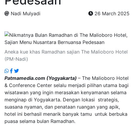
Pedesaan
Nadi Mulyadi
26 March 2025
.
Aneka kue khas Ramadhan sajian The Malioboro Hotel
(PM-Nadi)
Patmamedia.com (Yogyakarta)
– The Malioboro Hotel
& Conference Center selalu menjadi pilihan utama bagi
wisatawan yang ingin merasakan kenyamanan selama
menginap di Yogyakarta. Dengan lokasi strategis,
suasana nyaman, dan penataan ruangan yang apik,
hotel ini berhasil menarik banyak tamu untuk berbuka
puasa selama bulan Ramadhan.