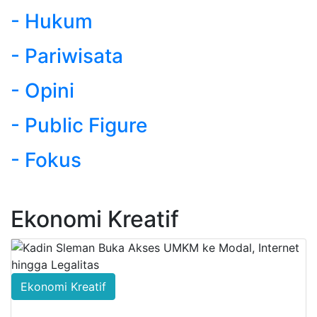
- Hukum
- Pariwisata
- Opini
- Public Figure
- Fokus
Ekonomi Kreatif
Ekonomi Kreatif