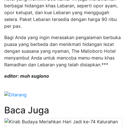
berbagai hidangan khas Lebaran, seperti opor ayam,
opor ketupat, dan kue Lebaran yang menggugah
selera. Paket Lebaran tersedia dengan harga 90 ribu
per pax.
Bagi Anda yang ingin merasakan pengalaman berbuka
puasa yang berbeda dan menikmati hidangan lezat
dengan suasana yang nyaman, The Malioboro Hotel
menyambut Anda untuk mencoba menu-menu khas
Ramadhan dan Lebaran yang telah disiapkan.***
editor: muh sugiono
Baca Juga