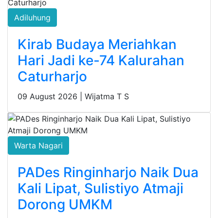
Adiluhung
Kirab Budaya Meriahkan
Hari Jadi ke-74 Kalurahan
Caturharjo
09 August 2026 |
Wijatma T S
Warta Nagari
PADes Ringinharjo Naik Dua
Kali Lipat, Sulistiyo Atmaji
Dorong UMKM