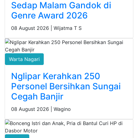
Sedap Malam Gandok di
Genre Award 2026
08 August 2026 |
Wijatma T S
Warta Nagari
Nglipar Kerahkan 250
Personel Bersihkan Sungai
Cegah Banjir
08 August 2026 |
Wagino