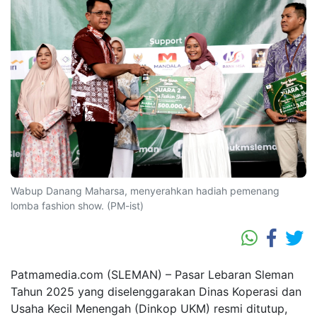
Wabup Danang Maharsa, menyerahkan hadiah pemenang
lomba fashion show. (PM-ist)
Patmamedia.com (SLEMAN) – Pasar Lebaran Sleman
Tahun 2025 yang diselenggarakan Dinas Koperasi dan
Usaha Kecil Menengah (Dinkop UKM) resmi ditutup,