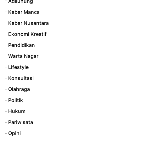
- Adiluhung
- Kabar Manca
- Kabar Nusantara
- Ekonomi Kreatif
- Pendidikan
- Warta Nagari
- Lifestyle
- Konsultasi
- Olahraga
- Politik
- Hukum
- Pariwisata
- Opini