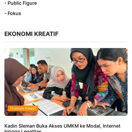
- Public Figure
- Fokus
EKONOMI KREATIF
Ekonomi Kreatif
Kadin Sleman Buka Akses UMKM ke Modal, Internet
hingga Legalitas