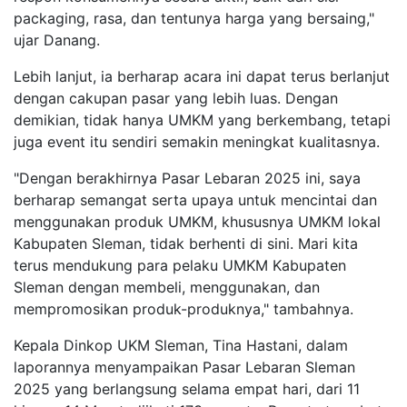
packaging, rasa, dan tentunya harga yang bersaing,"
ujar Danang.
Lebih lanjut, ia berharap acara ini dapat terus berlanjut
dengan cakupan pasar yang lebih luas. Dengan
demikian, tidak hanya UMKM yang berkembang, tetapi
juga event itu sendiri semakin meningkat kualitasnya.
"Dengan berakhirnya Pasar Lebaran 2025 ini, saya
berharap semangat serta upaya untuk mencintai dan
menggunakan produk UMKM, khususnya UMKM lokal
Kabupaten Sleman, tidak berhenti di sini. Mari kita
terus mendukung para pelaku UMKM Kabupaten
Sleman dengan membeli, menggunakan, dan
mempromosikan produk-produknya," tambahnya.
Kepala Dinkop UKM Sleman, Tina Hastani, dalam
laporannya menyampaikan Pasar Lebaran Sleman
2025 yang berlangsung selama empat hari, dari 11