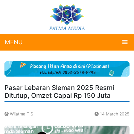
MENU
Pasar Lebaran Sleman 2025 Resmi
Ditutup, Omzet Capai Rp 150 Juta
Wijatma T S
14 March 2025
.