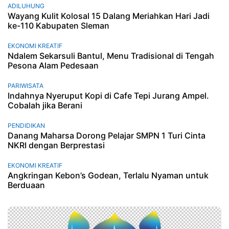
ADILUHUNG
Wayang Kulit Kolosal 15 Dalang Meriahkan Hari Jadi
ke-110 Kabupaten Sleman
EKONOMI KREATIF
Ndalem Sekarsuli Bantul, Menu Tradisional di Tengah
Pesona Alam Pedesaan
PARIWISATA
Indahnya Nyeruput Kopi di Cafe Tepi Jurang Ampel.
Cobalah jika Berani
PENDIDIKAN
Danang Maharsa Dorong Pelajar SMPN 1 Turi Cinta
NKRI dengan Berprestasi
EKONOMI KREATIF
Angkringan Kebon’s Godean, Terlalu Nyaman untuk
Berduaan