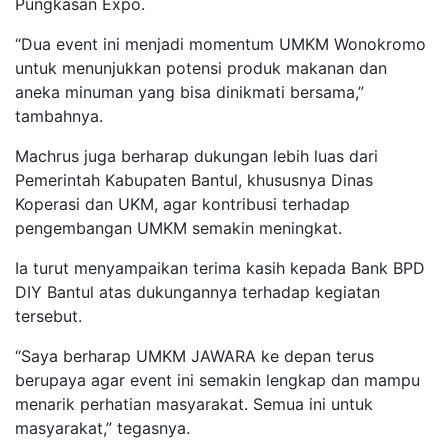
Pungkasan Expo.
“Dua event ini menjadi momentum UMKM Wonokromo
untuk menunjukkan potensi produk makanan dan
aneka minuman yang bisa dinikmati bersama,”
tambahnya.
Machrus juga berharap dukungan lebih luas dari
Pemerintah Kabupaten Bantul, khususnya Dinas
Koperasi dan UKM, agar kontribusi terhadap
pengembangan UMKM semakin meningkat.
Ia turut menyampaikan terima kasih kepada Bank BPD
DIY Bantul atas dukungannya terhadap kegiatan
tersebut.
“Saya berharap UMKM JAWARA ke depan terus
berupaya agar event ini semakin lengkap dan mampu
menarik perhatian masyarakat. Semua ini untuk
masyarakat,” tegasnya.