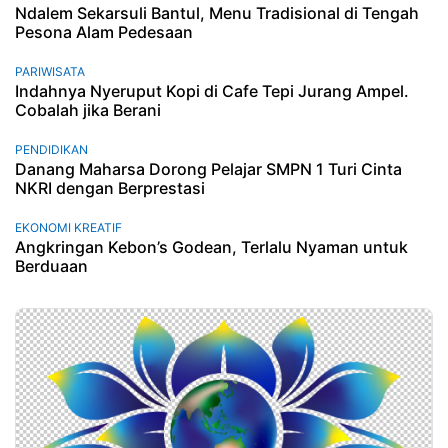
Ndalem Sekarsuli Bantul, Menu Tradisional di Tengah
Pesona Alam Pedesaan
PARIWISATA
Indahnya Nyeruput Kopi di Cafe Tepi Jurang Ampel.
Cobalah jika Berani
PENDIDIKAN
Danang Maharsa Dorong Pelajar SMPN 1 Turi Cinta
NKRI dengan Berprestasi
EKONOMI KREATIF
Angkringan Kebon’s Godean, Terlalu Nyaman untuk
Berduaan