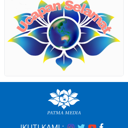
IKUTI KAMI :