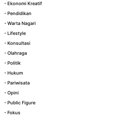
- Ekonomi Kreatif
- Pendidikan
- Warta Nagari
- Lifestyle
- Konsultasi
- Olahraga
- Politik
- Hukum
- Pariwisata
- Opini
- Public Figure
- Fokus