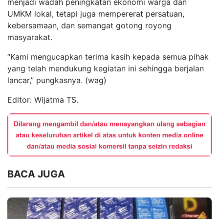
menjadi wadah peningkatan ekonomi warga dan
UMKM lokal, tetapi juga mempererat persatuan,
kebersamaan, dan semangat gotong royong
masyarakat.
“Kami mengucapkan terima kasih kepada semua pihak
yang telah mendukung kegiatan ini sehingga berjalan
lancar,” pungkasnya. (wag)
Editor: Wijatma TS.
BACA JUGA