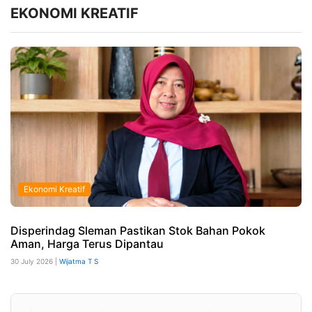
EKONOMI KREATIF
Ekonomi Kreatif
Disperindag Sleman Pastikan Stok Bahan Pokok
Aman, Harga Terus Dipantau
30 July 2026 |
Wijatma T S