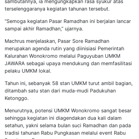
sambutannya, ia mengungkapkan rasa syukur atas
terselenggaranya kegiatan tahunan tersebut.
“Semoga kegiatan Pasar Ramadhan ini berjalan lancar
sampai akhir Ramadhan,” ujarnya.
Machrus menjelaskan, Pasar Sore Ramadhan
merupakan agenda rutin yang diinisiasi Pemerintah
Kalurahan Wonokromo melalui Paguyuban UMKM
JAWARA sebagai upaya mendukung dan memfasilitasi
pelaku UMKM lokal.
Tahun ini, sebanyak 58 stan UMKM turut ambil bagian,
ditambah satu stan dari muda-mudi Padukuhan
Ketonggo.
Menurutnya, potensi UMKM Wonokromo sangat besar
sehingga kegiatan ini diagendakan dua kali dalam
setahun, yakni selama bulan suci Ramadhan dan pada
tradisi tahunan Rabu Pungkasan melalui event Rabu