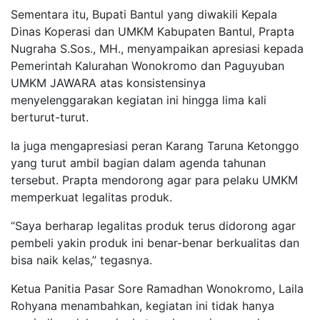
Sementara itu, Bupati Bantul yang diwakili Kepala
Dinas Koperasi dan UMKM Kabupaten Bantul, Prapta
Nugraha S.Sos., MH., menyampaikan apresiasi kepada
Pemerintah Kalurahan Wonokromo dan Paguyuban
UMKM JAWARA atas konsistensinya
menyelenggarakan kegiatan ini hingga lima kali
berturut-turut.
Ia juga mengapresiasi peran Karang Taruna Ketonggo
yang turut ambil bagian dalam agenda tahunan
tersebut. Prapta mendorong agar para pelaku UMKM
memperkuat legalitas produk.
“Saya berharap legalitas produk terus didorong agar
pembeli yakin produk ini benar-benar berkualitas dan
bisa naik kelas,” tegasnya.
Ketua Panitia Pasar Sore Ramadhan Wonokromo, Laila
Rohyana menambahkan, kegiatan ini tidak hanya