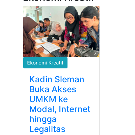
Ekonomi Kreatif
Kadin Sleman
Buka Akses
UMKM ke
Modal, Internet
hingga
Legalitas