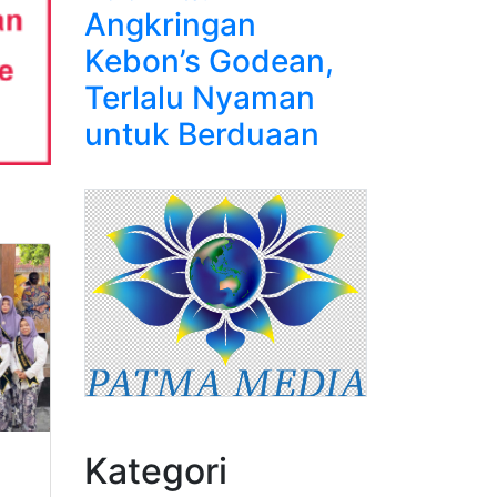
Angkringan
Kebon’s Godean,
Terlalu Nyaman
untuk Berduaan
Kategori