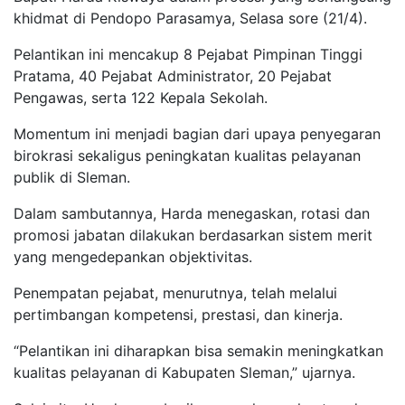
khidmat di Pendopo Parasamya, Selasa sore (21/4).
Pelantikan ini mencakup 8 Pejabat Pimpinan Tinggi
Pratama, 40 Pejabat Administrator, 20 Pejabat
Pengawas, serta 122 Kepala Sekolah.
Momentum ini menjadi bagian dari upaya penyegaran
birokrasi sekaligus peningkatan kualitas pelayanan
publik di Sleman.
Dalam sambutannya, Harda menegaskan, rotasi dan
promosi jabatan dilakukan berdasarkan sistem merit
yang mengedepankan objektivitas.
Penempatan pejabat, menurutnya, telah melalui
pertimbangan kompetensi, prestasi, dan kinerja.
“Pelantikan ini diharapkan bisa semakin meningkatkan
kualitas pelayanan di Kabupaten Sleman,” ujarnya.