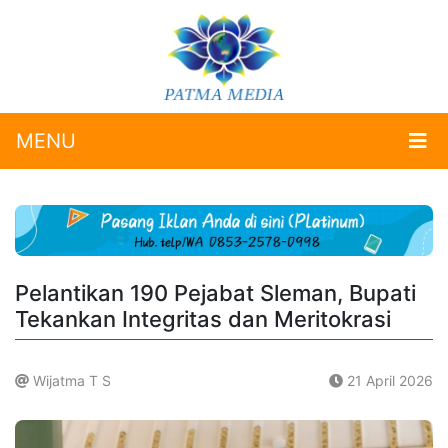
MENU
Pelantikan 190 Pejabat Sleman, Bupati
Tekankan Integritas dan Meritokrasi
Wijatma T S
21 April 2026
.