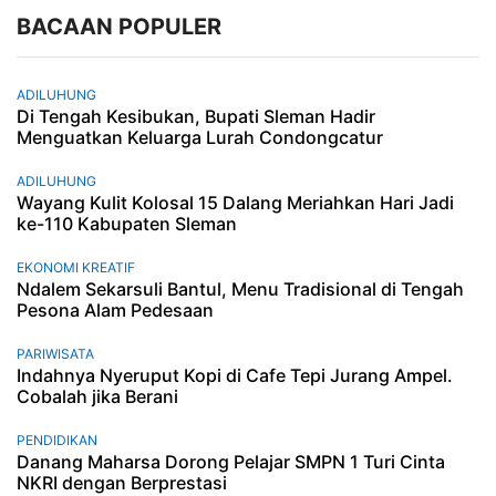
BACAAN POPULER
ADILUHUNG
Di Tengah Kesibukan, Bupati Sleman Hadir
Menguatkan Keluarga Lurah Condongcatur
ADILUHUNG
Wayang Kulit Kolosal 15 Dalang Meriahkan Hari Jadi
ke-110 Kabupaten Sleman
EKONOMI KREATIF
Ndalem Sekarsuli Bantul, Menu Tradisional di Tengah
Pesona Alam Pedesaan
PARIWISATA
Indahnya Nyeruput Kopi di Cafe Tepi Jurang Ampel.
Cobalah jika Berani
PENDIDIKAN
Danang Maharsa Dorong Pelajar SMPN 1 Turi Cinta
NKRI dengan Berprestasi