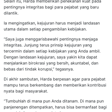
Selain itu, Harda memberikan penekanan kuat pada
pentingnya integritas bagi para pejabat yang baru
dilantik.
Ia mengingatkan, kejujuran harus menjadi landasan
utama dalam setiap pengambilan kebijakan.
“Saya juga menggarisbawahi pentingnya menjaga
integritas. Junjung terus prinsip kejujuran yang
tercermin dalam setiap kebijakan yang Anda ambil.
Dengan landasan kejujuran, saya yakin kita dapat
menjalankan birokrasi yang bersih, akuntabel, dan
bebas dari tindak korupsi,” tegasnya.
Di akhir sambutan, Harda berpesan agar para pejabat
mampu terus berkembang dan memberikan kontribusi
nyata bagi masyarakat.
“Tumbuhlah di mana pun Anda ditanam. Di mana pun
panjenengan ditempatkan, harus bisa bermanfaat bagi