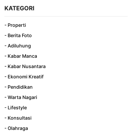
KATEGORI
- Properti
- Berita Foto
- Adiluhung
- Kabar Manca
- Kabar Nusantara
- Ekonomi Kreatif
- Pendidikan
- Warta Nagari
- Lifestyle
- Konsultasi
- Olahraga