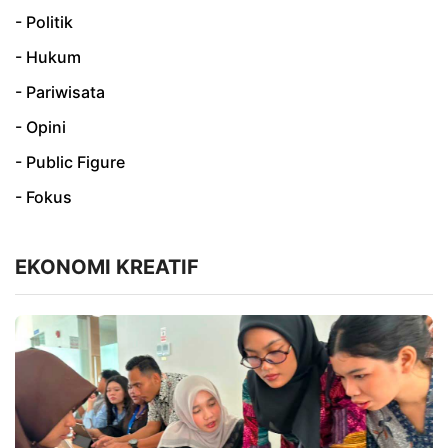
- Politik
- Hukum
- Pariwisata
- Opini
- Public Figure
- Fokus
EKONOMI KREATIF