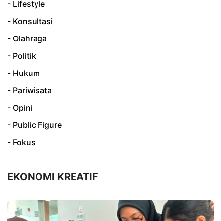
- Lifestyle
- Konsultasi
- Olahraga
- Politik
- Hukum
- Pariwisata
- Opini
- Public Figure
- Fokus
EKONOMI KREATIF