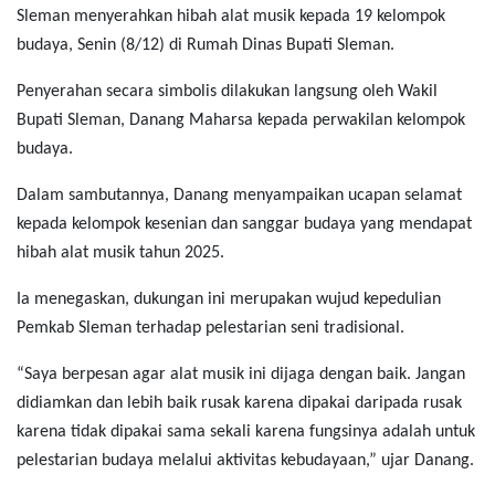
Sleman menyerahkan hibah alat musik kepada 19 kelompok
budaya, Senin (8/12) di Rumah Dinas Bupati Sleman.
Penyerahan secara simbolis dilakukan langsung oleh Wakil
Bupati Sleman, Danang Maharsa kepada perwakilan kelompok
budaya.
Dalam sambutannya, Danang menyampaikan ucapan selamat
kepada kelompok kesenian dan sanggar budaya yang mendapat
hibah alat musik tahun 2025.
Ia menegaskan, dukungan ini merupakan wujud kepedulian
Pemkab Sleman terhadap pelestarian seni tradisional.
“Saya berpesan agar alat musik ini dijaga dengan baik. Jangan
didiamkan dan lebih baik rusak karena dipakai daripada rusak
karena tidak dipakai sama sekali karena fungsinya adalah untuk
pelestarian budaya melalui aktivitas kebudayaan,” ujar Danang.