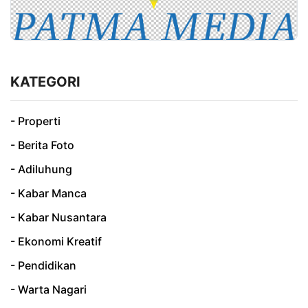
KATEGORI
- Properti
- Berita Foto
- Adiluhung
- Kabar Manca
- Kabar Nusantara
- Ekonomi Kreatif
- Pendidikan
- Warta Nagari