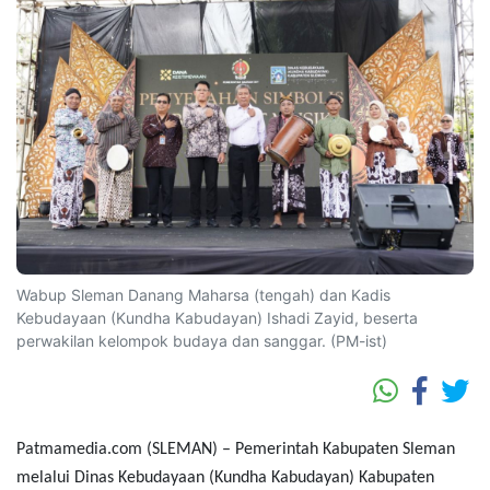
Wabup Sleman Danang Maharsa (tengah) dan Kadis
Kebudayaan (Kundha Kabudayan) Ishadi Zayid, beserta
perwakilan kelompok budaya dan sanggar. (PM-ist)
Patmamedia.com (SLEMAN) – Pemerintah Kabupaten Sleman
melalui Dinas Kebudayaan (Kundha Kabudayan) Kabupaten