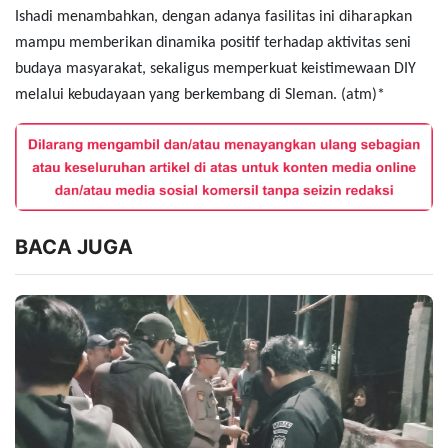
Ishadi menambahkan, dengan adanya fasilitas ini diharapkan
mampu memberikan dinamika positif terhadap aktivitas seni
budaya masyarakat, sekaligus memperkuat keistimewaan DIY
melalui kebudayaan yang berkembang di Sleman. (atm)*
BACA JUGA