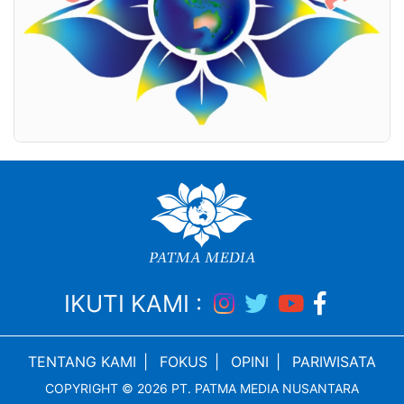
IKUTI KAMI :
TENTANG KAMI
|
FOKUS
|
OPINI
|
PARIWISATA
COPYRIGHT © 2026 PT. PATMA MEDIA NUSANTARA