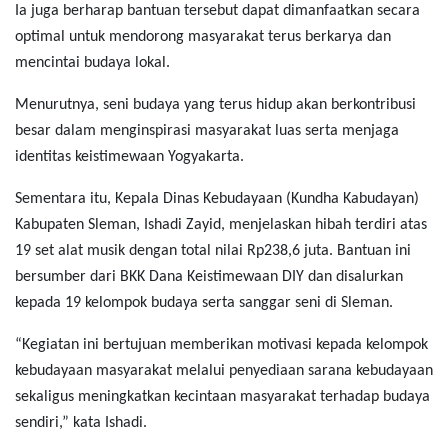
Ia juga berharap bantuan tersebut dapat dimanfaatkan secara
optimal untuk mendorong masyarakat terus berkarya dan
mencintai budaya lokal.
Menurutnya, seni budaya yang terus hidup akan berkontribusi
besar dalam menginspirasi masyarakat luas serta menjaga
identitas keistimewaan Yogyakarta.
Sementara itu, Kepala Dinas Kebudayaan (Kundha Kabudayan)
Kabupaten Sleman, Ishadi Zayid, menjelaskan hibah terdiri atas
19 set alat musik dengan total nilai Rp238,6 juta. Bantuan ini
bersumber dari BKK Dana Keistimewaan DIY dan disalurkan
kepada 19 kelompok budaya serta sanggar seni di Sleman.
“Kegiatan ini bertujuan memberikan motivasi kepada kelompok
kebudayaan masyarakat melalui penyediaan sarana kebudayaan
sekaligus meningkatkan kecintaan masyarakat terhadap budaya
sendiri,” kata Ishadi.