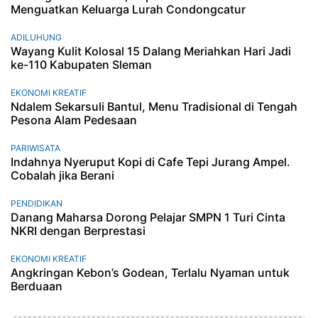
Menguatkan Keluarga Lurah Condongcatur
ADILUHUNG
Wayang Kulit Kolosal 15 Dalang Meriahkan Hari Jadi
ke-110 Kabupaten Sleman
EKONOMI KREATIF
Ndalem Sekarsuli Bantul, Menu Tradisional di Tengah
Pesona Alam Pedesaan
PARIWISATA
Indahnya Nyeruput Kopi di Cafe Tepi Jurang Ampel.
Cobalah jika Berani
PENDIDIKAN
Danang Maharsa Dorong Pelajar SMPN 1 Turi Cinta
NKRI dengan Berprestasi
EKONOMI KREATIF
Angkringan Kebon’s Godean, Terlalu Nyaman untuk
Berduaan