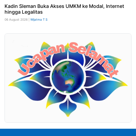
Kadin Sleman Buka Akses UMKM ke Modal, Internet
hingga Legalitas
06 August 2026 |
Wijatma T S