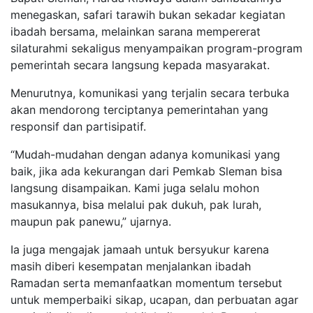
menegaskan, safari tarawih bukan sekadar kegiatan
ibadah bersama, melainkan sarana mempererat
silaturahmi sekaligus menyampaikan program-program
pemerintah secara langsung kepada masyarakat.
Menurutnya, komunikasi yang terjalin secara terbuka
akan mendorong terciptanya pemerintahan yang
responsif dan partisipatif.
“Mudah-mudahan dengan adanya komunikasi yang
baik, jika ada kekurangan dari Pemkab Sleman bisa
langsung disampaikan. Kami juga selalu mohon
masukannya, bisa melalui pak dukuh, pak lurah,
maupun pak panewu,” ujarnya.
Ia juga mengajak jamaah untuk bersyukur karena
masih diberi kesempatan menjalankan ibadah
Ramadan serta memanfaatkan momentum tersebut
untuk memperbaiki sikap, ucapan, dan perbuatan agar