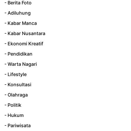
- Berita Foto
- Adiluhung
- Kabar Manca
- Kabar Nusantara
- Ekonomi Kreatif
- Pendidikan
- Warta Nagari
- Lifestyle
- Konsultasi
- Olahraga
- Politik
- Hukum
- Pariwisata