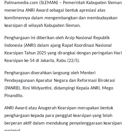
Patmamedia.com (SLEMAN)
– Pemerintah Kabupaten Sleman
menerima ANRI Award sebagai bentuk apresiasi atas
komitmennya dalam mengembangkan dan membudayakan
kearsipan di wilayah Kabupaten Sleman.
Penghargaan ini diberikan oleh Arsip Nasional Republik
Indonesia (ANRI) dalam ajang Rapat Koordinasi Nasional
Kearsipan Tahun 2025 yang dirangkai dengan peringatan Hari
Kearsipan ke-54 di Jakarta, Rabu (22/5).
Penghargaan diserahkan langsung oleh Menteri
Pendayagunaan Aparatur Negara dan Reformasi Birokrasi
(PANRB), Rini Widyantini, didampingi Kepala ANRI, Mego
Pinandito.
ANRI Award atau Anugerah Kearsipan merupakan bentuk
penghargaan kepada para penggiat kearsipan yang telah
berperan aktif dalam mendukung penyelenggaraan kearsipan
nasional.