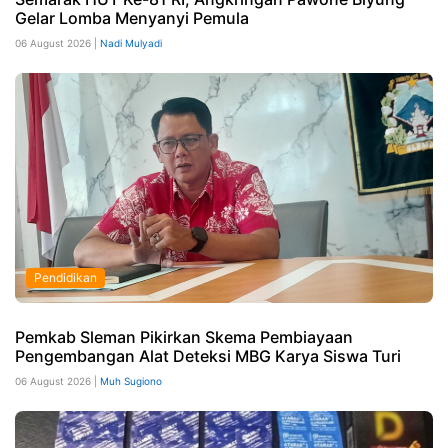
Gelar Lomba Menyanyi Pemula
06 August 2026 |
Nadi Mulyadi
Pendidikan
Pemkab Sleman Pikirkan Skema Pembiayaan
Pengembangan Alat Deteksi MBG Karya Siswa Turi
06 August 2026 |
Muh Sugiono