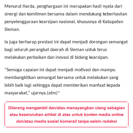
Menurut Harda, penghargaan ini merupakan hasil nyata dari
sinergi dan komitmen bersama dalam mendukung keberhasilan
penyelenggaraan kearsipan nasional, khususnya di Kabupaten
Sleman.
Ia juga berharap prestasi ini dapat menjadi dorongan semangat
bagi seluruh perangkat daerah di Sleman untuk terus
melakukan perbaikan dan inovasi di bidang kearsipan.
“Semoga capaian ini dapat menjadi motivasi dan mampu
membangkitkan semangat bersama untuk melakukan yang
lebih baik lagi sehingga dapat memberikan manfaat kepada
masyarakat,” ujarnya.(atm)*