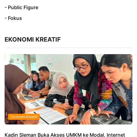
- Public Figure
- Fokus
EKONOMI KREATIF
Ekonomi Kreatif
Kadin Sleman Buka Akses UMKM ke Modal, Internet