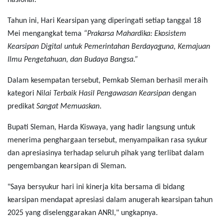
Tahun ini, Hari Kearsipan yang diperingati setiap tanggal 18
Mei mengangkat tema
“Prakarsa Mahardika: Ekosistem
Kearsipan Digital untuk Pemerintahan Berdayaguna, Kemajuan
Ilmu Pengetahuan, dan Budaya Bangsa.”
Dalam kesempatan tersebut, Pemkab Sleman berhasil meraih
kategori
Nilai Terbaik Hasil Pengawasan Kearsipan
dengan
predikat
Sangat Memuaskan
.
Bupati Sleman, Harda Kiswaya, yang hadir langsung untuk
menerima penghargaan tersebut, menyampaikan rasa syukur
dan apresiasinya terhadap seluruh pihak yang terlibat dalam
pengembangan kearsipan di Sleman.
"Saya bersyukur hari ini kinerja kita bersama di bidang
kearsipan mendapat apresiasi dalam anugerah kearsipan tahun
2025 yang diselenggarakan ANRI," ungkapnya.