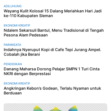
ADILUHUNG
Wayang Kulit Kolosal 15 Dalang Meriahkan Hari Jadi
ke-110 Kabupaten Sleman
EKONOMI KREATIF
Ndalem Sekarsuli Bantul, Menu Tradisional di Tengah
Pesona Alam Pedesaan
PARIWISATA
Indahnya Nyeruput Kopi di Cafe Tepi Jurang Ampel.
Cobalah jika Berani
PENDIDIKAN
Danang Maharsa Dorong Pelajar SMPN 1 Turi Cinta
NKRI dengan Berprestasi
EKONOMI KREATIF
Angkringan Kebon’s Godean, Terlalu Nyaman untuk
Berduaan