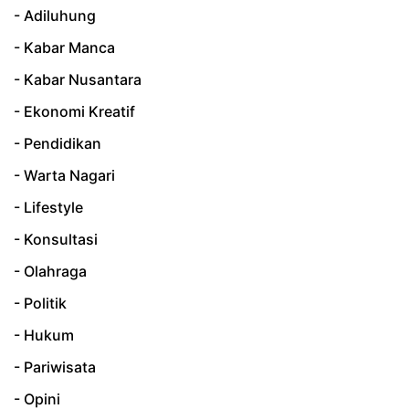
- Adiluhung
- Kabar Manca
- Kabar Nusantara
- Ekonomi Kreatif
- Pendidikan
- Warta Nagari
- Lifestyle
- Konsultasi
- Olahraga
- Politik
- Hukum
- Pariwisata
- Opini