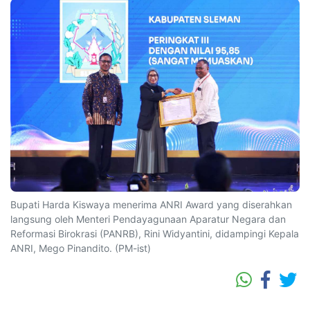
Bupati Harda Kiswaya menerima ANRI Award yang diserahkan
langsung oleh Menteri Pendayagunaan Aparatur Negara dan
Reformasi Birokrasi (PANRB), Rini Widyantini, didampingi Kepala
ANRI, Mego Pinandito. (PM-ist)