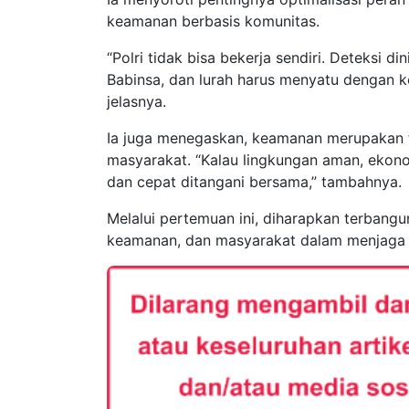
keamanan berbasis komunitas.
“Polri tidak bisa bekerja sendiri. Deteksi d
Babinsa, dan lurah harus menyatu dengan 
jelasnya.
Ia juga menegaskan, keamanan merupakan
masyarakat. “Kalau lingkungan aman, ekonom
dan cepat ditangani bersama,” tambahnya.
Melalui pertemuan ini, diharapkan terbangu
keamanan, dan masyarakat dalam menjaga k