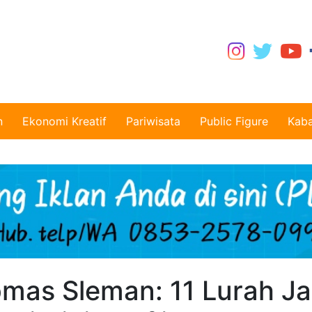
n
Ekonomi Kreatif
Pariwisata
Public Figure
Kaba
mas Sleman: 11 Lurah Ja