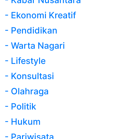
- Ekonomi Kreatif
- Pendidikan
- Warta Nagari
- Lifestyle
- Konsultasi
- Olahraga
- Politik
- Hukum
- Pariwisata