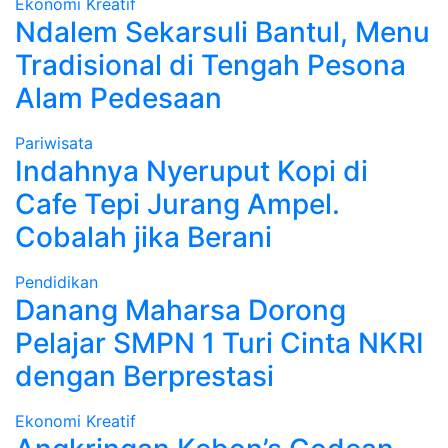
Ekonomi Kreatif
Ndalem Sekarsuli Bantul, Menu
Tradisional di Tengah Pesona
Alam Pedesaan
Pariwisata
Indahnya Nyeruput Kopi di
Cafe Tepi Jurang Ampel.
Cobalah jika Berani
Pendidikan
Danang Maharsa Dorong
Pelajar SMPN 1 Turi Cinta NKRI
dengan Berprestasi
Ekonomi Kreatif