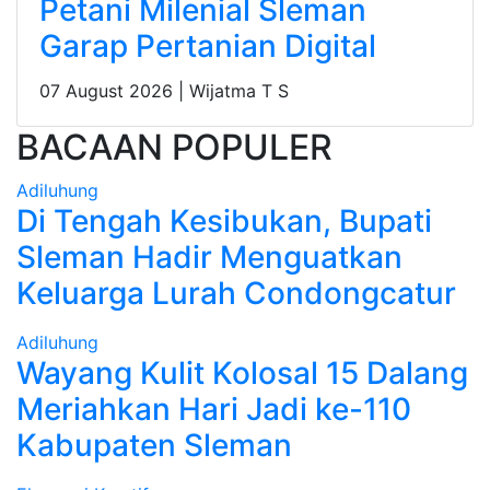
Petani Milenial Sleman
Garap Pertanian Digital
07 August 2026 |
Wijatma T S
BACAAN POPULER
Adiluhung
Di Tengah Kesibukan, Bupati
Sleman Hadir Menguatkan
Keluarga Lurah Condongcatur
Adiluhung
Wayang Kulit Kolosal 15 Dalang
Meriahkan Hari Jadi ke-110
Kabupaten Sleman