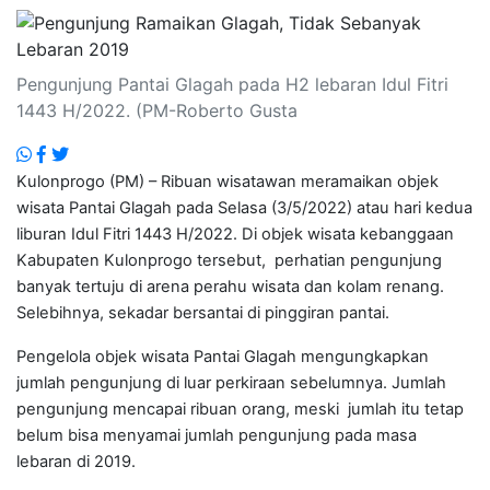
Pengunjung Pantai Glagah pada H2 lebaran Idul Fitri
1443 H/2022. (PM-Roberto Gusta
Kulonprogo (PM) – Ribuan wisatawan meramaikan objek
wisata Pantai Glagah pada Selasa (3/5/2022) atau hari kedua
liburan Idul Fitri 1443 H/2022. Di objek wisata kebanggaan
Kabupaten Kulonprogo tersebut, perhatian pengunjung
banyak tertuju di arena perahu wisata dan kolam renang.
Selebihnya, sekadar bersantai di pinggiran pantai.
Pengelola objek wisata Pantai Glagah mengungkapkan
jumlah pengunjung di luar perkiraan sebelumnya. Jumlah
pengunjung mencapai ribuan orang, meski jumlah itu tetap
belum bisa menyamai jumlah pengunjung pada masa
lebaran di 2019.