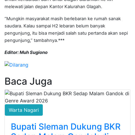
melewati jalan depan Kantor Kalurahan Glagah.
“Mungkin masyarakat masih berlebaran ke rumah sanak
saudara. Kalau sampai H2 lebaran belum banyak
pengunjung, itu bisa menjadi salah satu pertanda akan sepi
pengunjung,” tambahnya.***
Editor: Muh Sugiono
Baca Juga
Warta Nagari
Bupati Sleman Dukung BKR