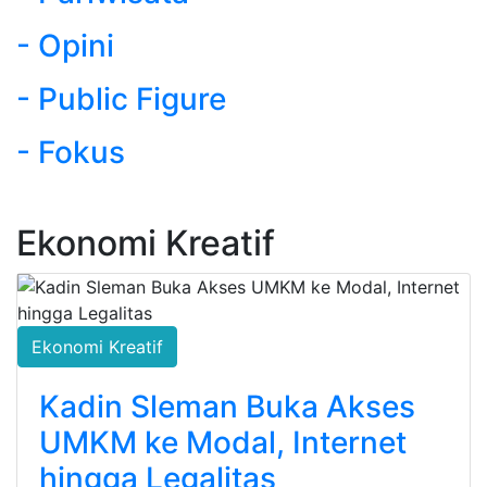
- Opini
- Public Figure
- Fokus
Ekonomi Kreatif
Ekonomi Kreatif
Kadin Sleman Buka Akses
UMKM ke Modal, Internet
hingga Legalitas