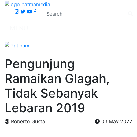
MENU
Pengunjung
Ramaikan Glagah,
Tidak Sebanyak
Lebaran 2019
Roberto Gusta
03 May 2022
.