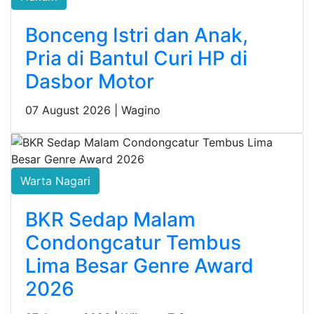
Bonceng Istri dan Anak,
Pria di Bantul Curi HP di
Dasbor Motor
07 August 2026 |
Wagino
Warta Nagari
BKR Sedap Malam
Condongcatur Tembus
Lima Besar Genre Award
2026