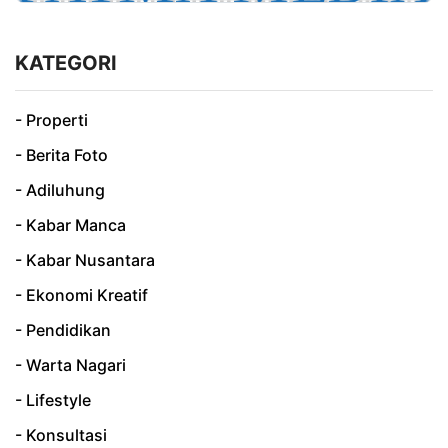
KATEGORI
- Properti
- Berita Foto
- Adiluhung
- Kabar Manca
- Kabar Nusantara
- Ekonomi Kreatif
- Pendidikan
- Warta Nagari
- Lifestyle
- Konsultasi