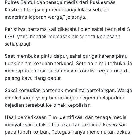
Polres Bantul dan tenaga medis dari Puskesmas
Kasihan I langsung mendatangi lokasi setelah
menerima laporan warga,” jelasnya.
Peristiwa pertama kali diketahui oleh saksi berinisial S
(38), yang hendak memasak air seperti kebiasaan
setiap pagi.
Saat membuka pintu dapur, saksi curiga karena pintu
tidak dalam keadaan terkunci. Setelah pintu terbuka, ia
mendapati korban sudah dalam kondisi tergantung di
palang kayu tiang dapur.
Saksi kemudian berteriak meminta pertolongan. Warga
dan keluarga yang berdatangan segera melaporkan
kejadian tersebut ke pihak kepolisian.
Hasil pemeriksaan Tim Identifikasi dan tenaga medis
menyatakan tidak ditemukan tanda-tanda kekerasan
pada tubuh korban. Petugas hanya menemukan bekas