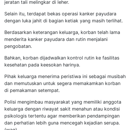
jeratan tali melingkar di leher.
Selain itu, terdapat bekas operasi kanker payudara
dengan luka jahit di bagian ketiak yang masih terlihat.
Berdasarkan keterangan keluarga, korban telah lama
menderita kanker payudara dan rutin menjalani
pengobatan.
Bahkan, korban dijadwalkan kontrol rutin ke fasilitas
kesehatan pada keesokan harinya.
Pihak keluarga menerima peristiwa ini sebagai musibah
dan memutuskan untuk segera memakamkan korban
di pemakaman setempat.
Polisi mengimbau masyarakat yang memiliki anggota
keluarga dengan riwayat sakit menahun atau kondisi
psikologis tertentu agar memberikan pendampingan
dan perhatian lebih guna mencegah kejadian serupa.
(wag)