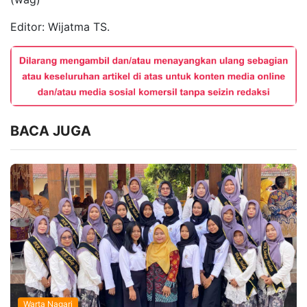
Editor: Wijatma TS.
BACA JUGA
Warta Nagari