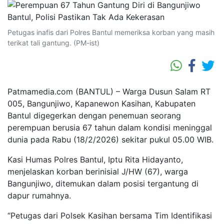
Petugas inafis dari Polres Bantul memeriksa korban yang masih
terikat tali gantung. (PM-ist)
Patmamedia.com (BANTUL) – Warga Dusun Salam RT
005, Bangunjiwo, Kapanewon Kasihan, Kabupaten
Bantul digegerkan dengan penemuan seorang
perempuan berusia 67 tahun dalam kondisi meninggal
dunia pada Rabu (18/2/2026) sekitar pukul 05.00 WIB.
Kasi Humas Polres Bantul, Iptu Rita Hidayanto,
menjelaskan korban berinisial J/HW (67), warga
Bangunjiwo, ditemukan dalam posisi tergantung di
dapur rumahnya.
“Petugas dari Polsek Kasihan bersama Tim Identifikasi