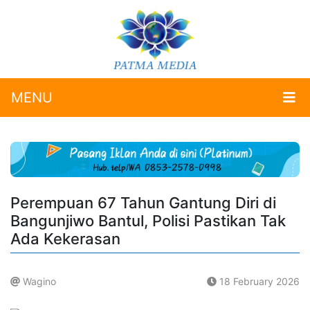
MENU
Perempuan 67 Tahun Gantung Diri di
Bangunjiwo Bantul, Polisi Pastikan Tak
Ada Kekerasan
Wagino
18 February 2026
.