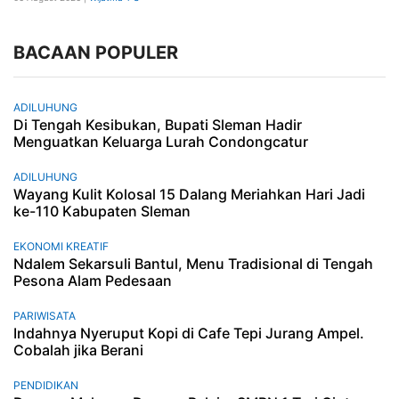
BACAAN POPULER
ADILUHUNG
Di Tengah Kesibukan, Bupati Sleman Hadir
Menguatkan Keluarga Lurah Condongcatur
ADILUHUNG
Wayang Kulit Kolosal 15 Dalang Meriahkan Hari Jadi
ke-110 Kabupaten Sleman
EKONOMI KREATIF
Ndalem Sekarsuli Bantul, Menu Tradisional di Tengah
Pesona Alam Pedesaan
PARIWISATA
Indahnya Nyeruput Kopi di Cafe Tepi Jurang Ampel.
Cobalah jika Berani
PENDIDIKAN