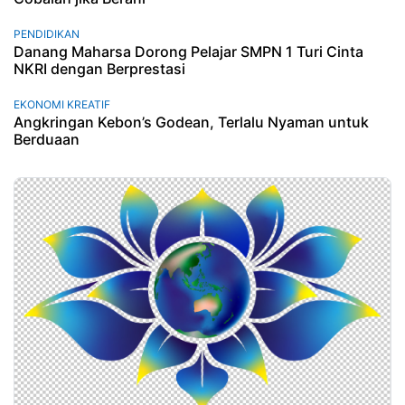
PENDIDIKAN
Danang Maharsa Dorong Pelajar SMPN 1 Turi Cinta
NKRI dengan Berprestasi
EKONOMI KREATIF
Angkringan Kebon’s Godean, Terlalu Nyaman untuk
Berduaan