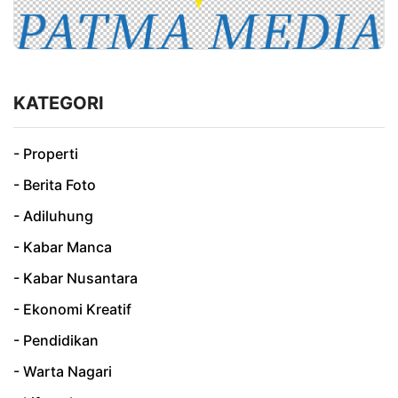
KATEGORI
- Properti
- Berita Foto
- Adiluhung
- Kabar Manca
- Kabar Nusantara
- Ekonomi Kreatif
- Pendidikan
- Warta Nagari