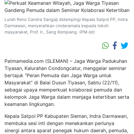
Lurah Reno Candra Sangaji didampingi Kepala Satpol PP, Indra
Darmawan, menyerahkan cinderamata kepada tokoh
masyarakat, Prof. Ir., Sang Kompiang. (PM-ist)
Patmamedia.com (SLEMAN) – Jaga Warga Padukuhan
Tiyasan, Kalurahan Condongcatur, menggelar seminar
bertajuk “Peran Pemuda dan Jaga Warga untuk
Masyarakat” di Balai Dusun Tiyasan, Sabtu (22/11),
sebagai upaya memperkuat kolaborasi pemuda dan
kelompok Jaga Warga dalam menjaga ketertiban serta
keamanan lingkungan.
Kepala Satpol PP Kabupaten Sleman, Indra Darmawan,
membuka sesi inti dengan menekankan perlunya
sinergi antara aparat penegak hukum daerah, pemuda,