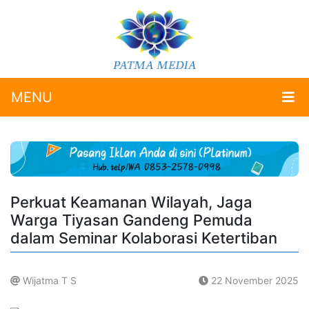
MENU
Perkuat Keamanan Wilayah, Jaga
Warga Tiyasan Gandeng Pemuda
dalam Seminar Kolaborasi Ketertiban
Wijatma T S
22 November 2025
.