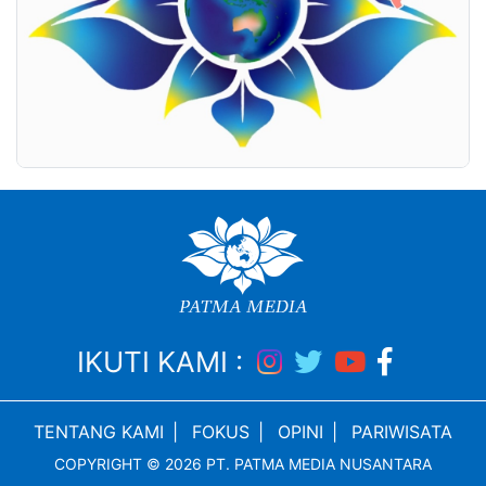
IKUTI KAMI :
TENTANG KAMI
|
FOKUS
|
OPINI
|
PARIWISATA
COPYRIGHT © 2026 PT. PATMA MEDIA NUSANTARA