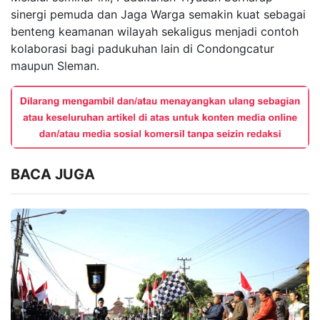
sinergi pemuda dan Jaga Warga semakin kuat sebagai
benteng keamanan wilayah sekaligus menjadi contoh
kolaborasi bagi padukuhan lain di Condongcatur
maupun Sleman.
BACA JUGA