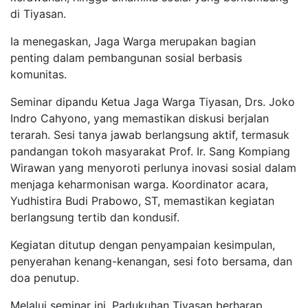
di Tiyasan.
Ia menegaskan, Jaga Warga merupakan bagian
penting dalam pembangunan sosial berbasis
komunitas.
Seminar dipandu Ketua Jaga Warga Tiyasan, Drs. Joko
Indro Cahyono, yang memastikan diskusi berjalan
terarah. Sesi tanya jawab berlangsung aktif, termasuk
pandangan tokoh masyarakat Prof. Ir. Sang Kompiang
Wirawan yang menyoroti perlunya inovasi sosial dalam
menjaga keharmonisan warga. Koordinator acara,
Yudhistira Budi Prabowo, ST, memastikan kegiatan
berlangsung tertib dan kondusif.
Kegiatan ditutup dengan penyampaian kesimpulan,
penyerahan kenang-kenangan, sesi foto bersama, dan
doa penutup.
Melalui seminar ini, Padukuhan Tiyasan berharap