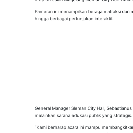
Pameran ini menampilkan beragam atraksi dari ma
hingga berbagai pertunjukan interaktif.
General Manager Sleman City Hall, Sebastianu
melainkan sarana edukasi publik yang strategis.
“Kami berharap acara ini mampu membangkitka