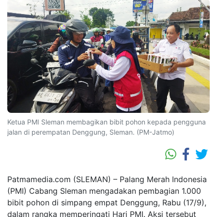
Ketua PMI Sleman membagikan bibit pohon kepada pengguna
jalan di perempatan Denggung, Sleman. (PM-Jatmo)
Patmamedia.com (SLEMAN) – Palang Merah Indonesia
(PMI) Cabang Sleman mengadakan pembagian 1.000
bibit pohon di simpang empat Denggung, Rabu (17/9),
dalam rangka memperingati Hari PMI. Aksi tersebut