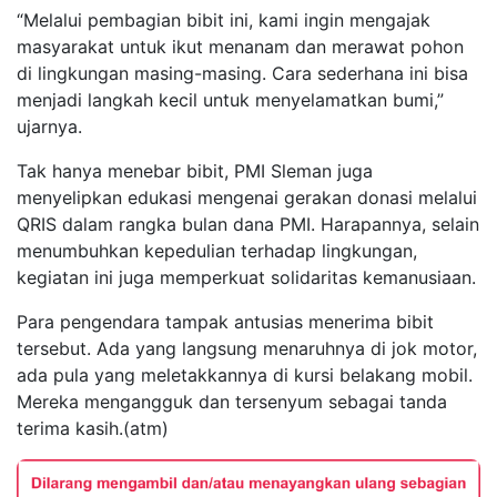
“Melalui pembagian bibit ini, kami ingin mengajak
masyarakat untuk ikut menanam dan merawat pohon
di lingkungan masing-masing. Cara sederhana ini bisa
menjadi langkah kecil untuk menyelamatkan bumi,”
ujarnya.
Tak hanya menebar bibit, PMI Sleman juga
menyelipkan edukasi mengenai gerakan donasi melalui
QRIS dalam rangka bulan dana PMI. Harapannya, selain
menumbuhkan kepedulian terhadap lingkungan,
kegiatan ini juga memperkuat solidaritas kemanusiaan.
Para pengendara tampak antusias menerima bibit
tersebut. Ada yang langsung menaruhnya di jok motor,
ada pula yang meletakkannya di kursi belakang mobil.
Mereka mengangguk dan tersenyum sebagai tanda
terima kasih.(atm)