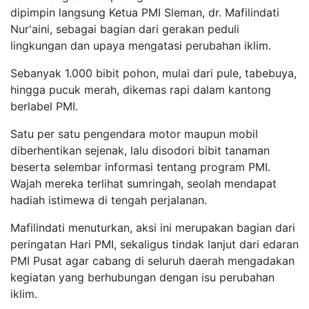
dipimpin langsung Ketua PMI Sleman, dr. Mafilindati
Nur'aini, sebagai bagian dari gerakan peduli
lingkungan dan upaya mengatasi perubahan iklim.
Sebanyak 1.000 bibit pohon, mulai dari pule, tabebuya,
hingga pucuk merah, dikemas rapi dalam kantong
berlabel PMI.
Satu per satu pengendara motor maupun mobil
diberhentikan sejenak, lalu disodori bibit tanaman
beserta selembar informasi tentang program PMI.
Wajah mereka terlihat sumringah, seolah mendapat
hadiah istimewa di tengah perjalanan.
Mafilindati menuturkan, aksi ini merupakan bagian dari
peringatan Hari PMI, sekaligus tindak lanjut dari edaran
PMI Pusat agar cabang di seluruh daerah mengadakan
kegiatan yang berhubungan dengan isu perubahan
iklim.