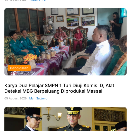
Pendidikan
Karya Dua Pelajar SMPN 1 Turi Diuji Komisi D, Alat
Deteksi MBG Berpeluang Diproduksi Massal
05 August 2026 |
Muh Sugiono