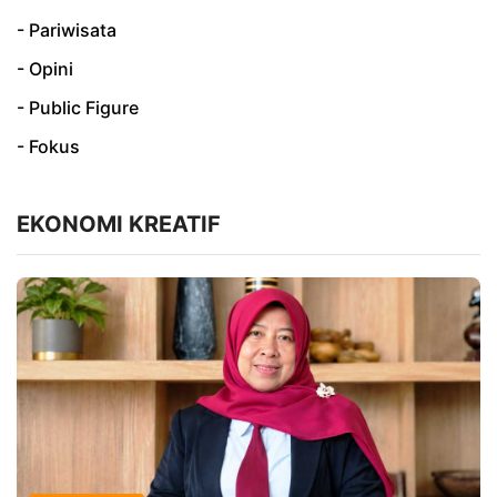
- Pariwisata
- Opini
- Public Figure
- Fokus
EKONOMI KREATIF