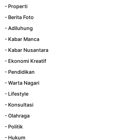
- Properti
- Berita Foto
- Adiluhung
- Kabar Manca
- Kabar Nusantara
- Ekonomi Kreatif
- Pendidikan
- Warta Nagari
- Lifestyle
- Konsultasi
- Olahraga
- Politik
- Hukum