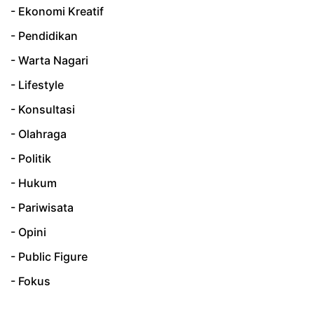
- Ekonomi Kreatif
- Pendidikan
- Warta Nagari
- Lifestyle
- Konsultasi
- Olahraga
- Politik
- Hukum
- Pariwisata
- Opini
- Public Figure
- Fokus