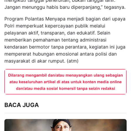
Jangan menunggu habis baru diperpanjang,” tegasnya.
Program Polantas Menyapa menjadi bagian dari upaya
Polri memperkuat kepercayaan publik melalui
pelayanan aktif, transparan, dan edukatif. Selain
memberikan pemahaman tentang administrasi
kendaraan bermotor tanpa perantara, kegiatan ini juga
mempererat hubungan emosional antara polisi dan
masyarakat di akar rumput. (atm)
BACA JUGA