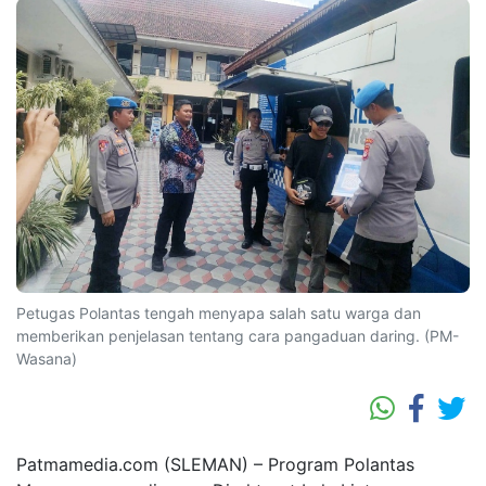
Petugas Polantas tengah menyapa salah satu warga dan
memberikan penjelasan tentang cara pangaduan daring. (PM-
Wasana)
Patmamedia.com (SLEMAN) – Program Polantas