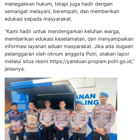
menegakkan hukum, tetapi juga hadir dengan
semangat melayani, berempati, dan memberikan
edukasi kepada masyarakat.
“Kami hadir untuk mendengarkan keluhan warga,
memberikan edukasi keselamatan, dan menyampaikan
informasi layanan aduan masyarakat. Jika ada dugaan
pelanggaran oleh oknum anggota Polri, silakan lapor
melalui situs resmi https://yanduan.propam.polri.go.id,”
jelasnya.