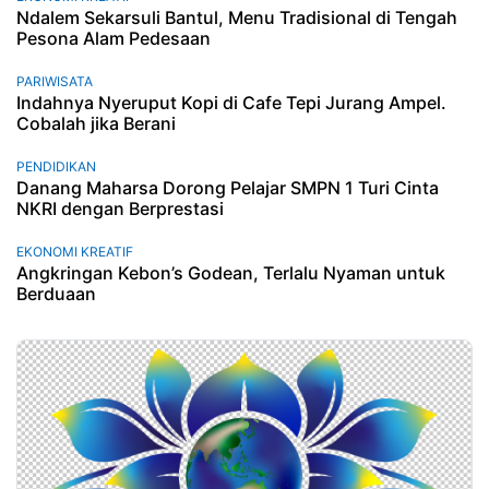
Ndalem Sekarsuli Bantul, Menu Tradisional di Tengah
Pesona Alam Pedesaan
PARIWISATA
Indahnya Nyeruput Kopi di Cafe Tepi Jurang Ampel.
Cobalah jika Berani
PENDIDIKAN
Danang Maharsa Dorong Pelajar SMPN 1 Turi Cinta
NKRI dengan Berprestasi
EKONOMI KREATIF
Angkringan Kebon’s Godean, Terlalu Nyaman untuk
Berduaan