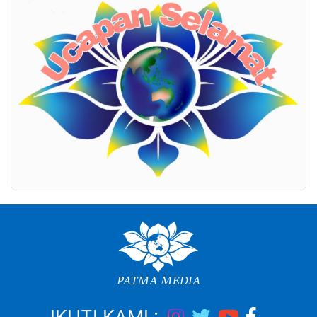
IKUTI KAMI :