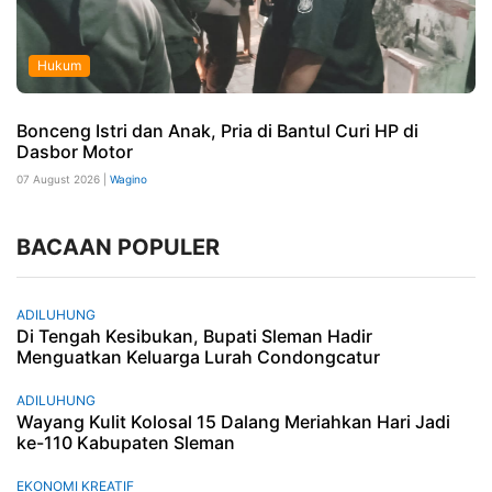
Hukum
Bonceng Istri dan Anak, Pria di Bantul Curi HP di
Dasbor Motor
07 August 2026 |
Wagino
BACAAN POPULER
ADILUHUNG
Di Tengah Kesibukan, Bupati Sleman Hadir
Menguatkan Keluarga Lurah Condongcatur
ADILUHUNG
Wayang Kulit Kolosal 15 Dalang Meriahkan Hari Jadi
ke-110 Kabupaten Sleman
EKONOMI KREATIF