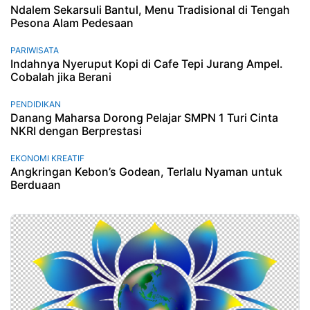
Ndalem Sekarsuli Bantul, Menu Tradisional di Tengah
Pesona Alam Pedesaan
PARIWISATA
Indahnya Nyeruput Kopi di Cafe Tepi Jurang Ampel.
Cobalah jika Berani
PENDIDIKAN
Danang Maharsa Dorong Pelajar SMPN 1 Turi Cinta
NKRI dengan Berprestasi
EKONOMI KREATIF
Angkringan Kebon’s Godean, Terlalu Nyaman untuk
Berduaan