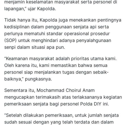
menjamin keselamatan masyarakat serta personel di
lapangan,” ujar Kapolda.
Tidak hanya itu, Kapolda juga menekankan pentingnya
kedisiplinan dalam penggunaan senjata api serta
perlunya mematuhi standar operasional prosedur
(SOP) untuk menghindari adanya penyalahgunaan
senpi dalam situasi apa pun.
“Keamanan masyarakat adalah prioritas utama kami.
Oleh karena itu, kami memastikan bahwa semua
personel siap menjalankan tugas dengan sebaik-
baiknya,” pungkasnya.
Sementara itu, Mochammad Choirul Anam
mengucapkan terimakasih atas terlaksananya kegiatan
pemeriksaan senjata bagi personel Polda DIY ini.
“Setelah dilakukan pemeriksaan, untuk jumlah senjata
sudah sesuai dengan yang telah terdata dan dalam