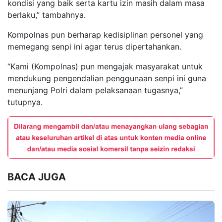
kondisi yang baik serta kartu izin masih dalam masa
berlaku,” tambahnya.
Kompolnas pun berharap kedisiplinan personel yang
memegang senpi ini agar terus dipertahankan.
“Kami (Kompolnas) pun mengajak masyarakat untuk
mendukung pengendalian penggunaan senpi ini guna
menunjang Polri dalam pelaksanaan tugasnya,”
tutupnya.
BACA JUGA