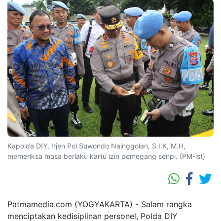
Kapolda DIY, Irjen Pol Suwondo Nainggolan, S.I.K, M.H,
memeriksa masa berlaku kartu izin pemegang senpi. (PM-ist)
Patmamedia.com (YOGYAKARTA) - Salam rangka
menciptakan kedisiplinan personel, Polda DIY