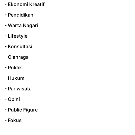
- Ekonomi Kreatif
- Pendidikan
- Warta Nagari
- Lifestyle
- Konsultasi
- Olahraga
- Politik
- Hukum
- Pariwisata
- Opini
- Public Figure
- Fokus