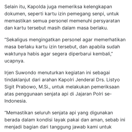
Selain itu, Kapolda juga memeriksa kelengkapan
dokumen, seperti kartu izin pemegang senpi, untuk
memastikan semua personel memenuhi persyaratan
dan kartu tersebut masih dalam masa berlaku.
“Sekaligus mengingatkan personel agar memerhatikan
masa berlaku kartu izin tersebut, dan apabila sudah
waktunya habis agar segera diperbarui kembali,”
ucapnya.
Irjen Suwondo menuturkan kegiatan ini sebagai
tindaklanjut dari arahan Kapolri Jenderal Drs. Listyo
Sigit Prabowo, M.Si., untuk melakukan pemeriksaan
atas penggunaan senjata api di Jajaran Polri se-
Indonesia.
“Memastikan seluruh senjata api yang digunakan
berada dalam kondisi layak pakai dan aman, sebab ini
menjadi bagian dari tanggung jawab kami untuk