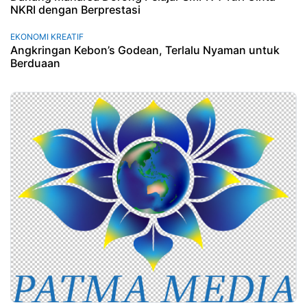
NKRI dengan Berprestasi
EKONOMI KREATIF
Angkringan Kebon’s Godean, Terlalu Nyaman untuk
Berduaan