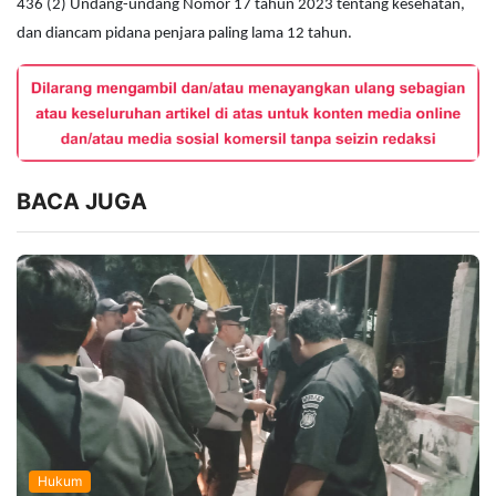
436 (2) Undang-undang Nomor 17 tahun 2023 tentang kesehatan,
dan diancam pidana penjara paling lama 12 tahun.
BACA JUGA
Hukum