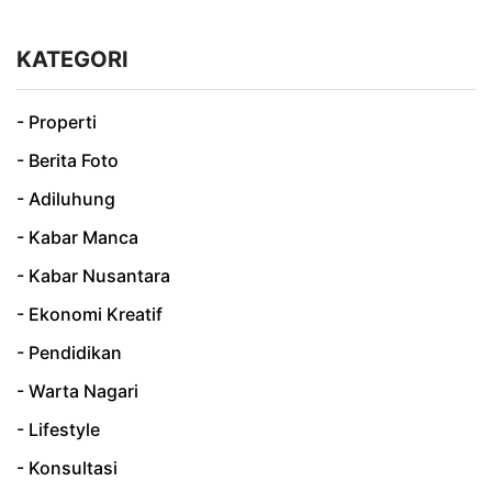
KATEGORI
- Properti
- Berita Foto
- Adiluhung
- Kabar Manca
- Kabar Nusantara
- Ekonomi Kreatif
- Pendidikan
- Warta Nagari
- Lifestyle
- Konsultasi