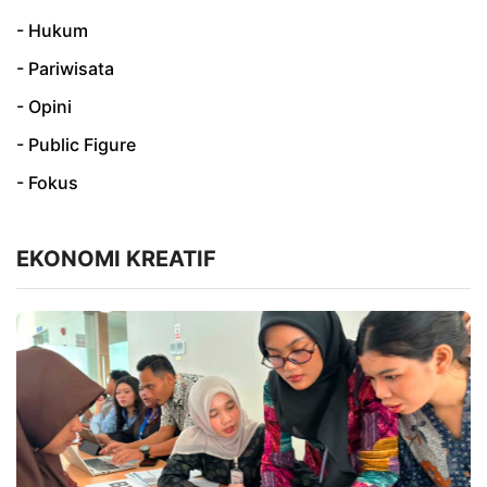
- Hukum
- Pariwisata
- Opini
- Public Figure
- Fokus
EKONOMI KREATIF