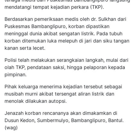
mendatangi tempat kejadian perkara (TKP).
Berdasarkan pemeriksaan medis oleh dr. Sulkhan dari
Puskesmas Bambanglipuro, korban dipastikan
meninggal dunia akibat sengatan listrik. Pada tubuh
korban ditemukan luka melepuh di jari dan siku tangan
kanan serta lecet.
Polisi telah melakukan serangkaian langkah, mulai dari
olah TKP, pendataan saksi, hingga pelaporan kepada
pimpinan.
Pihak keluarga menerima kejadian tersebut sebagai
musibah murni akibat tersengat aliran listrik dan
menolak dilakukan autopsi.
Jenazah korban rencananya akan dimakamkan di
Dusun Kedon, Sumbermulyo, Bambanglipuro, Bantul.
(wag)