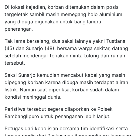
Di lokasi kejadian, korban ditemukan dalam posisi
tergeletak sambil masih memegang holo aluminium
yang diduga digunakan untuk tiang lampu
penerangan.
Tak lama berselang, dua saksi lainnya yakni Tustiana
(45) dan Sunarjo (48), bersama warga sekitar, datang
setelah mendengar teriakan minta tolong dari rumah
tersebut.
Saksi Sunarjo kemudian mencabut kabel yang masih
dipegang korban karena diduga masih terdapat aliran
listrik. Namun saat diperiksa, korban sudah dalam
kondisi meninggal dunia.
Peristiwa tersebut segera dilaporkan ke Polsek
Bambanglipuro untuk penanganan lebih lanjut.
Petugas dari kepolisian bersama tim identifikasi serta
tenaga medis dari Puskesmas Bambanglipuro langsung