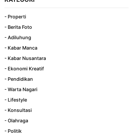
- Properti
- Berita Foto
- Adiluhung
- Kabar Manca
- Kabar Nusantara
- Ekonomi Kreatif
- Pendidikan
- Warta Nagari
- Lifestyle
- Konsultasi
- Olahraga
- Politik