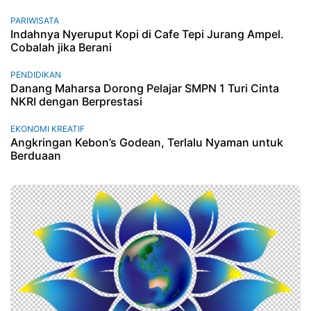
PARIWISATA
Indahnya Nyeruput Kopi di Cafe Tepi Jurang Ampel.
Cobalah jika Berani
PENDIDIKAN
Danang Maharsa Dorong Pelajar SMPN 1 Turi Cinta
NKRI dengan Berprestasi
EKONOMI KREATIF
Angkringan Kebon’s Godean, Terlalu Nyaman untuk
Berduaan