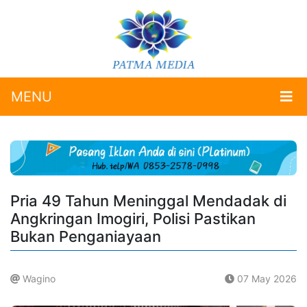
MENU
Pria 49 Tahun Meninggal Mendadak di
Angkringan Imogiri, Polisi Pastikan
Bukan Penganiayaan
Wagino
07 May 2026
.