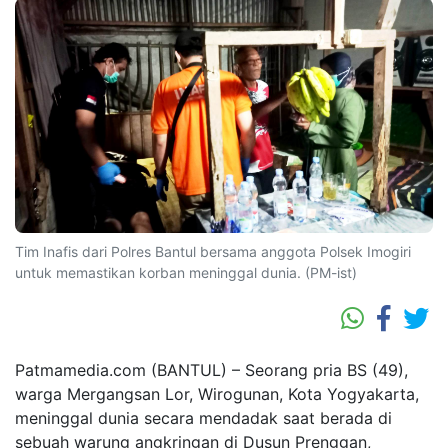
Tim Inafis dari Polres Bantul bersama anggota Polsek Imogiri
untuk memastikan korban meninggal dunia. (PM-ist)
Patmamedia.com (BANTUL) – Seorang pria BS (49),
warga Mergangsan Lor, Wirogunan, Kota Yogyakarta,
meninggal dunia secara mendadak saat berada di
sebuah warung angkringan di Dusun Prenggan,