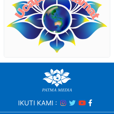
IKUTI KAMI :