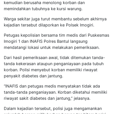
kemudian berusaha menolong korban dan
memindahkan tubuhnya ke kursi warung.
Warga sekitar juga turut membantu sebelum akhirnya
kejadian tersebut dilaporkan ke Polsek Imogiri.
Petugas kepolisian bersama tim medis dari Puskesmas
Imogiri 1 dan INAFIS Polres Bantul langsung
mendatangi lokasi untuk melakukan pemeriksaan.
Dari hasil pemeriksaan awal, tidak ditemukan tanda-
tanda kekerasan ataupun penganiayaan pada tubuh
korban. Polisi menyebut korban memiliki riwayat
penyakit diabetes dan jantung.
“INAFIS dan petugas medis menyatakan tidak ada
tanda-tanda penganiayaan. Korban diketahui memiliki
riwayat sakit diabetes dan jantung,” jelasnya.
Dalam kejadian tersebut, polisi juga mengamankan