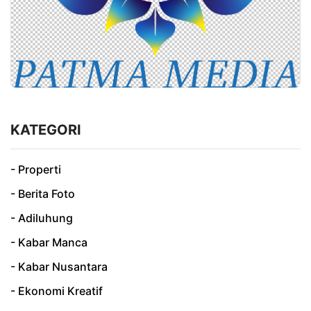
KATEGORI
- Properti
- Berita Foto
- Adiluhung
- Kabar Manca
- Kabar Nusantara
- Ekonomi Kreatif