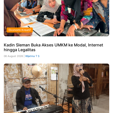
Ekonomi Kreatif
Kadin Sleman Buka Akses UMKM ke Modal, Internet
hingga Legalitas
06 August 2026 |
Wijatma T S