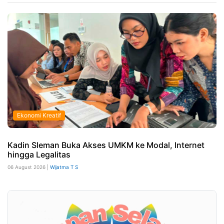
Ekonomi Kreatif
Kadin Sleman Buka Akses UMKM ke Modal, Internet
hingga Legalitas
06 August 2026 |
Wijatma T S