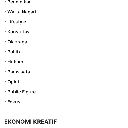
- Pendidikan
- Warta Nagari
- Lifestyle
- Konsultasi
- Olahraga
- Politik
- Hukum
- Pariwisata
- Opini
- Public Figure
- Fokus
EKONOMI KREATIF