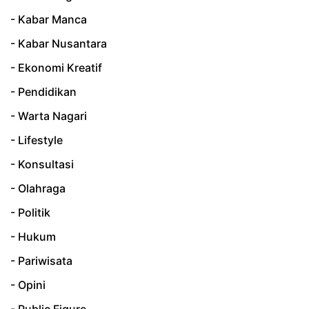
- Kabar Manca
- Kabar Nusantara
- Ekonomi Kreatif
- Pendidikan
- Warta Nagari
- Lifestyle
- Konsultasi
- Olahraga
- Politik
- Hukum
- Pariwisata
- Opini