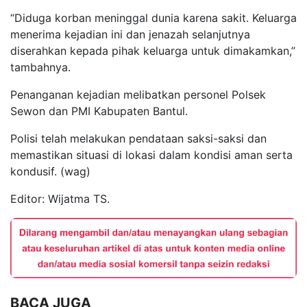
“Diduga korban meninggal dunia karena sakit. Keluarga
menerima kejadian ini dan jenazah selanjutnya
diserahkan kepada pihak keluarga untuk dimakamkan,”
tambahnya.
Penanganan kejadian melibatkan personel Polsek
Sewon dan PMI Kabupaten Bantul.
Polisi telah melakukan pendataan saksi-saksi dan
memastikan situasi di lokasi dalam kondisi aman serta
kondusif. (wag)
Editor: Wijatma TS.
BACA JUGA