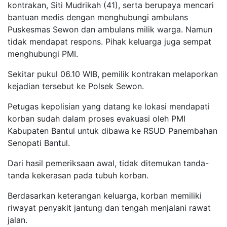
kontrakan, Siti Mudrikah (41), serta berupaya mencari
bantuan medis dengan menghubungi ambulans
Puskesmas Sewon dan ambulans milik warga. Namun
tidak mendapat respons. Pihak keluarga juga sempat
menghubungi PMI.
Sekitar pukul 06.10 WIB, pemilik kontrakan melaporkan
kejadian tersebut ke Polsek Sewon.
Petugas kepolisian yang datang ke lokasi mendapati
korban sudah dalam proses evakuasi oleh PMI
Kabupaten Bantul untuk dibawa ke RSUD Panembahan
Senopati Bantul.
Dari hasil pemeriksaan awal, tidak ditemukan tanda-
tanda kekerasan pada tubuh korban.
Berdasarkan keterangan keluarga, korban memiliki
riwayat penyakit jantung dan tengah menjalani rawat
jalan.