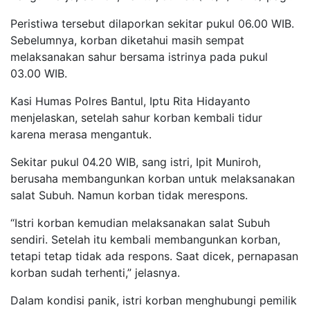
Peristiwa tersebut dilaporkan sekitar pukul 06.00 WIB.
Sebelumnya, korban diketahui masih sempat
melaksanakan sahur bersama istrinya pada pukul
03.00 WIB.
Kasi Humas Polres Bantul, Iptu Rita Hidayanto
menjelaskan, setelah sahur korban kembali tidur
karena merasa mengantuk.
Sekitar pukul 04.20 WIB, sang istri, Ipit Muniroh,
berusaha membangunkan korban untuk melaksanakan
salat Subuh. Namun korban tidak merespons.
“Istri korban kemudian melaksanakan salat Subuh
sendiri. Setelah itu kembali membangunkan korban,
tetapi tetap tidak ada respons. Saat dicek, pernapasan
korban sudah terhenti,” jelasnya.
Dalam kondisi panik, istri korban menghubungi pemilik