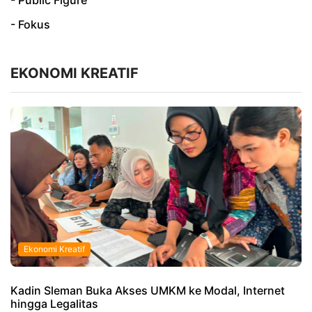
- Public Figure
- Fokus
EKONOMI KREATIF
Ekonomi Kreatif
Kadin Sleman Buka Akses UMKM ke Modal, Internet
hingga Legalitas