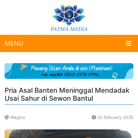
MENU
Pria Asal Banten Meninggal Mendadak
Usai Sahur di Sewon Bantul
Wagino
20 February 2026
.