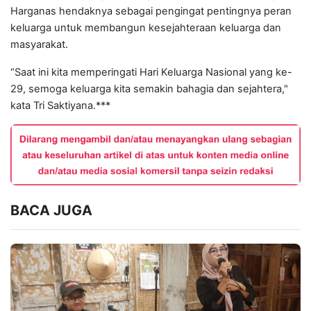
Harganas hendaknya sebagai pengingat pentingnya peran
keluarga untuk membangun kesejahteraan keluarga dan
masyarakat.
“Saat ini kita memperingati Hari Keluarga Nasional yang ke-
29, semoga keluarga kita semakin bahagia dan sejahtera,"
kata Tri Saktiyana.***
BACA JUGA