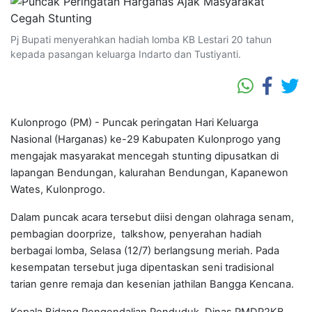
Pj Bupati menyerahkan hadiah lomba KB Lestari 20 tahun
kepada pasangan keluarga Indarto dan Tustiyanti.
Kulonprogo (PM) - Puncak peringatan Hari Keluarga
Nasional (Harganas) ke-29 Kabupaten Kulonprogo yang
mengajak masyarakat mencegah stunting dipusatkan di
lapangan Bendungan, kalurahan Bendungan, Kapanewon
Wates, Kulonprogo.
Dalam puncak acara tersebut diisi dengan olahraga senam,
pembagian doorprize, talkshow, penyerahan hadiah
berbagai lomba, Selasa (12/7) berlangsung meriah. Pada
kesempatan tersebut juga dipentaskan seni tradisional
tarian genre remaja dan kesenian jathilan Bangga Kencana.