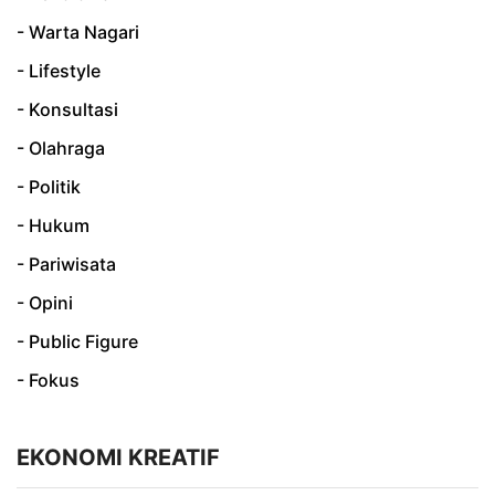
- Warta Nagari
- Lifestyle
- Konsultasi
- Olahraga
- Politik
- Hukum
- Pariwisata
- Opini
- Public Figure
- Fokus
EKONOMI KREATIF