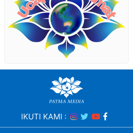
IKUTI KAMI :