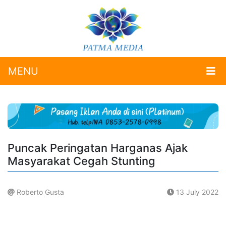
MENU
Puncak Peringatan Harganas Ajak
Masyarakat Cegah Stunting
Roberto Gusta
13 July 2022
.