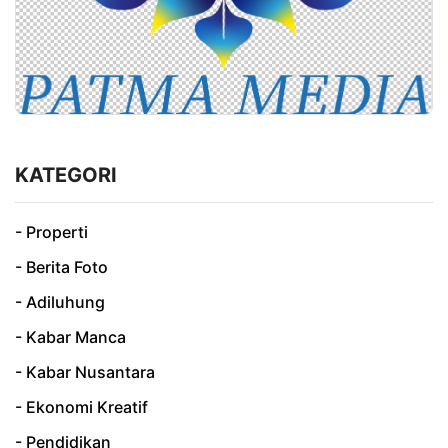
KATEGORI
- Properti
- Berita Foto
- Adiluhung
- Kabar Manca
- Kabar Nusantara
- Ekonomi Kreatif
- Pendidikan