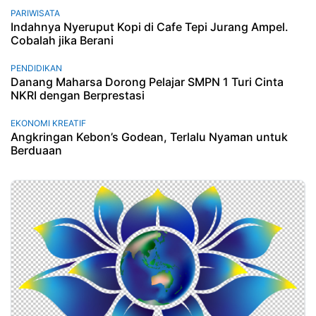
PARIWISATA
Indahnya Nyeruput Kopi di Cafe Tepi Jurang Ampel.
Cobalah jika Berani
PENDIDIKAN
Danang Maharsa Dorong Pelajar SMPN 1 Turi Cinta
NKRI dengan Berprestasi
EKONOMI KREATIF
Angkringan Kebon’s Godean, Terlalu Nyaman untuk
Berduaan