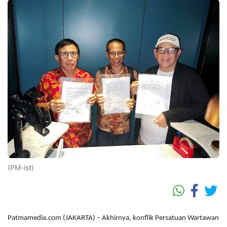
(PM-ist)
Patmamedia.com (JAKARTA) – Akhirnya, konflik Persatuan Wartawan