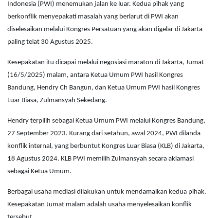
Indonesia (PWI) menemukan jalan ke luar. Kedua pihak yang
berkonflik menyepakati masalah yang berlarut di PWI akan
diselesaikan melalui Kongres Persatuan yang akan digelar di Jakarta
paling telat 30 Agustus 2025.
Kesepakatan itu dicapai melalui negosiasi maraton di Jakarta, Jumat
(16/5/2025) malam, antara Ketua Umum PWI hasil Kongres
Bandung, Hendry Ch Bangun, dan Ketua Umum PWI hasil Kongres
Luar Biasa, Zulmansyah Sekedang.
Hendry terpilih sebagai Ketua Umum PWI melalui Kongres Bandung,
27 September 2023. Kurang dari setahun, awal 2024, PWI dilanda
konflik internal, yang berbuntut Kongres Luar Biasa (KLB) di Jakarta,
18 Agustus 2024. KLB PWI memilih Zulmansyah secara aklamasi
sebagai Ketua Umum.
Berbagai usaha mediasi dilakukan untuk mendamaikan kedua pihak.
Kesepakatan Jumat malam adalah usaha menyelesaikan konflik
tersebut.