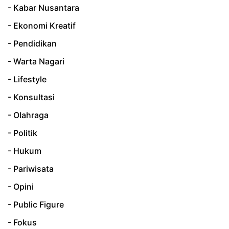
- Kabar Nusantara
- Ekonomi Kreatif
- Pendidikan
- Warta Nagari
- Lifestyle
- Konsultasi
- Olahraga
- Politik
- Hukum
- Pariwisata
- Opini
- Public Figure
- Fokus