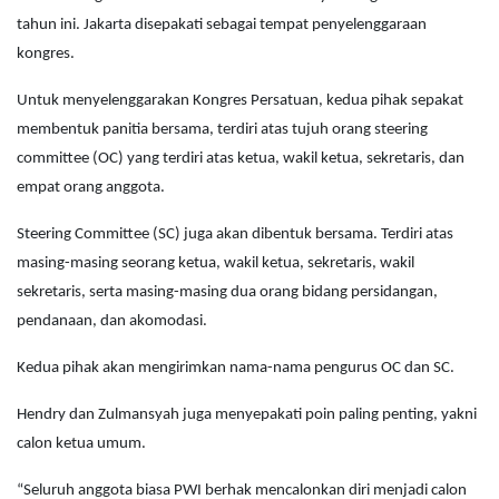
tahun ini. Jakarta disepakati sebagai tempat penyelenggaraan
kongres.
Untuk menyelenggarakan Kongres Persatuan, kedua pihak sepakat
membentuk panitia bersama, terdiri atas tujuh orang steering
committee (OC) yang terdiri atas ketua, wakil ketua, sekretaris, dan
empat orang anggota.
Steering Committee (SC) juga akan dibentuk bersama. Terdiri atas
masing-masing seorang ketua, wakil ketua, sekretaris, wakil
sekretaris, serta masing-masing dua orang bidang persidangan,
pendanaan, dan akomodasi.
Kedua pihak akan mengirimkan nama-nama pengurus OC dan SC.
Hendry dan Zulmansyah juga menyepakati poin paling penting, yakni
calon ketua umum.
“Seluruh anggota biasa PWI berhak mencalonkan diri menjadi calon