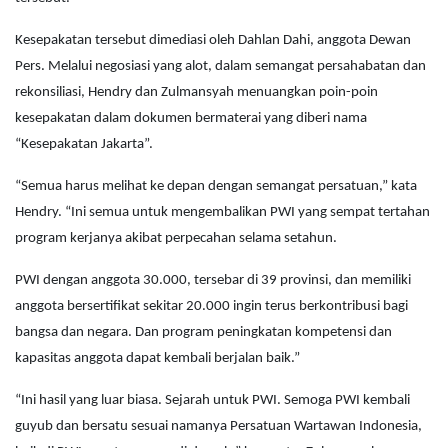
Kesepakatan tersebut dimediasi oleh Dahlan Dahi, anggota Dewan
Pers. Melalui negosiasi yang alot, dalam semangat persahabatan dan
rekonsiliasi, Hendry dan Zulmansyah menuangkan poin-poin
kesepakatan dalam dokumen bermaterai yang diberi nama
“Kesepakatan Jakarta”.
“Semua harus melihat ke depan dengan semangat persatuan,” kata
Hendry. “Ini semua untuk mengembalikan PWI yang sempat tertahan
program kerjanya akibat perpecahan selama setahun.
PWI dengan anggota 30.000, tersebar di 39 provinsi, dan memiliki
anggota bersertifikat sekitar 20.000 ingin terus berkontribusi bagi
bangsa dan negara. Dan program peningkatan kompetensi dan
kapasitas anggota dapat kembali berjalan baik.”
“Ini hasil yang luar biasa. Sejarah untuk PWI. Semoga PWI kembali
guyub dan bersatu sesuai namanya Persatuan Wartawan Indonesia,