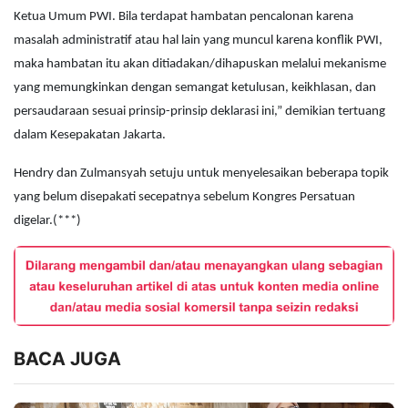
Ketua Umum PWI. Bila terdapat hambatan pencalonan karena
masalah administratif atau hal lain yang muncul karena konflik PWI,
maka hambatan itu akan ditiadakan/dihapuskan melalui mekanisme
yang memungkinkan dengan semangat ketulusan, keikhlasan, dan
persaudaraan sesuai prinsip-prinsip deklarasi ini,” demikian tertuang
dalam Kesepakatan Jakarta.
Hendry dan Zulmansyah setuju untuk menyelesaikan beberapa topik
yang belum disepakati secepatnya sebelum Kongres Persatuan
digelar.(***)
BACA JUGA