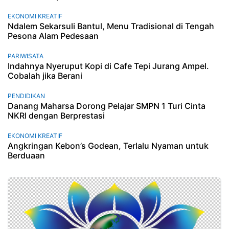
EKONOMI KREATIF
Ndalem Sekarsuli Bantul, Menu Tradisional di Tengah
Pesona Alam Pedesaan
PARIWISATA
Indahnya Nyeruput Kopi di Cafe Tepi Jurang Ampel.
Cobalah jika Berani
PENDIDIKAN
Danang Maharsa Dorong Pelajar SMPN 1 Turi Cinta
NKRI dengan Berprestasi
EKONOMI KREATIF
Angkringan Kebon’s Godean, Terlalu Nyaman untuk
Berduaan