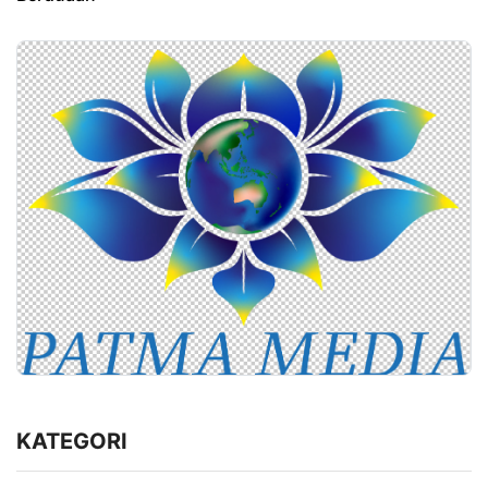
KATEGORI