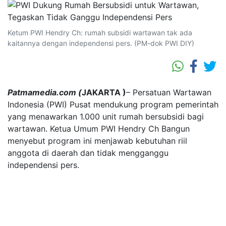
Ketum PWI Hendry Ch: rumah subsidi wartawan tak ada
kaitannya dengan independensi pers. (PM-dok PWI DIY)
Patmamedia.com (
JAKARTA )
– Persatuan Wartawan
Indonesia (PWI) Pusat mendukung program pemerintah
yang menawarkan 1.000 unit rumah bersubsidi bagi
wartawan. Ketua Umum PWI Hendry Ch Bangun
menyebut program ini menjawab kebutuhan riil
anggota di daerah dan tidak mengganggu
independensi pers.