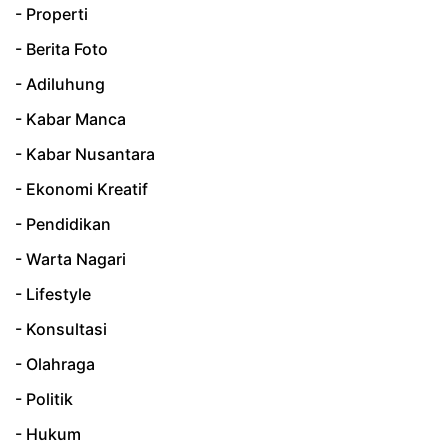
- Properti
- Berita Foto
- Adiluhung
- Kabar Manca
- Kabar Nusantara
- Ekonomi Kreatif
- Pendidikan
- Warta Nagari
- Lifestyle
- Konsultasi
- Olahraga
- Politik
- Hukum