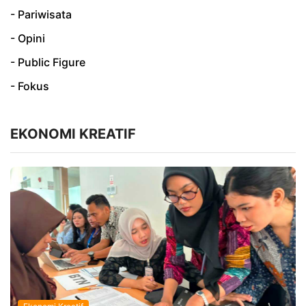
- Pariwisata
- Opini
- Public Figure
- Fokus
EKONOMI KREATIF