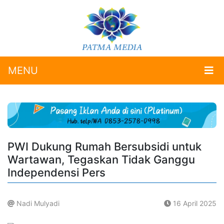
MENU
PWI Dukung Rumah Bersubsidi untuk
Wartawan, Tegaskan Tidak Ganggu
Independensi Pers
Nadi Mulyadi
16 April 2025
.