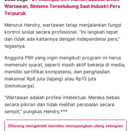
Wartawan, Sinisme Terselubung Saat Industri Pers
Terpuruk
Menurut Hendry, wartawan tetap menjalankan fungsi
kontrol sosial secara profesional. “Ini langkah tepat
dan tidak ada kaitannya dengan independensi pers,”
tegasnya.
Anggota PWI yang ingin mengikuti program ini harus
memenuhi syarat, seperti masih aktif bekerja di media,
memiliki sertifikat kompetensi, dan penghasilan
maksimal Rp8 juta (lajang) atau Rp13 juta
(berkeluarga).
“Wartawan adalah profesi intelektual. Mereka bebas
secara pikiran dan tidak melihat persoalan secara
sempit,” pungkas Hendry.***