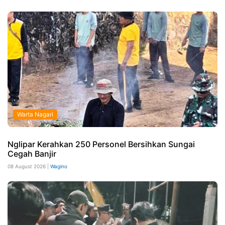
Warta Nagari
Nglipar Kerahkan 250 Personel Bersihkan Sungai
Cegah Banjir
08 August 2026 |
Wagino