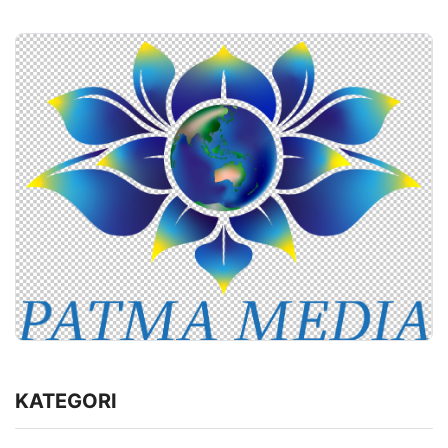
KATEGORI