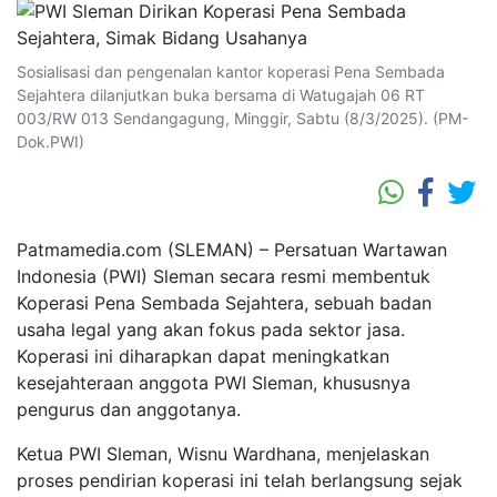
Sosialisasi dan pengenalan kantor koperasi Pena Sembada
Sejahtera dilanjutkan buka bersama di Watugajah 06 RT
003/RW 013 Sendangagung, Minggir, Sabtu (8/3/2025). (PM-
Dok.PWI)
Patmamedia.com (SLEMAN) – Persatuan Wartawan
Indonesia (PWI) Sleman secara resmi membentuk
Koperasi Pena Sembada Sejahtera, sebuah badan
usaha legal yang akan fokus pada sektor jasa.
Koperasi ini diharapkan dapat meningkatkan
kesejahteraan anggota PWI Sleman, khususnya
pengurus dan anggotanya.
Ketua PWI Sleman, Wisnu Wardhana, menjelaskan
proses pendirian koperasi ini telah berlangsung sejak