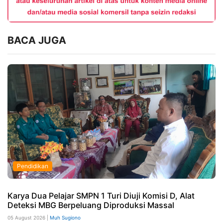
BACA JUGA
Pendidikan
Karya Dua Pelajar SMPN 1 Turi Diuji Komisi D, Alat
Deteksi MBG Berpeluang Diproduksi Massal
05 August 2026 |
Muh Sugiono