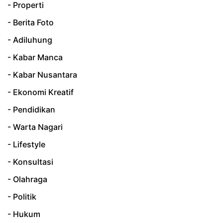
- Properti
- Berita Foto
- Adiluhung
- Kabar Manca
- Kabar Nusantara
- Ekonomi Kreatif
- Pendidikan
- Warta Nagari
- Lifestyle
- Konsultasi
- Olahraga
- Politik
- Hukum