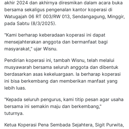
akhir 2024 dan akhirnya diresmikan dalam acara buka
bersama sekaligus pengenalan kantor koperasi di
Watugajah 06 RT 003/RW 013, Sendangagung, Minggir,
pada Sabtu (8/3/2025).
"Kami berharap keberadaan koperasi ini dapat
mensejahterakan anggota dan bermanfaat bagi
masyarakat," ujar Wisnu.
Pendirian koperasi ini, tambah Wisnu, telah melalui
musyawarah bersama seluruh anggota dan dibentuk
berdasarkan asas kekeluargaan. Ia berharap koperasi
ini bisa berkembang dan memberikan manfaat yang
lebih luas.
"Kepada seluruh pengurus, kami titip pesan agar usaha
bersama ini semakin maju dan berkembang,"
tuturnya.
Ketua Koperasi Pena Sembada Sejahtera, Sigit Purwita,