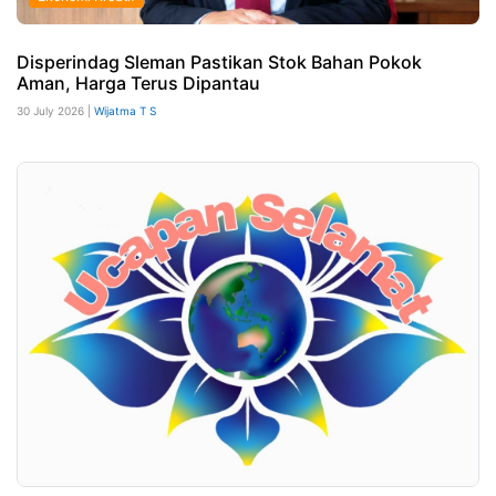
Disperindag Sleman Pastikan Stok Bahan Pokok
Aman, Harga Terus Dipantau
30 July 2026 |
Wijatma T S