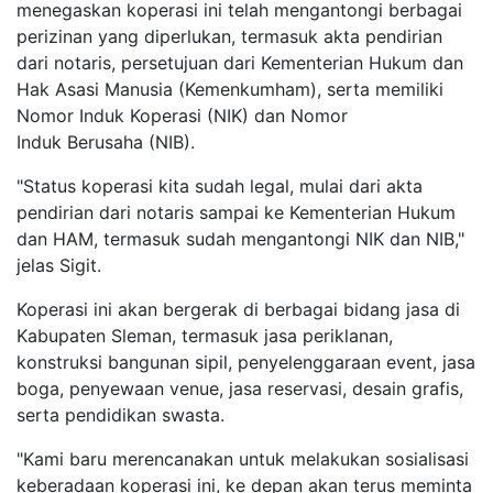
menegaskan koperasi ini telah mengantongi berbagai
perizinan yang diperlukan, termasuk akta pendirian
dari notaris, persetujuan dari Kementerian Hukum dan
Hak Asasi Manusia (Kemenkumham), serta memiliki
Nomor Induk Koperasi (NIK) dan Nomor
Induk Berusaha (NIB).
"Status koperasi kita sudah legal, mulai dari akta
pendirian dari notaris sampai ke Kementerian Hukum
dan HAM, termasuk sudah mengantongi NIK dan NIB,"
jelas Sigit.
Koperasi ini akan bergerak di berbagai bidang jasa di
Kabupaten Sleman, termasuk jasa periklanan,
konstruksi bangunan sipil, penyelenggaraan event, jasa
boga, penyewaan venue, jasa reservasi, desain grafis,
serta pendidikan swasta.
"Kami baru merencanakan untuk melakukan sosialisasi
keberadaan koperasi ini, ke depan akan terus meminta