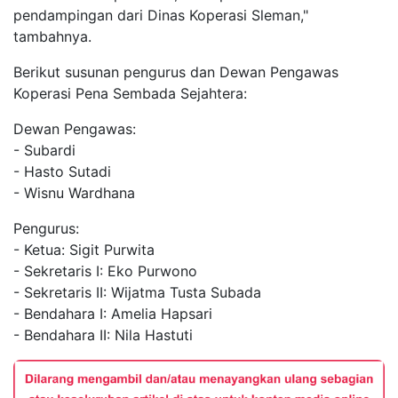
pendampingan dari Dinas Koperasi Sleman,"
tambahnya.
Berikut susunan pengurus dan Dewan Pengawas
Koperasi Pena Sembada Sejahtera:
Dewan Pengawas:
- Subardi
- Hasto Sutadi
- Wisnu Wardhana
Pengurus:
- Ketua: Sigit Purwita
- Sekretaris I: Eko Purwono
- Sekretaris II: Wijatma Tusta Subada
- Bendahara I: Amelia Hapsari
- Bendahara II: Nila Hastuti