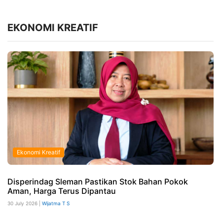
EKONOMI KREATIF
Ekonomi Kreatif
Disperindag Sleman Pastikan Stok Bahan Pokok
Aman, Harga Terus Dipantau
30 July 2026 |
Wijatma T S