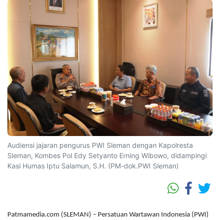
Audiensi jajaran pengurus PWI Sleman dengan Kapolresta
Sleman, Kombes Pol Edy Setyanto Erning Wibowo, didampingi
Kasi Humas Iptu Salamun, S.H. (PM-dok.PWI Sleman)
Patmamedia.com (SLEMAN) – Persatuan Wartawan Indonesia (PWI)