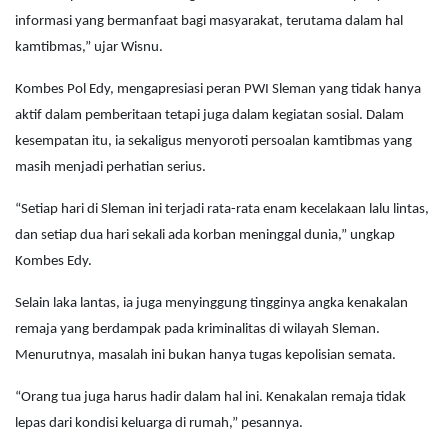
informasi yang bermanfaat bagi masyarakat, terutama dalam hal
kamtibmas,” ujar Wisnu.
Kombes Pol Edy, mengapresiasi peran PWI Sleman yang tidak hanya
aktif dalam pemberitaan tetapi juga dalam kegiatan sosial. Dalam
kesempatan itu, ia sekaligus menyoroti persoalan kamtibmas yang
masih menjadi perhatian serius.
“Setiap hari di Sleman ini terjadi rata-rata enam kecelakaan lalu lintas,
dan setiap dua hari sekali ada korban meninggal dunia,” ungkap
Kombes Edy.
Selain laka lantas, ia juga menyinggung tingginya angka kenakalan
remaja yang berdampak pada kriminalitas di wilayah Sleman.
Menurutnya, masalah ini bukan hanya tugas kepolisian semata.
“Orang tua juga harus hadir dalam hal ini. Kenakalan remaja tidak
lepas dari kondisi keluarga di rumah,” pesannya.