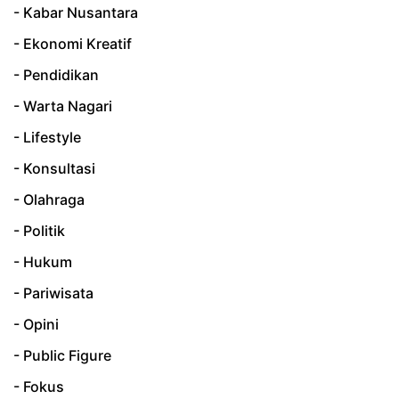
- Kabar Nusantara
- Ekonomi Kreatif
- Pendidikan
- Warta Nagari
- Lifestyle
- Konsultasi
- Olahraga
- Politik
- Hukum
- Pariwisata
- Opini
- Public Figure
- Fokus