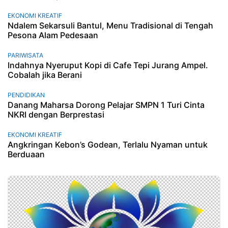
EKONOMI KREATIF
Ndalem Sekarsuli Bantul, Menu Tradisional di Tengah
Pesona Alam Pedesaan
PARIWISATA
Indahnya Nyeruput Kopi di Cafe Tepi Jurang Ampel.
Cobalah jika Berani
PENDIDIKAN
Danang Maharsa Dorong Pelajar SMPN 1 Turi Cinta
NKRI dengan Berprestasi
EKONOMI KREATIF
Angkringan Kebon’s Godean, Terlalu Nyaman untuk
Berduaan