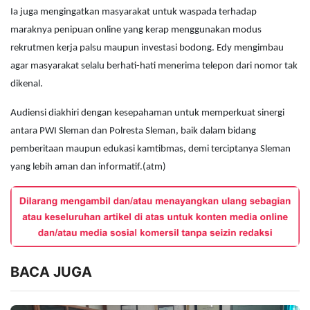
Ia juga mengingatkan masyarakat untuk waspada terhadap
maraknya penipuan online yang kerap menggunakan modus
rekrutmen kerja palsu maupun investasi bodong. Edy mengimbau
agar masyarakat selalu berhati-hati menerima telepon dari nomor tak
dikenal.
Audiensi diakhiri dengan kesepahaman untuk memperkuat sinergi
antara PWI Sleman dan Polresta Sleman, baik dalam bidang
pemberitaan maupun edukasi kamtibmas, demi terciptanya Sleman
yang lebih aman dan informatif.(atm)
BACA JUGA