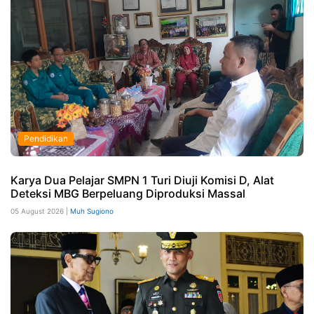
Pendidikan
Karya Dua Pelajar SMPN 1 Turi Diuji Komisi D, Alat
Deteksi MBG Berpeluang Diproduksi Massal
05 August 2026 |
Muh Sugiono