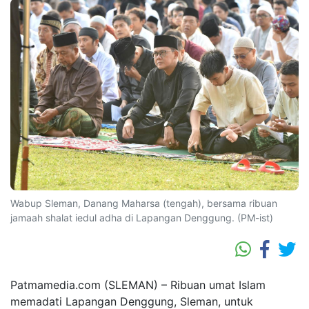
Wabup Sleman, Danang Maharsa (tengah), bersama ribuan
jamaah shalat iedul adha di Lapangan Denggung. (PM-ist)
Patmamedia.com (SLEMAN) – Ribuan umat Islam
memadati Lapangan Denggung, Sleman, untuk