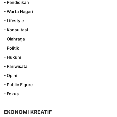
- Pendidikan
- Warta Nagari
- Lifestyle
- Konsultasi
- Olahraga
- Politik
- Hukum
- Pariwisata
- Opini
- Public Figure
- Fokus
EKONOMI KREATIF