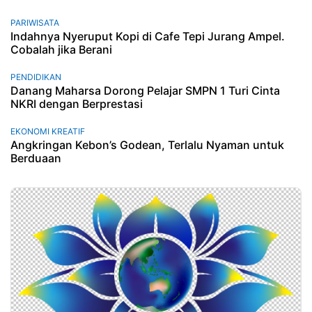
PARIWISATA
Indahnya Nyeruput Kopi di Cafe Tepi Jurang Ampel.
Cobalah jika Berani
PENDIDIKAN
Danang Maharsa Dorong Pelajar SMPN 1 Turi Cinta
NKRI dengan Berprestasi
EKONOMI KREATIF
Angkringan Kebon’s Godean, Terlalu Nyaman untuk
Berduaan