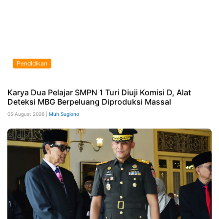
Pendidikan
Karya Dua Pelajar SMPN 1 Turi Diuji Komisi D, Alat
Deteksi MBG Berpeluang Diproduksi Massal
05 August 2026 |
Muh Sugiono