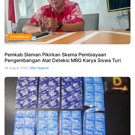
Pendidikan
Pemkab Sleman Pikirkan Skema Pembiayaan
Pengembangan Alat Deteksi MBG Karya Siswa Turi
06 August 2026 |
Muh Sugiono