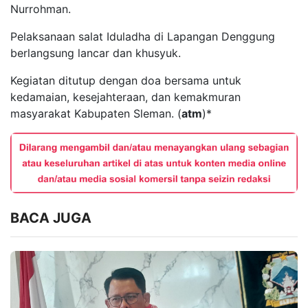
Nurrohman.
Pelaksanaan salat Iduladha di Lapangan Denggung
berlangsung lancar dan khusyuk.
Kegiatan ditutup dengan doa bersama untuk
kedamaian, kesejahteraan, dan kemakmuran
masyarakat Kabupaten Sleman. (
atm
)*
BACA JUGA