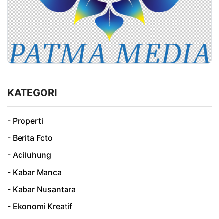
KATEGORI
- Properti
- Berita Foto
- Adiluhung
- Kabar Manca
- Kabar Nusantara
- Ekonomi Kreatif