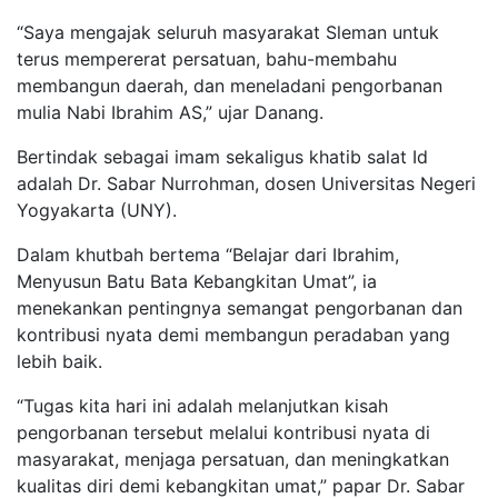
“Saya mengajak seluruh masyarakat Sleman untuk
terus mempererat persatuan, bahu-membahu
membangun daerah, dan meneladani pengorbanan
mulia Nabi Ibrahim AS,” ujar Danang.
Bertindak sebagai imam sekaligus khatib salat Id
adalah Dr. Sabar Nurrohman, dosen Universitas Negeri
Yogyakarta (UNY).
Dalam khutbah bertema “Belajar dari Ibrahim,
Menyusun Batu Bata Kebangkitan Umat”, ia
menekankan pentingnya semangat pengorbanan dan
kontribusi nyata demi membangun peradaban yang
lebih baik.
“Tugas kita hari ini adalah melanjutkan kisah
pengorbanan tersebut melalui kontribusi nyata di
masyarakat, menjaga persatuan, dan meningkatkan
kualitas diri demi kebangkitan umat,” papar Dr. Sabar