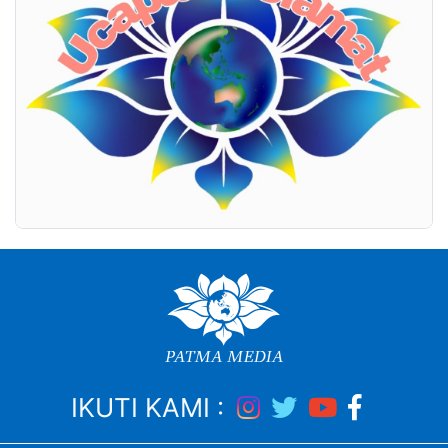
IKUTI KAMI :