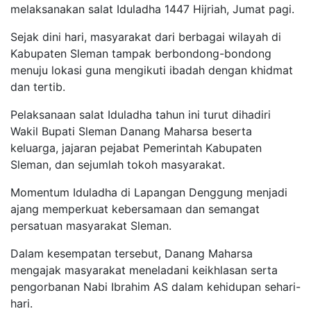
melaksanakan salat Iduladha 1447 Hijriah, Jumat pagi.
Sejak dini hari, masyarakat dari berbagai wilayah di
Kabupaten Sleman tampak berbondong-bondong
menuju lokasi guna mengikuti ibadah dengan khidmat
dan tertib.
Pelaksanaan salat Iduladha tahun ini turut dihadiri
Wakil Bupati Sleman Danang Maharsa beserta
keluarga, jajaran pejabat Pemerintah Kabupaten
Sleman, dan sejumlah tokoh masyarakat.
Momentum Iduladha di Lapangan Denggung menjadi
ajang memperkuat kebersamaan dan semangat
persatuan masyarakat Sleman.
Dalam kesempatan tersebut, Danang Maharsa
mengajak masyarakat meneladani keikhlasan serta
pengorbanan Nabi Ibrahim AS dalam kehidupan sehari-
hari.