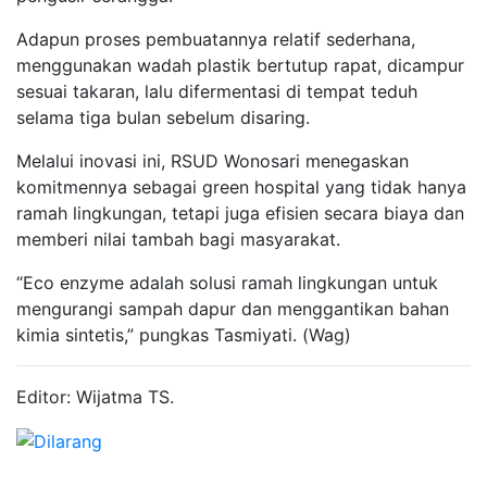
Adapun proses pembuatannya relatif sederhana,
menggunakan wadah plastik bertutup rapat, dicampur
sesuai takaran, lalu difermentasi di tempat teduh
selama tiga bulan sebelum disaring.
Melalui inovasi ini, RSUD Wonosari menegaskan
komitmennya sebagai green hospital yang tidak hanya
ramah lingkungan, tetapi juga efisien secara biaya dan
memberi nilai tambah bagi masyarakat.
“Eco enzyme adalah solusi ramah lingkungan untuk
mengurangi sampah dapur dan menggantikan bahan
kimia sintetis,” pungkas Tasmiyati. (Wag)
Editor: Wijatma TS.