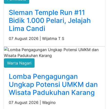
Sleman Temple Run #11
Bidik 1.000 Pelari, Jelajah
Lima Candi
07 August 2026 |
Wijatma T S
Warta Nagari
Lomba Pengagungan
Ungkap Potensi UMKM dan
Wisata Padukuhan Karang
07 August 2026 |
Wagino