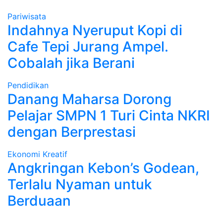
Pariwisata
Indahnya Nyeruput Kopi di
Cafe Tepi Jurang Ampel.
Cobalah jika Berani
Pendidikan
Danang Maharsa Dorong
Pelajar SMPN 1 Turi Cinta NKRI
dengan Berprestasi
Ekonomi Kreatif
Angkringan Kebon’s Godean,
Terlalu Nyaman untuk
Berduaan