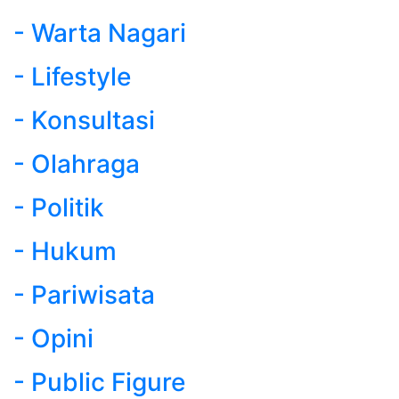
- Warta Nagari
- Lifestyle
- Konsultasi
- Olahraga
- Politik
- Hukum
- Pariwisata
- Opini
- Public Figure