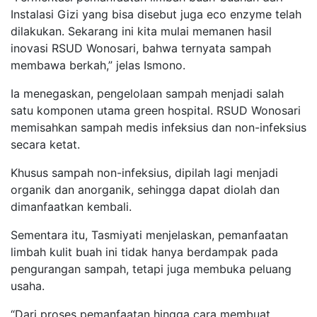
Instalasi Gizi yang bisa disebut juga eco enzyme telah
dilakukan. Sekarang ini kita mulai memanen hasil
inovasi RSUD Wonosari, bahwa ternyata sampah
membawa berkah,” jelas Ismono.
Ia menegaskan, pengelolaan sampah menjadi salah
satu komponen utama green hospital. RSUD Wonosari
memisahkan sampah medis infeksius dan non-infeksius
secara ketat.
Khusus sampah non-infeksius, dipilah lagi menjadi
organik dan anorganik, sehingga dapat diolah dan
dimanfaatkan kembali.
Sementara itu, Tasmiyati menjelaskan, pemanfaatan
limbah kulit buah ini tidak hanya berdampak pada
pengurangan sampah, tetapi juga membuka peluang
usaha.
“Dari proses pemanfaatan hingga cara membuat