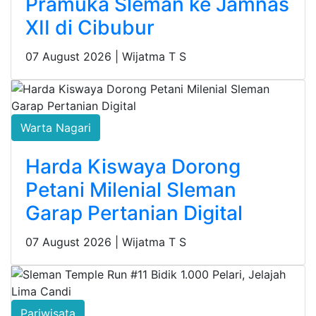
Pramuka Sleman ke Jamnas
XII di Cibubur
07 August 2026 |
Wijatma T S
Warta Nagari
Harda Kiswaya Dorong
Petani Milenial Sleman
Garap Pertanian Digital
07 August 2026 |
Wijatma T S
Pariwisata