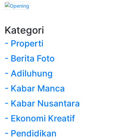
Kategori
- Properti
- Berita Foto
- Adiluhung
- Kabar Manca
- Kabar Nusantara
- Ekonomi Kreatif
- Pendidikan