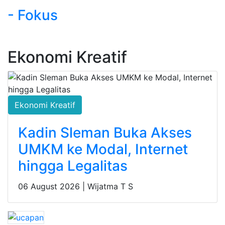
- Fokus
Ekonomi Kreatif
Ekonomi Kreatif
Kadin Sleman Buka Akses
UMKM ke Modal, Internet
hingga Legalitas
06 August 2026 |
Wijatma T S