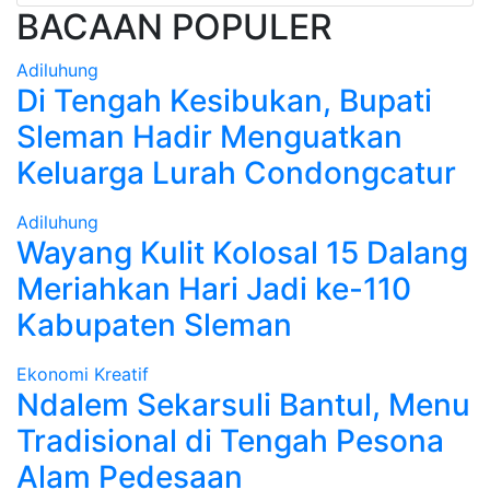
BACAAN POPULER
Adiluhung
Di Tengah Kesibukan, Bupati
Sleman Hadir Menguatkan
Keluarga Lurah Condongcatur
Adiluhung
Wayang Kulit Kolosal 15 Dalang
Meriahkan Hari Jadi ke-110
Kabupaten Sleman
Ekonomi Kreatif
Ndalem Sekarsuli Bantul, Menu
Tradisional di Tengah Pesona
Alam Pedesaan