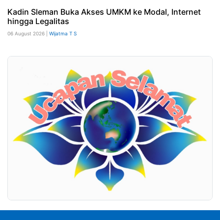
Kadin Sleman Buka Akses UMKM ke Modal, Internet
hingga Legalitas
06 August 2026 |
Wijatma T S