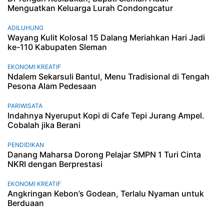
Menguatkan Keluarga Lurah Condongcatur
ADILUHUNG
Wayang Kulit Kolosal 15 Dalang Meriahkan Hari Jadi
ke-110 Kabupaten Sleman
EKONOMI KREATIF
Ndalem Sekarsuli Bantul, Menu Tradisional di Tengah
Pesona Alam Pedesaan
PARIWISATA
Indahnya Nyeruput Kopi di Cafe Tepi Jurang Ampel.
Cobalah jika Berani
PENDIDIKAN
Danang Maharsa Dorong Pelajar SMPN 1 Turi Cinta
NKRI dengan Berprestasi
EKONOMI KREATIF
Angkringan Kebon’s Godean, Terlalu Nyaman untuk
Berduaan