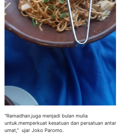
"Ramadhan.juga menjadi bulan mulia
untuk.memperkuat kesatuan dan persatuan antar
umat," ujar Joko Paromo.