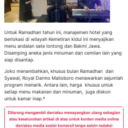
Untuk Ramadhan tahun ini, manajemen hotel yang
berlokasi di wilayah Kemetiran kidul ini menyajikan
menu andalan sate lontong dan Bakmi Jawa.
Disamping aneka jenis minuman dan cemilan lain yang
siap disantap.
Joko menambahkan, khusus bulan Ramadhan dan
Syawal, Royal Darmo Malioboro menawarkan sejumlah
program menarik. Antara lain, harga khusus untuk
setiap menu makanan dan minuman, juga diskon
untuk kamar inap.*