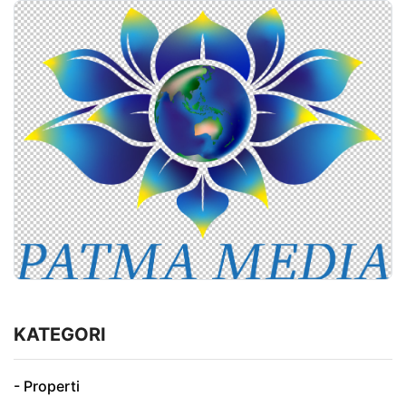
KATEGORI
- Properti