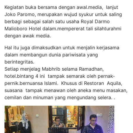
Kegiatan buka bersama dengan awal.media, lanjut
Joko Paromo, merupakan wujud syukur untuk saling
berbagi sebagai salah satu usaha Royal Darmo
Malioboro Hotel dalam.mempererat tali silahturahmi
dengan awak media.
Hal itu juga dimaksudkan untuk menjalin kerjasama
dalam membangun dunia pariwisata yang
berintegritas.
Setiap menjelag Mabhrib selama Ramadhan,
hotel.bintang 4 ini tampak semarak oleh pernak-
pernik.bernuansa Islami. Khusus di Restoran Aquila,
suasana tampak menawan oleh aneka menu masakan,
cemilan dan minuman yang mengundang selera. .