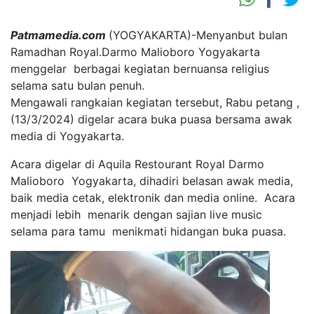
Patmamedia.com
(YOGYAKARTA)-Menyanbut bulan
Ramadhan Royal.Darmo Malioboro Yogyakarta
menggelar berbagai kegiatan bernuansa religius
selama satu bulan penuh.
Mengawali rangkaian kegiatan tersebut, Rabu petang ,
(13/3/2024) digelar acara buka puasa bersama awak
media di Yogyakarta.
Acara digelar di Aquila Restourant Royal Darmo
Malioboro Yogyakarta, dihadiri belasan awak media,
baik media cetak, elektronik dan media online. Acara
menjadi lebih menarik dengan sajian live music
selama para tamu menikmati hidangan buka puasa.