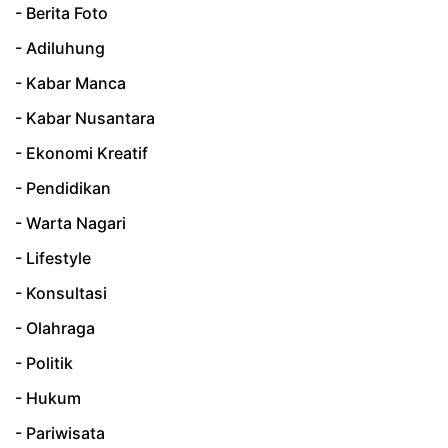
- Berita Foto
- Adiluhung
- Kabar Manca
- Kabar Nusantara
- Ekonomi Kreatif
- Pendidikan
- Warta Nagari
- Lifestyle
- Konsultasi
- Olahraga
- Politik
- Hukum
- Pariwisata