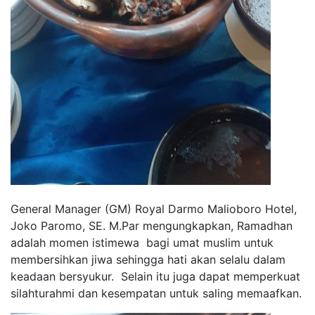
General Manager (GM) Royal Darmo Malioboro Hotel,
Joko Paromo, SE. M.Par mengungkapkan, Ramadhan
adalah momen istimewa bagi umat muslim untuk
membersihkan jiwa sehingga hati akan selalu dalam
keadaan bersyukur. Selain itu juga dapat memperkuat
silahturahmi dan kesempatan untuk saling memaafkan.