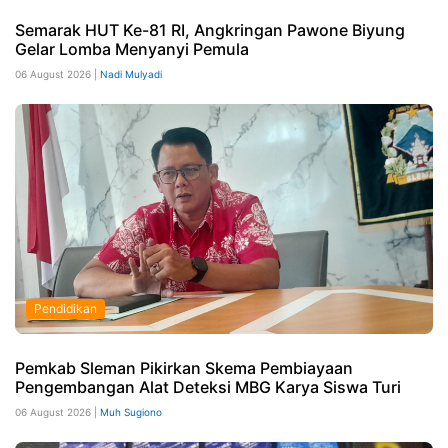
Semarak HUT Ke-81 RI, Angkringan Pawone Biyung
Gelar Lomba Menyanyi Pemula
06 August 2026 |
Nadi Mulyadi
Pendidikan
Pemkab Sleman Pikirkan Skema Pembiayaan
Pengembangan Alat Deteksi MBG Karya Siswa Turi
06 August 2026 |
Muh Sugiono