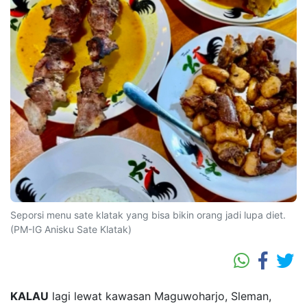
Seporsi menu sate klatak yang bisa bikin orang jadi lupa diet.
(PM-IG Anisku Sate Klatak)
KALAU
lagi lewat kawasan Maguwoharjo, Sleman,