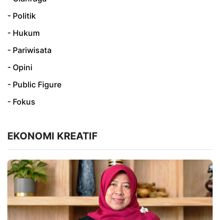
- Politik
- Hukum
- Pariwisata
- Opini
- Public Figure
- Fokus
EKONOMI KREATIF