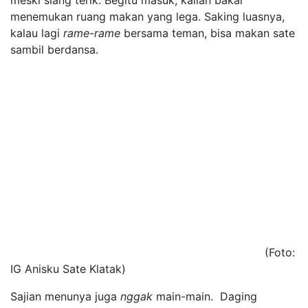
menemukan ruang makan yang lega. Saking luasnya,
kalau lagi
rame
-
rame
bersama teman, bisa makan sate
sambil berdansa.
(Foto:
IG Anisku Sate Klatak)
Sajian menunya juga
nggak
main-main. Daging