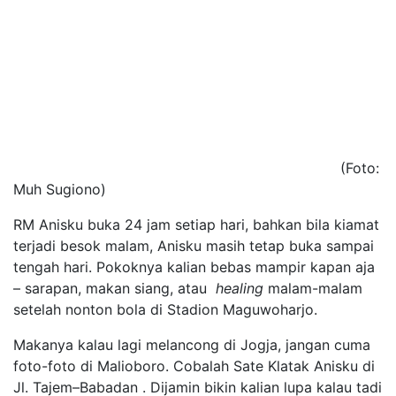
(Foto:
Muh Sugiono)
RM Anisku buka 24 jam setiap hari, bahkan bila kiamat
terjadi besok malam, Anisku masih tetap buka sampai
tengah hari. Pokoknya kalian bebas mampir kapan aja
– sarapan, makan siang, atau
healing
malam-malam
setelah nonton bola di Stadion Maguwoharjo.
Makanya kalau lagi melancong di Jogja, jangan cuma
foto-foto di Malioboro. Cobalah Sate Klatak Anisku di
Jl. Tajem–Babadan . Dijamin bikin kalian lupa kalau tadi