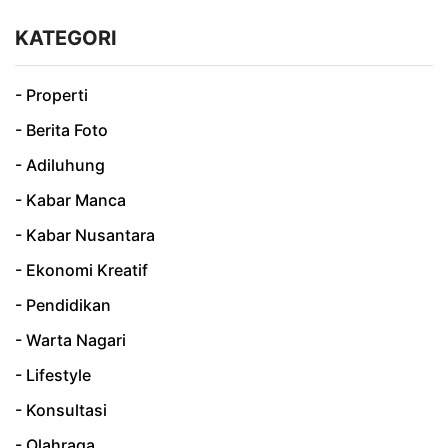
KATEGORI
- Properti
- Berita Foto
- Adiluhung
- Kabar Manca
- Kabar Nusantara
- Ekonomi Kreatif
- Pendidikan
- Warta Nagari
- Lifestyle
- Konsultasi
- Olahraga