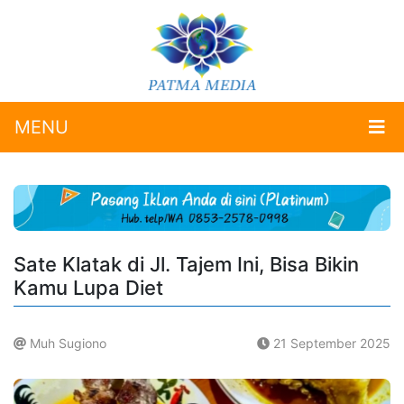
MENU
Sate Klatak di Jl. Tajem Ini, Bisa Bikin
Kamu Lupa Diet
Muh Sugiono
21 September 2025
.