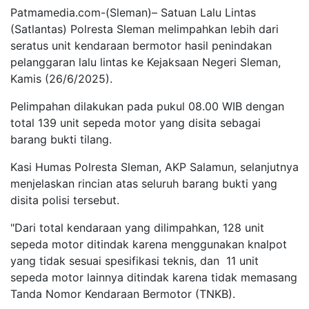
Patmamedia.com-(Sleman)– Satuan Lalu Lintas
(Satlantas) Polresta Sleman melimpahkan lebih dari
seratus unit kendaraan bermotor hasil penindakan
pelanggaran lalu lintas ke Kejaksaan Negeri Sleman,
Kamis (26/6/2025).
Pelimpahan dilakukan pada pukul 08.00 WIB dengan
total 139 unit sepeda motor yang disita sebagai
barang bukti tilang.
Kasi Humas Polresta Sleman, AKP Salamun, selanjutnya
menjelaskan rincian atas seluruh barang bukti yang
disita polisi tersebut.
"Dari total kendaraan yang dilimpahkan, 128 unit
sepeda motor ditindak karena menggunakan knalpot
yang tidak sesuai spesifikasi teknis, dan 11 unit
sepeda motor lainnya ditindak karena tidak memasang
Tanda Nomor Kendaraan Bermotor (TNKB).