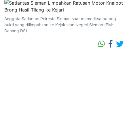
Anggota Satlantas Polresta Sleman saat memeriksa barang
bukti yang dilimpahkan ke Kejaksaan Negeri Sleman.(PM-
Danang DS)