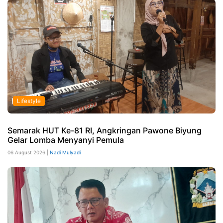
Lifestyle
Semarak HUT Ke-81 RI, Angkringan Pawone Biyung
Gelar Lomba Menyanyi Pemula
06 August 2026 |
Nadi Mulyadi