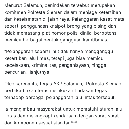
Menurut Salamun, penindakan tersebut merupakan
komitmen Polresta Sleman dalam menjaga ketertiban
dan keselamatan di jalan raya. Pelanggaran kasat mata
seperti penggunaan knalpot brong yang bising dan
tidak memasang plat nomor polisi dinilai berpotensi
memicu berbagai bentuk gangguan kamtibmas.
“Pelanggaran seperti ini tidak hanya mengganggu
ketertiban lalu lintas, tetapi juga bisa memicu
kecelakaan, kriminalitas, penganiayaan, hingga
pencurian," lanjutnya.
Oleh karena itu, tegas AKP Salamun, Polresta Sleman
bertekad akan terus melakukan tindakan tegas
terhadap berbagai pelanggaran lalu lintas tersebut.
Ia mengimbau masyarakat untuk mematuhi aturan lalu
lintas dan melengkapi kendaraan dengan surat-surat
dan komponen sesuai standar.***