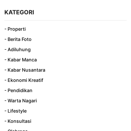
KATEGORI
- Properti
- Berita Foto
- Adiluhung
- Kabar Manca
- Kabar Nusantara
- Ekonomi Kreatif
- Pendidikan
- Warta Nagari
- Lifestyle
- Konsultasi