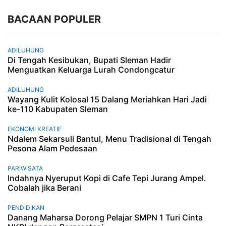
BACAAN POPULER
ADILUHUNG
Di Tengah Kesibukan, Bupati Sleman Hadir
Menguatkan Keluarga Lurah Condongcatur
ADILUHUNG
Wayang Kulit Kolosal 15 Dalang Meriahkan Hari Jadi
ke-110 Kabupaten Sleman
EKONOMI KREATIF
Ndalem Sekarsuli Bantul, Menu Tradisional di Tengah
Pesona Alam Pedesaan
PARIWISATA
Indahnya Nyeruput Kopi di Cafe Tepi Jurang Ampel.
Cobalah jika Berani
PENDIDIKAN
Danang Maharsa Dorong Pelajar SMPN 1 Turi Cinta