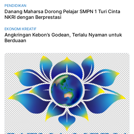
PENDIDIKAN
Danang Maharsa Dorong Pelajar SMPN 1 Turi Cinta
NKRI dengan Berprestasi
EKONOMI KREATIF
Angkringan Kebon’s Godean, Terlalu Nyaman untuk
Berduaan