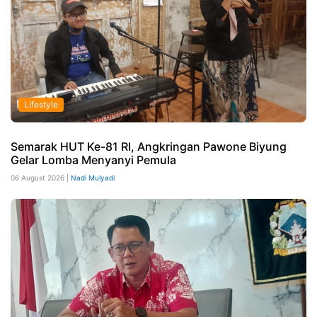
Lifestyle
Semarak HUT Ke-81 RI, Angkringan Pawone Biyung
Gelar Lomba Menyanyi Pemula
06 August 2026 |
Nadi Mulyadi