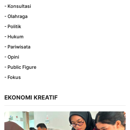
- Konsultasi
- Olahraga
- Politik
- Hukum
- Pariwisata
- Opini
- Public Figure
- Fokus
EKONOMI KREATIF