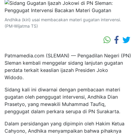
Andhika (kiri) usai membacakan materi gugatan intervensi.
(PM-Wijatma TS)
Patmamedia.com (SLEMAN) — Pengadilan Negeri (PN)
Sleman kembali menggelar sidang lanjutan gugatan
perdata terkait keaslian ijazah Presiden Joko
Widodo.
Sidang kali ini diwarnai dengan pembacaan materi
gugatan oleh penggugat intervensi, Andhika Dian
Prasetyo, yang mewakili Muhammad Taufiq,
penggugat dalam perkara serupa di PN Surakarta.
Dalam persidangan yang dipimpin oleh Hakim Ketua
Cahyono, Andhika menyampaikan bahwa pihaknya