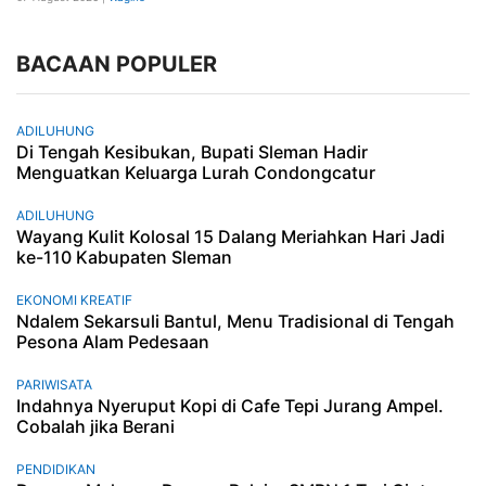
BACAAN POPULER
ADILUHUNG
Di Tengah Kesibukan, Bupati Sleman Hadir
Menguatkan Keluarga Lurah Condongcatur
ADILUHUNG
Wayang Kulit Kolosal 15 Dalang Meriahkan Hari Jadi
ke-110 Kabupaten Sleman
EKONOMI KREATIF
Ndalem Sekarsuli Bantul, Menu Tradisional di Tengah
Pesona Alam Pedesaan
PARIWISATA
Indahnya Nyeruput Kopi di Cafe Tepi Jurang Ampel.
Cobalah jika Berani
PENDIDIKAN