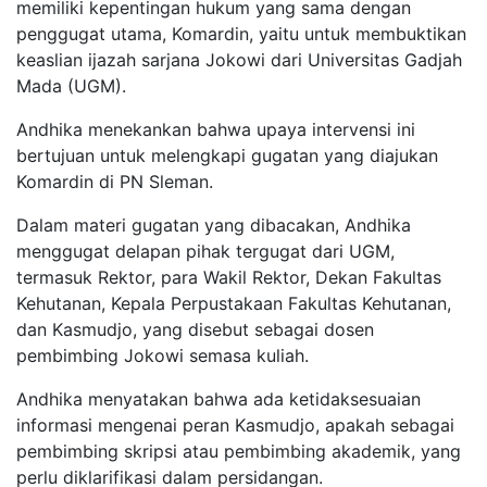
memiliki kepentingan hukum yang sama dengan
penggugat utama, Komardin, yaitu untuk membuktikan
keaslian ijazah sarjana Jokowi dari Universitas Gadjah
Mada (UGM).
Andhika menekankan bahwa upaya intervensi ini
bertujuan untuk melengkapi gugatan yang diajukan
Komardin di PN Sleman.
Dalam materi gugatan yang dibacakan, Andhika
menggugat delapan pihak tergugat dari UGM,
termasuk Rektor, para Wakil Rektor, Dekan Fakultas
Kehutanan, Kepala Perpustakaan Fakultas Kehutanan,
dan Kasmudjo, yang disebut sebagai dosen
pembimbing Jokowi semasa kuliah.
Andhika menyatakan bahwa ada ketidaksesuaian
informasi mengenai peran Kasmudjo, apakah sebagai
pembimbing skripsi atau pembimbing akademik, yang
perlu diklarifikasi dalam persidangan.