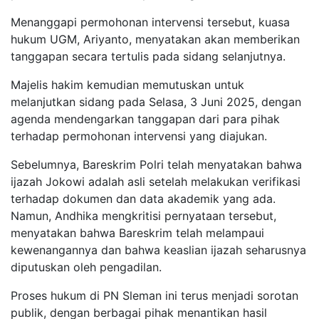
Menanggapi permohonan intervensi tersebut, kuasa
hukum UGM, Ariyanto, menyatakan akan memberikan
tanggapan secara tertulis pada sidang selanjutnya.
Majelis hakim kemudian memutuskan untuk
melanjutkan sidang pada Selasa, 3 Juni 2025, dengan
agenda mendengarkan tanggapan dari para pihak
terhadap permohonan intervensi yang diajukan.
Sebelumnya, Bareskrim Polri telah menyatakan bahwa
ijazah Jokowi adalah asli setelah melakukan verifikasi
terhadap dokumen dan data akademik yang ada.
Namun, Andhika mengkritisi pernyataan tersebut,
menyatakan bahwa Bareskrim telah melampaui
kewenangannya dan bahwa keaslian ijazah seharusnya
diputuskan oleh pengadilan.
Proses hukum di PN Sleman ini terus menjadi sorotan
publik, dengan berbagai pihak menantikan hasil