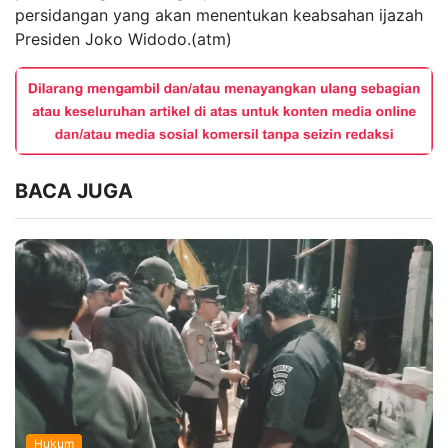
persidangan yang akan menentukan keabsahan ijazah
Presiden Joko Widodo.(atm)
BACA JUGA
Hukum