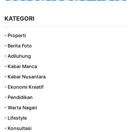
KATEGORI
- Properti
- Berita Foto
- Adiluhung
- Kabar Manca
- Kabar Nusantara
- Ekonomi Kreatif
- Pendidikan
- Warta Nagari
- Lifestyle
- Konsultasi