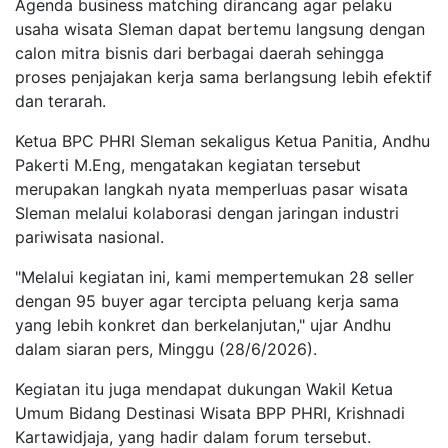
Agenda business matching dirancang agar pelaku
usaha wisata Sleman dapat bertemu langsung dengan
calon mitra bisnis dari berbagai daerah sehingga
proses penjajakan kerja sama berlangsung lebih efektif
dan terarah.
Ketua BPC PHRI Sleman sekaligus Ketua Panitia, Andhu
Pakerti M.Eng, mengatakan kegiatan tersebut
merupakan langkah nyata memperluas pasar wisata
Sleman melalui kolaborasi dengan jaringan industri
pariwisata nasional.
"Melalui kegiatan ini, kami mempertemukan 28 seller
dengan 95 buyer agar tercipta peluang kerja sama
yang lebih konkret dan berkelanjutan," ujar Andhu
dalam siaran pers, Minggu (28/6/2026).
Kegiatan itu juga mendapat dukungan Wakil Ketua
Umum Bidang Destinasi Wisata BPP PHRI, Krishnadi
Kartawidjaja, yang hadir dalam forum tersebut.