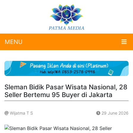
MENU
Sleman Bidik Pasar Wisata Nasional, 28
Seller Bertemu 95 Buyer di Jakarta
Wijatma T S
29 June 2026
.