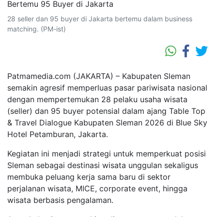
28 seller dan 95 buyer di Jakarta bertemu dalam business
matching. (PM-ist)
Patmamedia.com (JAKARTA) – Kabupaten Sleman
semakin agresif memperluas pasar pariwisata nasional
dengan mempertemukan 28 pelaku usaha wisata
(seller) dan 95 buyer potensial dalam ajang Table Top
& Travel Dialogue Kabupaten Sleman 2026 di Blue Sky
Hotel Petamburan, Jakarta.
Kegiatan ini menjadi strategi untuk memperkuat posisi
Sleman sebagai destinasi wisata unggulan sekaligus
membuka peluang kerja sama baru di sektor
perjalanan wisata, MICE, corporate event, hingga
wisata berbasis pengalaman.