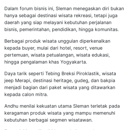
Dalam forum bisnis ini, Sleman menegaskan diri bukan
hanya sebagai destinasi wisata rekreasi, tetapi juga
daerah yang siap melayani kebutuhan perjalanan
bisnis, pemerintahan, pendidikan, hingga komunitas.
Berbagai produk wisata unggulan diperkenalkan
kepada buyer, mulai dari hotel, resort, venue
pertemuan, wisata petualangan, wisata edukasi,
hingga pengalaman khas Yogyakarta.
Daya tarik seperti Tebing Breksi Piroklastik, wisata
jeep Merapi, destinasi heritage, gudeg, dan bakpia
menjadi bagian dari paket wisata yang ditawarkan
kepada calon mitra.
Andhu menilai kekuatan utama Sleman terletak pada
keragaman produk wisata yang mampu memenuhi
kebutuhan berbagai segmen wisatawan.