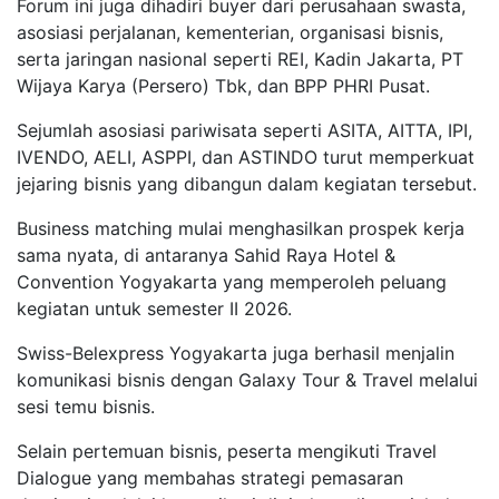
Forum ini juga dihadiri buyer dari perusahaan swasta,
asosiasi perjalanan, kementerian, organisasi bisnis,
serta jaringan nasional seperti REI, Kadin Jakarta, PT
Wijaya Karya (Persero) Tbk, dan BPP PHRI Pusat.
Sejumlah asosiasi pariwisata seperti ASITA, AITTA, IPI,
IVENDO, AELI, ASPPI, dan ASTINDO turut memperkuat
jejaring bisnis yang dibangun dalam kegiatan tersebut.
Business matching mulai menghasilkan prospek kerja
sama nyata, di antaranya Sahid Raya Hotel &
Convention Yogyakarta yang memperoleh peluang
kegiatan untuk semester II 2026.
Swiss-Belexpress Yogyakarta juga berhasil menjalin
komunikasi bisnis dengan Galaxy Tour & Travel melalui
sesi temu bisnis.
Selain pertemuan bisnis, peserta mengikuti Travel
Dialogue yang membahas strategi pemasaran