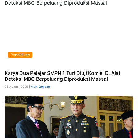
Pendidikan
Karya Dua Pelajar SMPN 1 Turi Diuji Komisi D, Alat
Deteksi MBG Berpeluang Diproduksi Massal
05 August 2026 |
Muh Sugiono