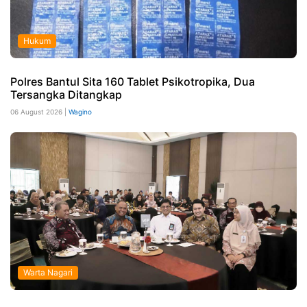
Hukum
Polres Bantul Sita 160 Tablet Psikotropika, Dua
Tersangka Ditangkap
06 August 2026 |
Wagino
Warta Nagari