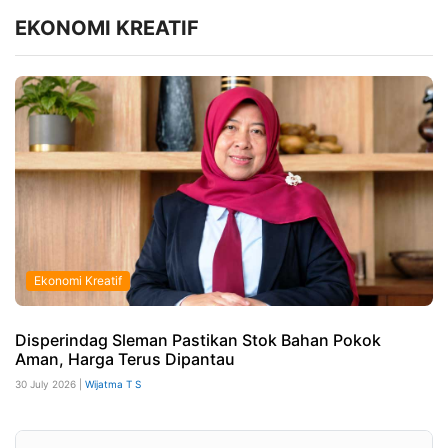
EKONOMI KREATIF
Ekonomi Kreatif
Disperindag Sleman Pastikan Stok Bahan Pokok
Aman, Harga Terus Dipantau
30 July 2026 |
Wijatma T S