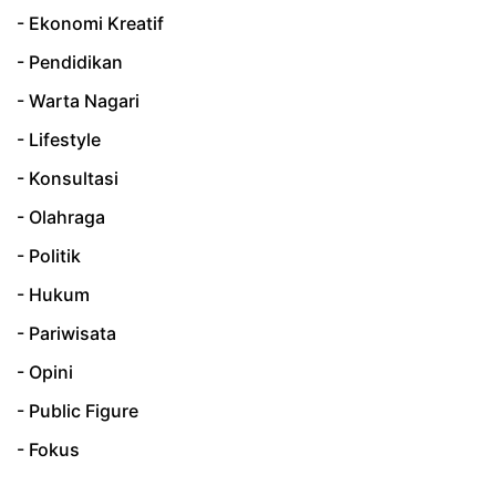
- Ekonomi Kreatif
- Pendidikan
- Warta Nagari
- Lifestyle
- Konsultasi
- Olahraga
- Politik
- Hukum
- Pariwisata
- Opini
- Public Figure
- Fokus