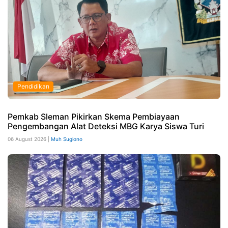
Pendidikan
Pemkab Sleman Pikirkan Skema Pembiayaan
Pengembangan Alat Deteksi MBG Karya Siswa Turi
06 August 2026 |
Muh Sugiono