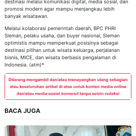
destinasi melalui komunikasi digital, media sosial, dan
promosi modern agar mampu menjangkau lebih
banyak wisatawan.
Melalui kolaborasi pemerintah daerah, BPC PHRI
Sleman, pelaku usaha, dan buyer nasional, Sleman
optimistis mampu memperkuat posisinya sebagai
destinasi pilihan untuk wisata keluarga, perjalanan
bisnis, MICE, dan wisata berbasis pengalaman di
Indonesia. (atm)*
BACA JUGA