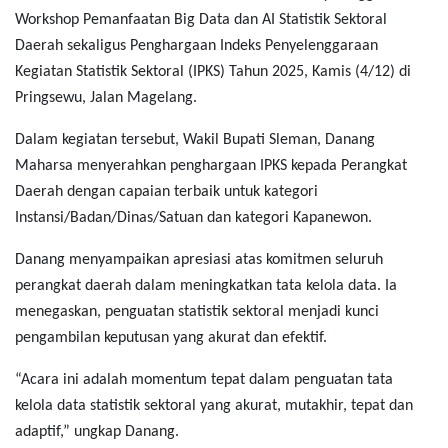
Workshop Pemanfaatan Big Data dan AI Statistik Sektoral
Daerah sekaligus Penghargaan Indeks Penyelenggaraan
Kegiatan Statistik Sektoral (IPKS) Tahun 2025, Kamis (4/12) di
Pringsewu, Jalan Magelang.
Dalam kegiatan tersebut, Wakil Bupati Sleman, Danang
Maharsa menyerahkan penghargaan IPKS kepada Perangkat
Daerah dengan capaian terbaik untuk kategori
Instansi/Badan/Dinas/Satuan dan kategori Kapanewon.
Danang menyampaikan apresiasi atas komitmen seluruh
perangkat daerah dalam meningkatkan tata kelola data. Ia
menegaskan, penguatan statistik sektoral menjadi kunci
pengambilan keputusan yang akurat dan efektif.
“Acara ini adalah momentum tepat dalam penguatan tata
kelola data statistik sektoral yang akurat, mutakhir, tepat dan
adaptif,” ungkap Danang.