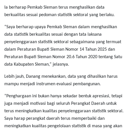
Ia berharap Pemkab Sleman terus menghasilkan data
berkualitas sesuai pedoman statistik sektoral yang berlaku.
“Saya berharap upaya Pemkab Sleman dalam menghasilkan
data statistik berkualitas sesuai dengan tata laksana
penyelenggaraan statistik sektoral sebagaimana yang termuat
dalam Peraturan Bupati Sleman Nomor 14 Tahun 2025 dan
Peraturan Bupati Sleman Nomor 20.6 Tahun 2020 tentang Satu
data Kabupaten Sleman,” jelasnya.
Lebih jauh, Danang menekankan, data yang dihasilkan harus
mampu menjadi instrumen evaluasi pembangunan.
“Penghargaan ini bukan hanya sekadar bentuk apresiasi, tetapi
juga menjadi motivasi bagi seluruh Perangkat Daerah untuk
terus meningkatkan kualitas penyelenggaraan statistik sektoral.
Saya harap perangkat daerah terus memperbaiki dan
meningkatkan kualitas pengelolaan statistik di masa yang akan