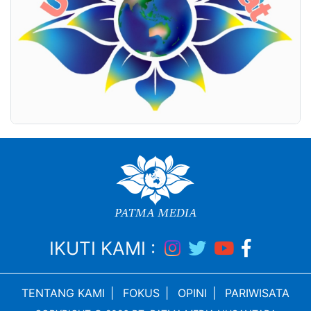
IKUTI KAMI :
TENTANG KAMI
|
FOKUS
|
OPINI
|
PARIWISATA