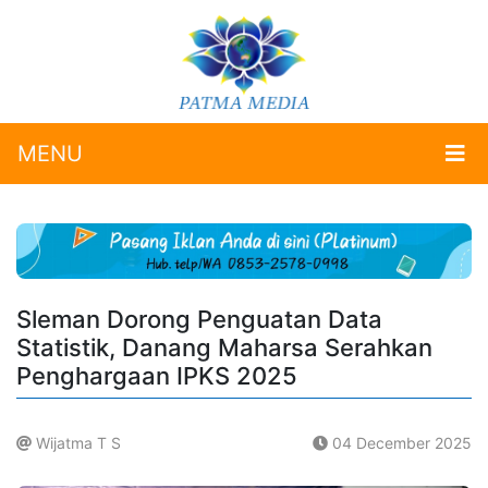
MENU
Sleman Dorong Penguatan Data
Statistik, Danang Maharsa Serahkan
Penghargaan IPKS 2025
Wijatma T S
04 December 2025
.