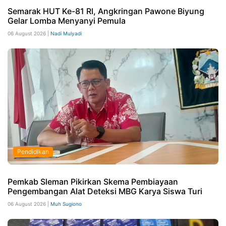
Semarak HUT Ke-81 RI, Angkringan Pawone Biyung
Gelar Lomba Menyanyi Pemula
06 August 2026 |
Nadi Mulyadi
Pendidikan
Pemkab Sleman Pikirkan Skema Pembiayaan
Pengembangan Alat Deteksi MBG Karya Siswa Turi
06 August 2026 |
Muh Sugiono