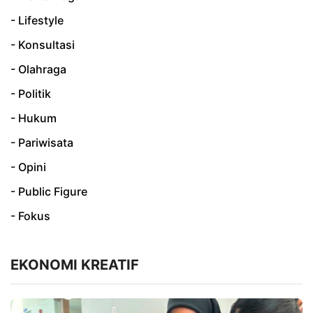
- Lifestyle
- Konsultasi
- Olahraga
- Politik
- Hukum
- Pariwisata
- Opini
- Public Figure
- Fokus
EKONOMI KREATIF