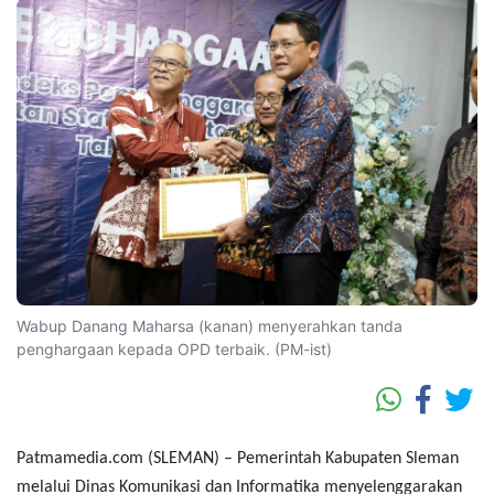
Wabup Danang Maharsa (kanan) menyerahkan tanda
penghargaan kepada OPD terbaik. (PM-ist)
Patmamedia.com (SLEMAN) – Pemerintah Kabupaten Sleman
melalui Dinas Komunikasi dan Informatika menyelenggarakan