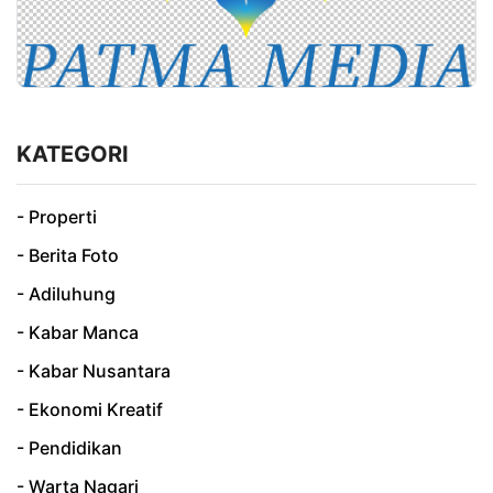
KATEGORI
- Properti
- Berita Foto
- Adiluhung
- Kabar Manca
- Kabar Nusantara
- Ekonomi Kreatif
- Pendidikan
- Warta Nagari