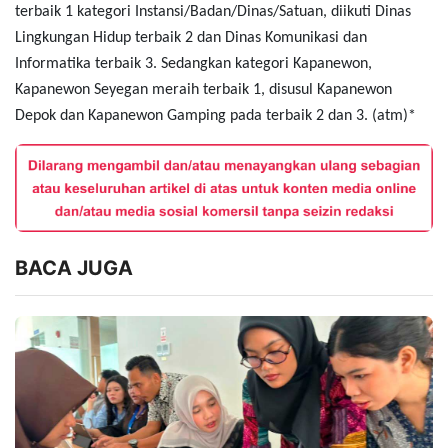
terbaik 1 kategori Instansi/Badan/Dinas/Satuan, diikuti Dinas
Lingkungan Hidup terbaik 2 dan Dinas Komunikasi dan
Informatika terbaik 3. Sedangkan kategori Kapanewon,
Kapanewon Seyegan meraih terbaik 1, disusul Kapanewon
Depok dan Kapanewon Gamping pada terbaik 2 dan 3. (atm)*
BACA JUGA